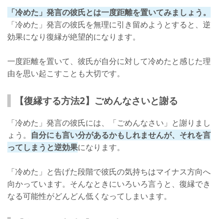
「冷めた」発言の彼氏とは一度距離を置いてみましょう。
「冷めた」発言の彼氏を無理に引き留めようとすると、逆
効果になり復縁が絶望的になります。
一度距離を置いて、彼氏が自分に対して冷めたと感じた理
由を思い起こすことも大切です。
【復縁する方法2】ごめんなさいと謝る
「冷めた」発言の彼氏には、「ごめんなさい」と謝りまし
ょう。
自分にも言い分があるかもしれませんが、それを言
ってしまうと逆効果
になります。
「冷めた」と告げた段階で彼氏の気持ちはマイナス方向へ
向かっています。そんなときにいろいろ言うと、復縁でき
なる可能性がどんどん低くなってしまいます。