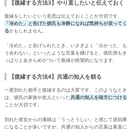
【復縁する方法3】やり直したいと伝えておく
復縁をしたいという意思は伝えておくことが大切です。
「冷めた」と告げた彼氏も冷静になれば気持ちが戻ってく
る
かもしれません。
「冷めた」と告げられたとき、いさぎよく「分かった、も
う会わない」といったような言葉を継げると、彼氏側もき
っぱりとあきらめがついて復縁が絶望的になります。
【復縁する方法4】共通の知人を頼る
一度別れた相手と復縁するのは大変です。このようなとき
は、彼氏の家族や友人といった
共通の知人を味方につける
ことが大切です。
別れた彼女からの連絡は「うっとうしい」と感じて逆効果
になることが多いですが、共通の知人からの言葉は素直に