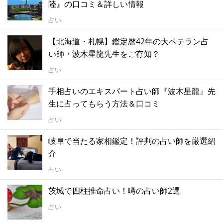
陸』の口コミ＆詳しい情報
占い
【北海道・札幌】鑑定暦42年の大ベテラン占
い師・波木星龍先生をご存知？
占い
手相占いのエキスパート占い師『波木星龍』先
生に占ってもらう方法＆口コミ
占い
岐阜で当たる家相鑑定！評判の占い師を厳選紹
介
占い
茨城で四柱推命占い！噂の占い師2選
占い