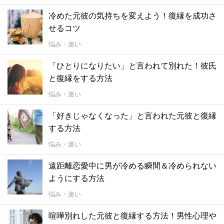
冷めた元彼の気持ちを変えよう！復縁を成功さ
せるコツ
悩み・迷い
「ひとりになりたい」と言われて別れた！彼氏
と復縁をする方法
悩み・迷い
「好きじゃなくなった」と言われた元彼と復縁
する方法
悩み・迷い
遠距離恋愛中に男が冷める瞬間＆冷められない
ようにする方法
悩み・迷い
喧嘩別れした元彼と復縁する方法！男性心理や