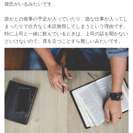
彼氏がいるみたいです。
誰かとの食事の予定が入っていたり、急な仕事が入ってし
まったりで仕方なく未読無視してしまうという理由です。
特に上司と一緒に飲んでいるときは、上司の話を聞かない
といけないので、席を立つことすら難しいみたいです。