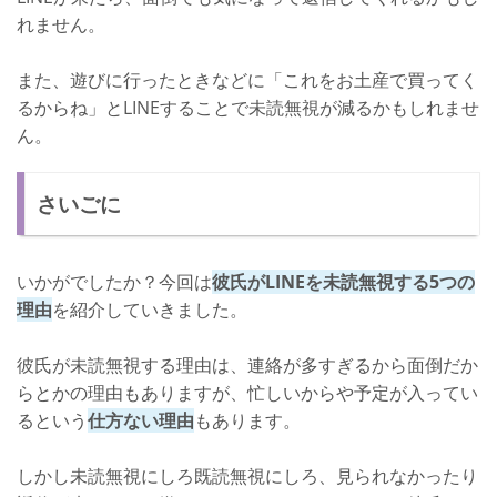
れません。
また、遊びに行ったときなどに「これをお土産で買ってく
るからね」とLINEすることで未読無視が減るかもしれませ
ん。
さいごに
いかがでしたか？今回は
彼氏がLINEを未読無視する5つの
理由
を紹介していきました。
彼氏が未読無視する理由は、連絡が多すぎるから面倒だか
らとかの理由もありますが、忙しいからや予定が入ってい
るという
仕方ない理由
もあります。
しかし未読無視にしろ既読無視にしろ、見られなかったり