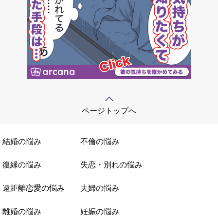
ページトップへ
結婚の悩み
不倫の悩み
復縁の悩み
失恋・別れの悩み
遠距離恋愛の悩み
夫婦の悩み
離婚の悩み
妊娠の悩み