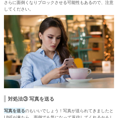
さらに面倒くなりブロックさせる可能性もあるので、注意
してください。
対処法③ 写真を送る
写真を送る
のもいいでしょう！写真が送られてきましたと
LINEが来たら、面倒でも気になって返信してくれるかもし