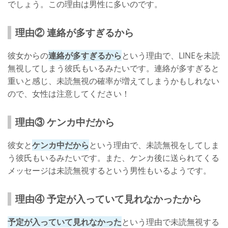
でしょう。この理由は男性に多いのです。
理由② 連絡が多すぎるから
彼女からの
連絡が多すぎるから
という理由で、LINEを未読
無視してしまう彼氏もいるみたいです。連絡が多すぎると
重いと感じ、未読無視の確率が増えてしまうかもしれない
ので、女性は注意してください！
理由③ ケンカ中だから
彼女と
ケンカ中だから
という理由で、未読無視をしてしま
う彼氏もいるみたいです。また、ケンカ後に送られてくる
メッセージは未読無視するという男性もいるようです。
理由④ 予定が入っていて見れなかったから
予定が入っていて見れなかった
という理由で未読無視する