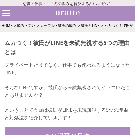
恋愛・仕事・こころの悩みを解決する占いマガジン
HOME
悩み・迷い
カップル・彼氏の悩み
彼氏とLINE
ムカつく！彼氏がL
ムカつく！彼氏がLINEを未読無視する5つの理由
とは
プライペートだけでなく、仕事でも使われるようになった
LINE。
そんなLINEですが、彼氏から未読無視されてイラついたこ
とありませんか？
ということで今回は彼氏がLINEを未読無視する5つの理由
と対処法を紹介していきます！