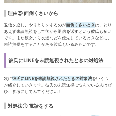
理由⑤ 面倒くさいから
返信を返し、やりとりをするのが
面倒くさいとき
は、とり
あえず未読無視をして後から返信を返すという彼氏も多い
です。また彼女より友達などを優先しているときなどに、
未読無視をすることがある彼氏もいるみたいです。
彼氏にLINEを未読無視されたときの対処法
次に
彼氏にLINEを未読無視されたときの対象法
をいくつ
か紹介していきます。彼氏の未読無視に悩んでいる人はぜ
ひ、参考にしてみてください！
対処法① 電話をする