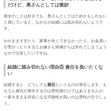
だけど、奥さんとしては微妙
彼女のことは好きでも、奥さんとしてはだめかもしれない
と感じていると、なかなか結婚には踏み切れないようで
す。
わがまますぎたり、家事が全くできなかったり、お金遣い
が荒かったりするとお嫁さん候補からは外れてしまうよう
なので注意したいですね。
結婚に踏み切れない理由⑤ 責任を負いたくな
い
結婚すると、どうしても
責任
というものが発生します。も
ちろん責任が発生するのは男性側だけではありませんが、
一家を支える存在になる可能性が高いのは男性の方でしょ
う。