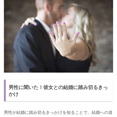
男性に聞いた！彼女との結婚に踏み切るきっ
かけ
男性が結婚に踏み切るきっかけを知ることで、結婚への道