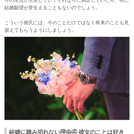
結婚願望が芽生えることもないのでしょう。
こういう彼氏には、今のことだけではなく将来のことも見
据えてもらうようにしましょう。
結婚に踏み切れない理由④ 彼女のことは好き