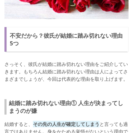
不安だから？彼氏が結婚に踏み切れない理由
5つ
さっそく、彼氏が結婚に踏み切れない理由をご紹介してい
きます。もちろん結婚に踏み切れない理由は人によってさ
まざまでしょうが、今回は代表的な理由を取り上げます。
結婚に踏み切れない理由① 人生が決まってし
まうのが嫌
結婚すると、
その先の人生が確定してしまう
と言っても過
言ではありません。身をかためる覚悟がないという理由で