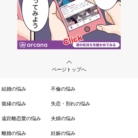
ページトップへ
結婚の悩み
不倫の悩み
復縁の悩み
失恋・別れの悩み
遠距離恋愛の悩み
夫婦の悩み
離婚の悩み
妊娠の悩み