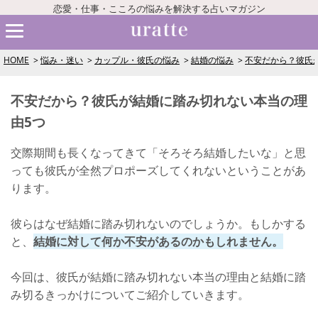
恋愛・仕事・こころの悩みを解決する占いマガジン
HOME
悩み・迷い
カップル・彼氏の悩み
結婚の悩み
不安だから？彼氏
不安だから？彼氏が結婚に踏み切れない本当の理
由5つ
交際期間も長くなってきて「そろそろ結婚したいな」と思
っても彼氏が全然プロポーズしてくれないということがあ
ります。
彼らはなぜ結婚に踏み切れないのでしょうか。もしかする
と、
結婚に対して何か不安があるのかもしれません。
今回は、彼氏が結婚に踏み切れない本当の理由と結婚に踏
み切るきっかけについてご紹介していきます。