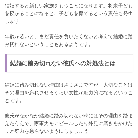
結婚すると新しい家族をもつことになります。将来子ども
を授かることになると、子どもを育てるという責任も発生
します。
年齢が若いと、まだ責任を負いたくないと考えて結婚に踏
み切れないということもあるようです。
結婚に踏み切れない彼氏への対処法とは
結婚に踏み切れない理由はさまざまですが、大切なことは
その理由を忘れさせるくらい女性が魅力的になるというこ
とです。
彼氏がなかなか結婚に踏み切れない時にはその理由を踏ま
えたうえで、家事力をアピールしたり外見に磨きをかけた
りと努力を怠らないようにしましょう。