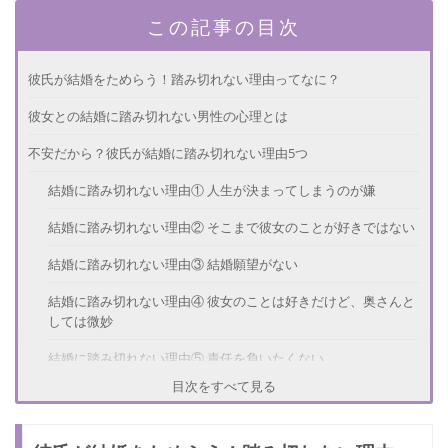
この記事の目次
彼氏が結婚をためらう！踏み切れない理由ってなに？
彼女との結婚に踏み切れない男性の心理とは
不安だから？彼氏が結婚に踏み切れない理由5つ
結婚に踏み切れない理由① 人生が決まってしまうのが嫌
結婚に踏み切れない理由② そこまで彼女のことが好きではない
結婚に踏み切れない理由③ 結婚願望がない
結婚に踏み切れない理由④ 彼女のことは好きだけど、奥さんと
しては微妙
結婚に踏み切れない理由⑤ 責任を負いたくない
目次をすべて見る
結婚に踏み切れない彼氏への対処法とは
男性に聞いた！彼女との結婚に踏み切るきっかけ