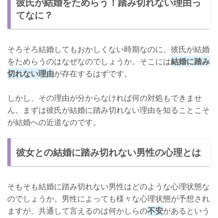
彼氏が結婚をためらう！踏み切れない理由っ
てなに？
そろそろ結婚してもおかしくない時期なのに、彼氏が結婚
をためらうのはなぜなのでしょうか。そこには
結婚に踏み
切れない理由
が存在するはずです。
しかし、その理由が分からなければ何の対処もできませ
ん。まずは彼氏が結婚に踏み切れない理由を知ることこそ
が結婚への近道なのです。
彼女との結婚に踏み切れない男性の心理とは
そもそも結婚に踏み切れない男性はどのような心理状態な
のでしょうか。男性によっても様々な心理状態が予想され
ますが、共通して言えるのは何かしらの
不安
があるという