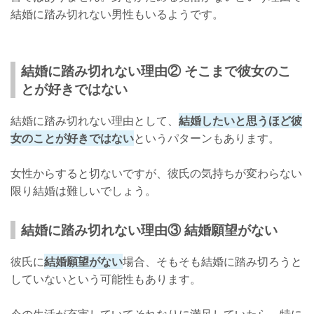
結婚に踏み切れない男性もいるようです。
結婚に踏み切れない理由② そこまで彼女のこ
とが好きではない
結婚に踏み切れない理由として、
結婚したいと思うほど彼
女のことが好きではない
というパターンもあります。
女性からすると切ないですが、彼氏の気持ちが変わらない
限り結婚は難しいでしょう。
結婚に踏み切れない理由③ 結婚願望がない
彼氏に
結婚願望がない
場合、そもそも結婚に踏み切ろうと
していないという可能性もあります。
今の生活が充実していてそれなりに満足していたら、特に