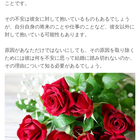
ことです。
その不安は彼女に対して抱いているものもあるでしょう
が、自分自身の将来のことや仕事のことなど、彼女以外に
対して抱いている可能性もあります。
原因があなただけではないにしても、その原因を取り除く
ためには彼は何を不安に思って結婚に踏み切れないのか、
その理由について知る必要があるでしょう。