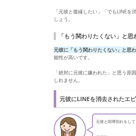
「元彼と復縁したい」「でもLINE
しょう。
「もう関わりたくない」と思
元彼に「もう関わりたくない」と思わ
能性が高いです。
「絶対に元彼に嫌われた」と思う原
しれません。
元彼にLINEを消去されたエ
元彼と喧嘩別れをして、