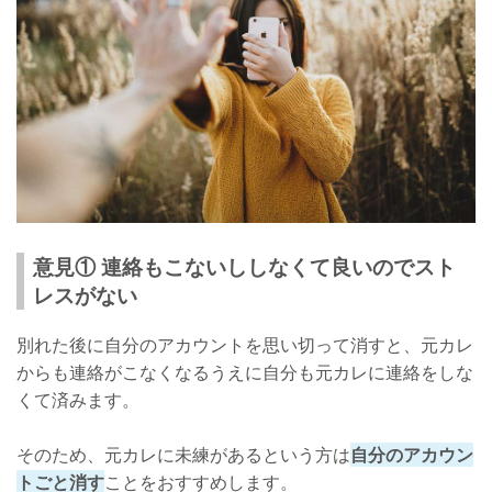
意見① 連絡もこないししなくて良いのでスト
レスがない
別れた後に自分のアカウントを思い切って消すと、元カレ
からも連絡がこなくなるうえに自分も元カレに連絡をしな
くて済みます。
そのため、元カレに未練があるという方は
自分のアカウン
トごと消す
ことをおすすめします。