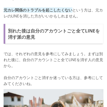
元カレ関係のトラブルを起こしたくない
という方は、元カ
レのLINEを消した方がいいかもしれません。
別れた後は自分のアカウントごと全てLINEを
消す派の意見
では、それぞれの意見を参考にしてみましょう。まずは別
れた後に、自分のアカウントごと全てLINEを消す人の意見
から。
自分のアカウントごと消すか迷っている方は、参考にして
みてくださいね。