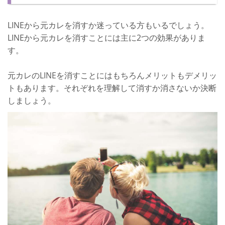
LINEから元カレを消すか迷っている方もいるでしょう。
LINEから元カレを消すことには主に2つの効果がありま
す。
元カレのLINEを消すことにはもちろんメリットもデメリッ
トもあります。それぞれを理解して消すか消さないか決断
しましょう。