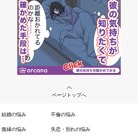
ページトップへ
結婚の悩み
不倫の悩み
復縁の悩み
失恋・別れの悩み