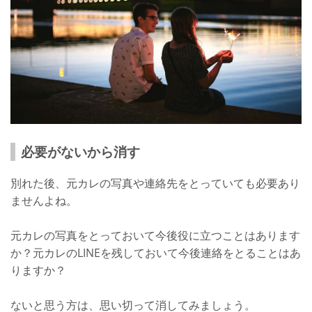
必要がないから消す
別れた後、元カレの写真や連絡先をとっていても必要あり
ませんよね。
元カレの写真をとっておいて今後役に立つことはあります
か？元カレのLINEを残しておいて今後連絡をとることはあ
りますか？
ないと思う方は、思い切って消してみましょう。