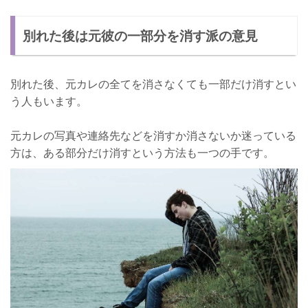
別れた後は元彼の一部分を消す派の意見
別れた後、元カレの全てを消さなくても一部だけ消すとい
う人もいます。
元カレの写真や連絡先などを消すか消さないか迷っている
方は、ある部分だけ消すという方法も一つの手です。