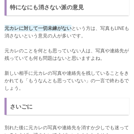
特になにも消さない派の意見
元カレに対して一切未練がない
という方は、写真もLINEも
消さないという意見の人が多いです。
元カレのことを何とも思っていない人は、写真や連絡先が
残っていても何も問題はないと思いますよね。
新しい相手に元カレの写真や連絡先を残していることをき
かれても「もうなんとも思っていない」の一言で終わるで
しょう。
さいごに
別れた後に元カレの写真や連絡先を消すか少しでも迷って