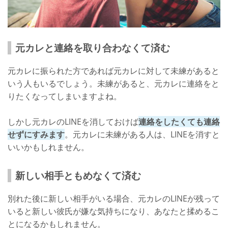
元カレと連絡を取り合わなくて済む
元カレに振られた方であれば元カレに対して未練があると
いう人もいるでしょう。未練があると、元カレに連絡をと
りたくなってしまいますよね。
しかし元カレのLINEを消しておけば
連絡をしたくても連絡
せずにすみます
。元カレに未練がある人は、LINEを消すと
いいかもしれません。
新しい相手ともめなくて済む
別れた後に新しい相手がいる場合、元カレのLINEが残って
いると新しい彼氏が嫌な気持ちになり、あなたと揉めるこ
とになるかもしれません。