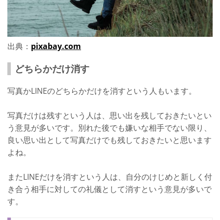
出典：
pixabay.com
どちらかだけ消す
写真かLINEのどちらかだけを消すという人もいます。
写真だけは残すという人は、思い出を残しておきたいとい
う意見が多いです。別れた後でも嫌いな相手でない限り、
良い思い出として写真だけでも残しておきたいと思います
よね。
またLINEだけを消すという人は、自分のけじめと新しく付
き合う相手に対しての礼儀として消すという意見が多いで
す。