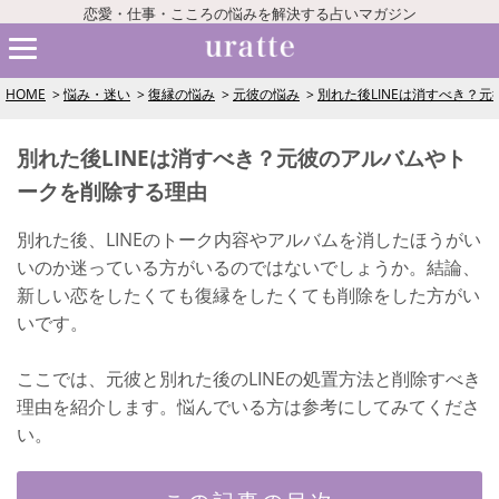
恋愛・仕事・こころの悩みを解決する占いマガジン
HOME
悩み・迷い
復縁の悩み
元彼の悩み
別れた後LINEは消すべき？
別れた後LINEは消すべき？元彼のアルバムやト
ークを削除する理由
別れた後、LINEのトーク内容やアルバムを消したほうがい
いのか迷っている方がいるのではないでしょうか。結論、
新しい恋をしたくても復縁をしたくても削除をした方がい
いです。
ここでは、元彼と別れた後のLINEの処置方法と削除すべき
理由を紹介します。悩んでいる方は参考にしてみてくださ
い。