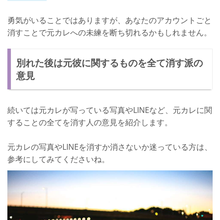
勇気がいることではありますが、あなたのアカウントごと
消すことで元カレへの未練を断ち切れるかもしれません。
別れた後は元彼に関するものを全て消す派の
意見
続いては元カレが写っている写真やLINEなど、元カレに関
することの全てを消す人の意見を紹介します。
元カレの写真やLINEを消すか消さないか迷っている方は、
参考にしてみてくださいね。