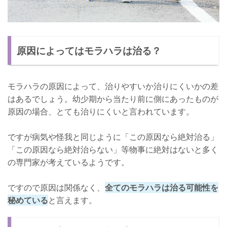
原因によってはモラハラは治る？
モラハラの原因によって、治りやすいか治りにくいかの差
はあるでしょう。幼少期から当たり前に側にあったものが
原因の場合、とても治りにくいと言われています。
ですが病気や怪我と同じように「この原因なら絶対治る」
「この原因なら絶対治らない」等物事に絶対はないと多く
の専門家が考えているようです。
ですので原因は関係なく、
全てのモラハラは治る可能性を
秘めている
と言えます。