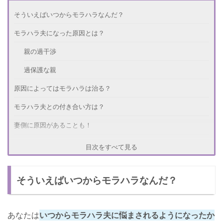
そういえばいつからモラハラなんだ？
モラハラ夫になった原因とは？
親の過干渉
過保護な親
原因によってはモラハラは治る？
モラハラ夫との付き合い方は？
妻側に原因があることも！
目次をすべて見る
そういえばいつからモラハラなんだ？
あなたは
いつからモラハラ夫に悩まされるようになったか