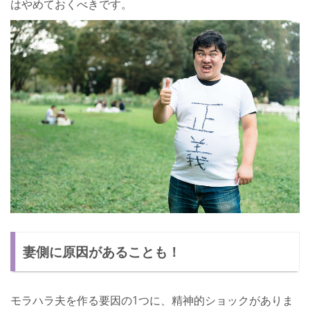
はやめておくべきです。
妻側に原因があることも！
モラハラ夫を作る要因の1つに、精神的ショックがありま