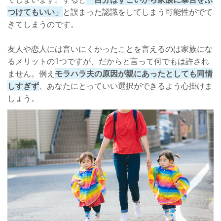
つけてもいい」
と誤まった認識をしてしまう可能性がでて
きてしまうのです。
友人や恋人には言いにくかったことを言えるのは家族にな
るメリットの1つですが、だからと言って何でもは許され
ません。例え
モラハラ夫の原因が親にあったとしても同情
しすぎず
、あなたにとっていい選択ができるよう心掛けま
しょう。