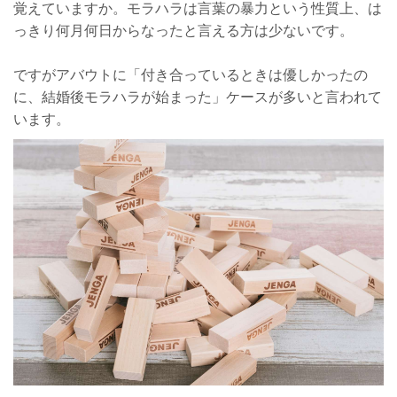
覚えていますか。モラハラは言葉の暴力という性質上、は
っきり何月何日からなったと言える方は少ないです。
ですがアバウトに「付き合っているときは優しかったの
に、結婚後モラハラが始まった」ケースが多いと言われて
います。