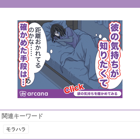
関連キーワード
モラハラ