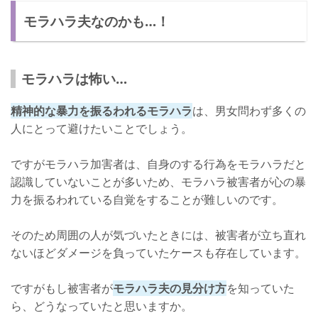
モラハラ夫なのかも…！
モラハラは怖い…
精神的な暴力を振るわれるモラハラ
は、男女問わず多くの
人にとって避けたいことでしょう。
ですがモラハラ加害者は、自身のする行為をモラハラだと
認識していないことが多いため、モラハラ被害者が心の暴
力を振るわれている自覚をすることが難しいのです。
そのため周囲の人が気づいたときには、被害者が立ち直れ
ないほどダメージを負っていたケースも存在しています。
ですがもし被害者が
モラハラ夫の見分け方
を知っていた
ら、どうなっていたと思いますか。