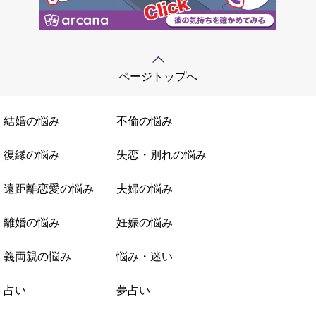
ページトップへ
結婚の悩み
不倫の悩み
復縁の悩み
失恋・別れの悩み
遠距離恋愛の悩み
夫婦の悩み
離婚の悩み
妊娠の悩み
義両親の悩み
悩み・迷い
占い
夢占い