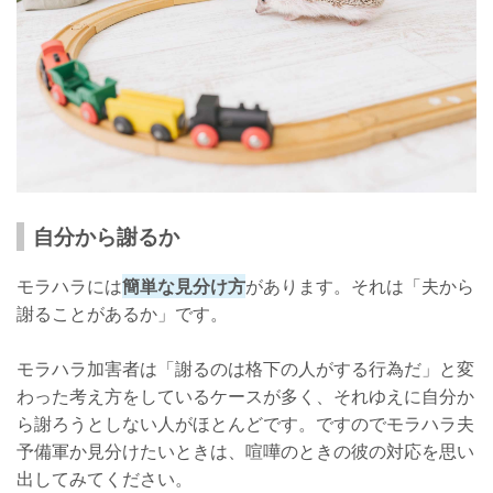
自分から謝るか
モラハラには
簡単な見分け方
があります。それは「夫から
謝ることがあるか」です。
モラハラ加害者は「謝るのは格下の人がする行為だ」と変
わった考え方をしているケースが多く、それゆえに自分か
ら謝ろうとしない人がほとんどです。ですのでモラハラ夫
予備軍か見分けたいときは、喧嘩のときの彼の対応を思い
出してみてください。