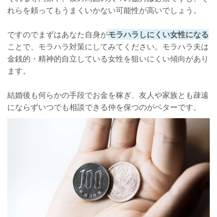
れらを頼ってもうまくいかない可能性が高いでしょう。
ですのでまずはあなた自身が
モラハラしにくい女性になる
ことで、モラハラ対策にしてみてください。モラハラ夫は
金銭的・精神的自立している女性を狙いにくい傾向があり
ます。
結婚後も何らかの手段でお金を稼ぎ、友人や家族とも疎遠
にならずいつでも相談できる仲を保つのがベターです。