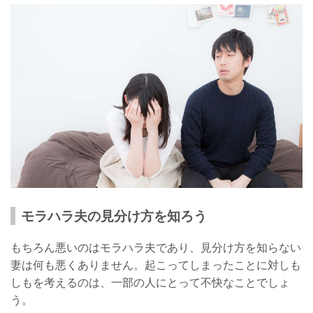
モラハラ夫の見分け方を知ろう
もちろん悪いのはモラハラ夫であり、見分け方を知らない
妻は何も悪くありません。起こってしまったことに対しも
しもを考えるのは、一部の人にとって不快なことでしょ
う。