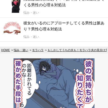
くる男性の心理＆対処法
悩み・迷い
彼女がいるのにアプローチしてくる男性は脈あ
り？男性心理＆対処法
悩み・迷い
HOME
悩み・迷い
モラハラ
もしかしてうちの夫も！モラハラ夫の見分け