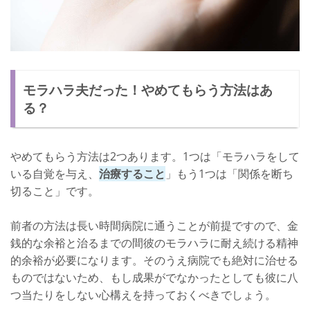
モラハラ夫だった！やめてもらう方法はあ
る？
やめてもらう方法は2つあります。1つは「モラハラをして
いる自覚を与え、
治療すること
」もう1つは「関係を断ち
切ること」です。
前者の方法は長い時間病院に通うことが前提ですので、金
銭的な余裕と治るまでの間彼のモラハラに耐え続ける精神
的余裕が必要になります。そのうえ病院でも絶対に治せる
ものではないため、もし成果がでなかったとしても彼に八
つ当たりをしない心構えを持っておくべきでしょう。