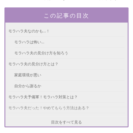
この記事の目次
モラハラ夫なのかも…！
モラハラは怖い…
モラハラ夫の見分け方を知ろう
モラハラ夫の見分け方とは？
家庭環境が悪い
自分から謝るか
モラハラ夫予備軍！モラハラ対策とは？
モラハラ夫だった！やめてもらう方法はある？
モラハラ夫なのかチェックしてみよう！
目次をすべて見る