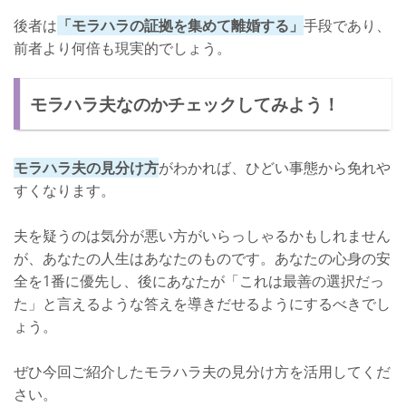
後者は
「モラハラの証拠を集めて離婚する」
手段であり、
前者より何倍も現実的でしょう。
モラハラ夫なのかチェックしてみよう！
モラハラ夫の見分け方
がわかれば、ひどい事態から免れや
すくなります。
夫を疑うのは気分が悪い方がいらっしゃるかもしれません
が、あなたの人生はあなたのものです。あなたの心身の安
全を1番に優先し、後にあなたが「これは最善の選択だっ
た」と言えるような答えを導きだせるようにするべきでし
ょう。
ぜひ今回ご紹介したモラハラ夫の見分け方を活用してくだ
さい。