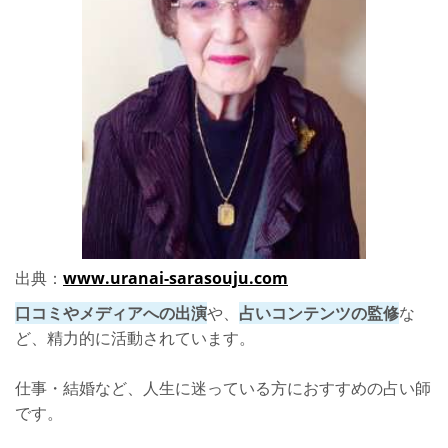
出典：
www.uranai-sarasouju.com
口コミやメディアへの出演
や、
占いコンテンツの監修
な
ど、精力的に活動されています。
仕事・結婚など、人生に迷っている方におすすめの占い師
です。