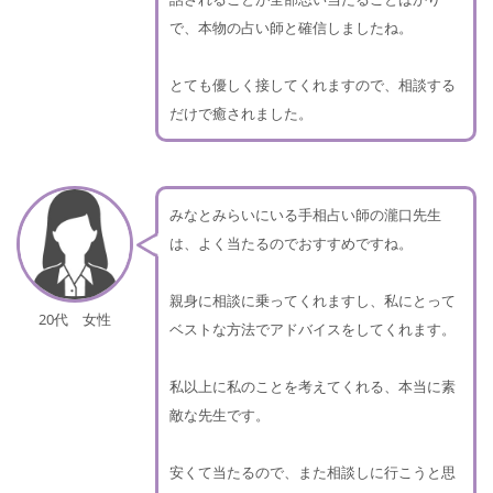
で、本物の占い師と確信しましたね。
とても優しく接してくれますので、相談する
だけで癒されました。
みなとみらいにいる手相占い師の瀧口先生
は、よく当たるのでおすすめですね。
親身に相談に乗ってくれますし、私にとって
20代 女性
ベストな方法でアドバイスをしてくれます。
私以上に私のことを考えてくれる、本当に素
敵な先生です。
安くて当たるので、また相談しに行こうと思