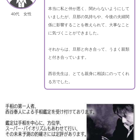
本当に私と仲が悪く、関わらないようにして
40代 女性
いましたが、旦那の気持ちや、今後の夫婦関
係に影響することを教えられて、大事なこと
に気づくことができました。
それからは、旦那と向き合って、うまく親類
と付き合っています。
西谷先生は、とても親身に相談にのってくれ
る方でした。