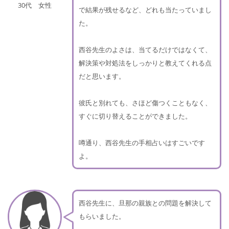
30代 女性
で結果が残せるなど、どれも当たっていまし
た。
西谷先生のよさは、当てるだけではなくて、
解決策や対処法をしっかりと教えてくれる点
だと思います。
彼氏と別れても、さほど傷つくこともなく、
すぐに切り替えることができました。
噂通り、西谷先生の手相占いはすごいです
よ。
西谷先生に、旦那の親族との問題を解決して
もらいました。