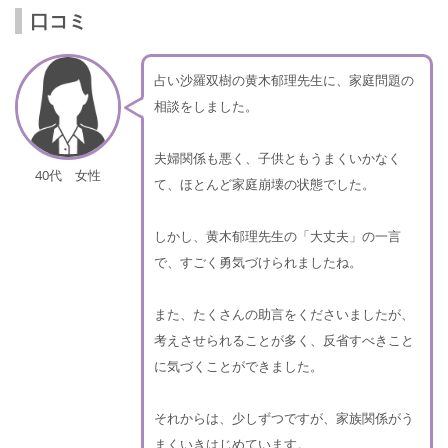
口コミ
占い沙羅双樹の黄木郁理先生に、家庭問題の
相談をしました。
夫婦関係も悪く、子供ともうまくいかなく
40代 女性
て、ほとんど家庭崩壊の状態でした。
しかし、黄木郁理先生の「大丈夫」の一言
で、すごく勇気づけられましたね。
また、たくさんの助言をくださいましたが、
考えさせられることが多く、反省すべきこと
に気づくことができました。
それからは、少しずつですが、家族関係がう
まくいきはじめています。