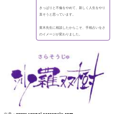
きっぱりと不倫をやめて、新しく人生をやり
直そうと思っています。
黄木先生に相談したからこそ、手相占いをさ
のイメージが変わりました。