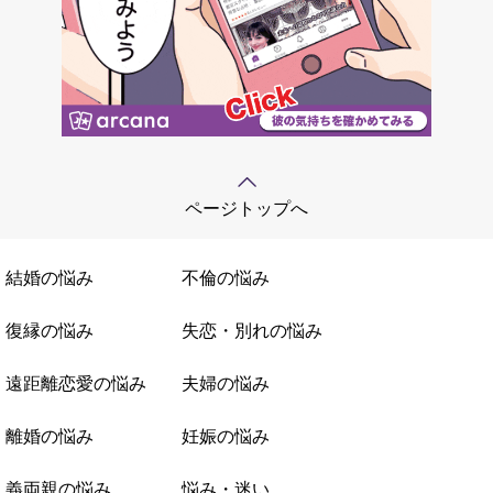
ページトップへ
結婚の悩み
不倫の悩み
復縁の悩み
失恋・別れの悩み
遠距離恋愛の悩み
夫婦の悩み
離婚の悩み
妊娠の悩み
義両親の悩み
悩み・迷い