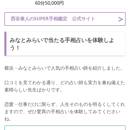
60分50,000円
西谷泰人のSUPER手相鑑定 公式サイト
みなとみらいで当たる手相占いを体験しよ
う！
横浜・みなとみらいで人気の手相占い師を紹介しました。
口コミを見てわかる通り、どの占い師も実力を兼ね備えた
素晴らしい先生ばかりです。
恋愛・仕事だけに限らず、人生そのものを明るくしてくれ
ますので、ぜひ驚異の手相占いを体験してみてください
ね。