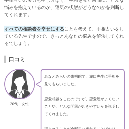
手相占いの実力も申し分なく、手相を見た瞬間に、どんな
悩みを抱えているのか、運気の状態がどうなのかを判断し
てくれます。
すべての相談者を幸せにする
ことを考えて、手相占いをし
ている先生ですので、きっとあなたの悩みを解決してくれ
るでしょう。
口コミ
みなとみらいの東明館で、瀧口先生に手相を
見てもらいました。
恋愛相談をしたのですが、恋愛運がよくない
20代 女性
ことや、どんな問題が起きやすいかを説明し
てくれました。
話されることが全部思い当たることばかり