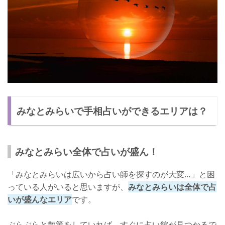
みなとみらいで手相占いができるエリアは？
みなとみらい全体で占いが盛ん！
「みなとみらいは広いから占い師を探すのが大変…」と困
っている人がいると思いますが、
みなとみらいは全体で占
いが盛んなエリア
です。
ぶらぶらと散策をしていれば、すぐに占い館が見つかるで