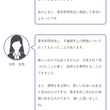
あのときに、黄木郁理先生に相談して本当に
よかったです。
黄木郁理先生に、不倫相手との関係について
占ってもらったことがあります。
厳しいわけではありませんが、注意されて気
30代 女性
づけたことが多く、気持ちを整理することが
できました。
また、運勢を見る限り、新しい出会いがある
と言われたのですが、黄木先生に言われた時
期に好きな人ができて、凄いと思いました
ね。