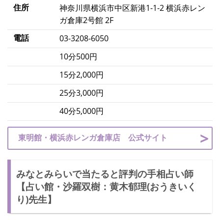
住所
神奈川県横浜市中区新港1-1-2 横浜赤レン
ガ倉庫2号館 2F
電話
03-3208-6050
10分500円
15分2,000円
25分3,000円
40分5,000円
東明館・横浜赤レンガ倉庫店 公式サイト
みなとみらいで当たると評判の手相占い師
【占い館・沙羅双樹：黄木郁理(おうきいく
り)先生】