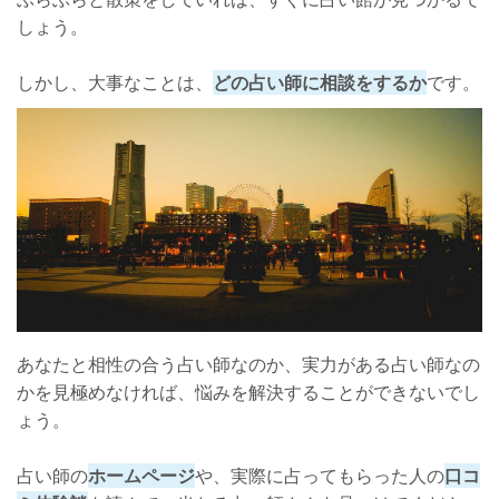
しょう。
しかし、大事なことは、
どの占い師に相談をするか
です。
あなたと相性の合う占い師なのか、実力がある占い師なの
かを見極めなければ、悩みを解決することができないでし
ょう。
占い師の
ホームページ
や、実際に占ってもらった人の
口コ