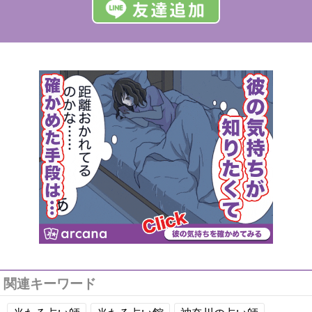
関連キーワード