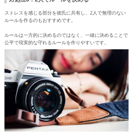
ストレスを感じる部分を彼氏に共有し、2人で無理のない
ルールを作るのもおすすめです。
ルールは一方的に決めるのではなく、一緒に決めることで
公平で現実的な守れるルールを作りやすいです。