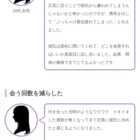
正直に言うことで彼氏から嫌われてしまうん
20代 女性
じゃないかと怖かったのですが、勇気を出し
て「ぶっちゃけ最近疲れてしまった」と伝え
ました。
彼氏は真剣に聞いてくれて、どこを改善すれ
ばいいか真面目に話し合いました。結果、関
係が修復できてとてもよかったです。
会う回数を減らした
付き合った当時のようなワクワク、ドキドキ
した感覚が無くなってきて次第に彼氏に冷め
たと感じるようになりました。