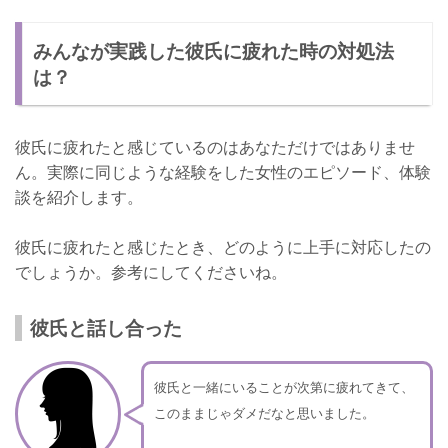
みんなが実践した彼氏に疲れた時の対処法
は？
彼氏に疲れたと感じているのはあなただけではありませ
ん。実際に同じような経験をした女性のエピソード、体験
談を紹介します。
彼氏に疲れたと感じたとき、どのように上手に対応したの
でしょうか。参考にしてくださいね。
彼氏と話し合った
彼氏と一緒にいることが次第に疲れてきて、
このままじゃダメだなと思いました。