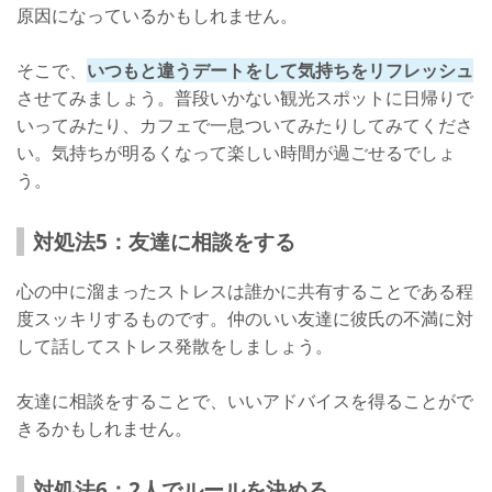
原因になっているかもしれません。
そこで、
いつもと違うデートをして気持ちをリフレッシュ
させてみましょう。普段いかない観光スポットに日帰りで
いってみたり、カフェで一息ついてみたりしてみてくださ
い。気持ちが明るくなって楽しい時間が過ごせるでしょ
う。
対処法5：友達に相談をする
心の中に溜まったストレスは誰かに共有することである程
度スッキリするものです。仲のいい友達に彼氏の不満に対
して話してストレス発散をしましょう。
友達に相談をすることで、いいアドバイスを得ることがで
きるかもしれません。
対処法6：2人でルールを決める