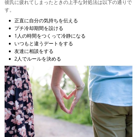
彼氏に疲れてしまったときの上手な対処法は以下の通りで
す。
正直に自分の気持ちを伝える
プチ冷却期間を設ける
1人の時間をつくって冷静になる
いつもと違うデートをする
友達に相談をする
2人でルールを決める