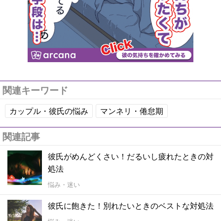
関連キーワード
カップル・彼氏の悩み
マンネリ・倦怠期
関連記事
彼氏がめんどくさい！だるいし疲れたときの対
処法
悩み・迷い
彼氏に飽きた！別れたいときのベストな対処法