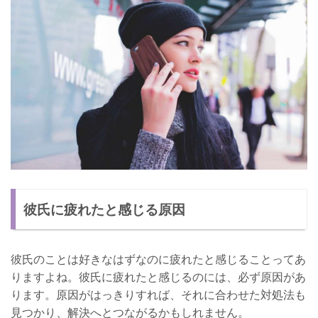
彼氏に疲れたと感じる原因
彼氏のことは好きなはずなのに疲れたと感じることってあ
りますよね。彼氏に疲れたと感じるのには、必ず原因があ
ります。原因がはっきりすれば、それに合わせた対処法も
見つかり、解決へとつながるかもしれません。