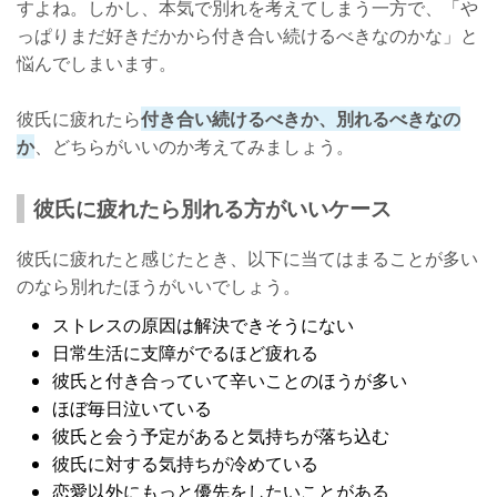
すよね。しかし、本気で別れを考えてしまう一方で、「や
っぱりまだ好きだかから付き合い続けるべきなのかな」と
悩んでしまいます。
彼氏に疲れたら
付き合い続けるべきか、別れるべきなの
か
、どちらがいいのか考えてみましょう。
彼氏に疲れたら別れる方がいいケース
彼氏に疲れたと感じたとき、以下に当てはまることが多い
のなら別れたほうがいいでしょう。
ストレスの原因は解決できそうにない
日常生活に支障がでるほど疲れる
彼氏と付き合っていて辛いことのほうが多い
ほぼ毎日泣いている
彼氏と会う予定があると気持ちが落ち込む
彼氏に対する気持ちが冷めている
恋愛以外にもっと優先をしたいことがある