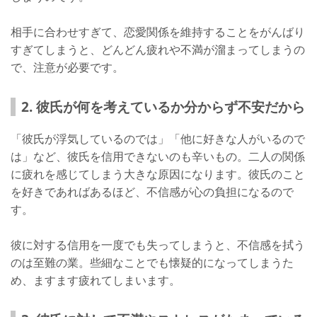
相手に合わせすぎて、恋愛関係を維持することをがんばり
すぎてしまうと、どんどん疲れや不満が溜まってしまうの
で、注意が必要です。
2. 彼氏が何を考えているか分からず不安だから
「彼氏が浮気しているのでは」「他に好きな人がいるので
は」など、彼氏を信用できないのも辛いもの。二人の関係
に疲れを感じてしまう大きな原因になります。彼氏のこと
を好きであればあるほど、不信感が心の負担になるので
す。
彼に対する信用を一度でも失ってしまうと、不信感を拭う
のは至難の業。些細なことでも懐疑的になってしまうた
め、ますます疲れてしまいます。