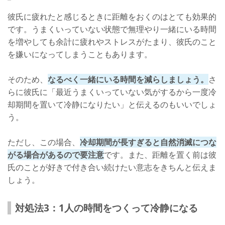
彼氏に疲れたと感じるときに距離をおくのはとても効果的
です。うまくいっていない状態で無理やり一緒にいる時間
を増やしても余計に疲れやストレスがたまり、彼氏のこと
を嫌いになってしまうこともあります。
そのため、
なるべく一緒にいる時間を減らしましょう。
さ
らに彼氏に「最近うまくいっていない気がするから一度冷
却期間を置いて冷静になりたい」と伝えるのもいいでしょ
う。
ただし、この場合、
冷却期間が長すぎると自然消滅につな
がる場合があるので要注意
です。また、距離を置く前は彼
氏のことが好きで付き合い続けたい意志をきちんと伝えま
しょう。
対処法3：1人の時間をつくって冷静になる