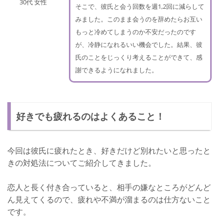
30代 女性
そこで、彼氏と会う回数を週1,2回に減らして
みました。このまま会うのを辞めたらお互い
もっと冷めてしまうのか不安だったのです
が、冷静になれるいい機会でした。結果、彼
氏のことをじっくり考えることができて、感
謝できるようになれました。
好きでも疲れるのはよくあること！
今回は彼氏に疲れたとき、好きだけど別れたいと思ったと
きの対処法についてご紹介してきました。
恋人と長く付き合っていると、相手の嫌なところがどんど
ん見えてくるので、疲れや不満が溜まるのは仕方ないこと
です。