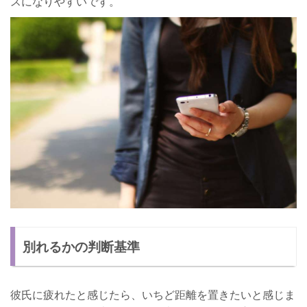
スになりやすいです。
別れるかの判断基準
彼氏に疲れたと感じたら、いちど距離を置きたいと感じま