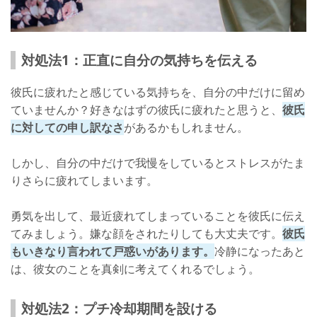
対処法1：正直に自分の気持ちを伝える
彼氏に疲れたと感じている気持ちを、自分の中だけに留め
ていませんか？好きなはずの彼氏に疲れたと思うと、
彼氏
に対しての申し訳なさ
があるかもしれません。
しかし、自分の中だけで我慢をしているとストレスがたま
りさらに疲れてしまいます。
勇気を出して、最近疲れてしまっていることを彼氏に伝え
てみましょう。嫌な顔をされたりしても大丈夫です。
彼氏
もいきなり言われて戸惑いがあります。
冷静になったあと
は、彼女のことを真剣に考えてくれるでしょう。
対処法2：プチ冷却期間を設ける