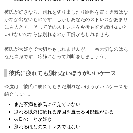
彼氏が好きなら、別れを切り出したり距離を置く勇気はな
かなか出ないものです。しかしあなたのストレスがあまり
にも大きく、そしてそのストレスを今後も抱え続けないと
いけないのならは別れるのが正解かもしれません。
彼氏が大好きで大切かもしれませんが、一番大切なのはあ
なた自身です。冷静になって判断をしましょう。
彼氏に疲れても別れないほうがいいケース
今度は、彼氏に疲れてもまだ別れないほうがいいケースを
紹介します。
まだ不満を彼氏に伝えていない
別れる以外に疲れる原因を直せる可能性がある
彼氏のことが好き
別れるほどのストレスではない