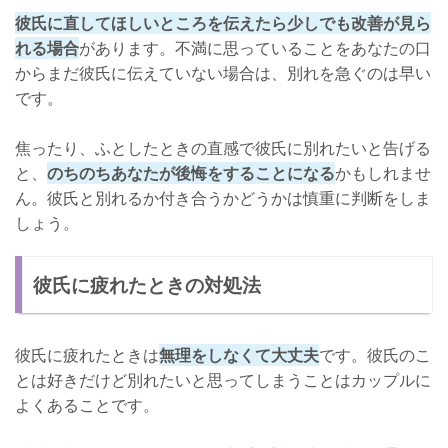
彼氏に直してほしいところを伝えたら少しでも改善が見ら
れる場合
があります。不満に思っていることをあなたの口
からまだ彼氏に伝えていない場合は、別れを急ぐのは早い
です。
焦ったり、ふとしたときの直感で彼氏に別れたいと告げる
と、
のちのちあなたが後悔をすることになる
かもしれませ
ん。彼氏と別れるか付き合うかどうかは慎重に判断をしま
しょう。
彼氏に疲れたときの対処法
彼氏に疲れたときは
無理をしなくて大丈夫
です。彼氏のこ
とは好きだけど別れたいと思ってしまうことはカップルに
よくあることです。