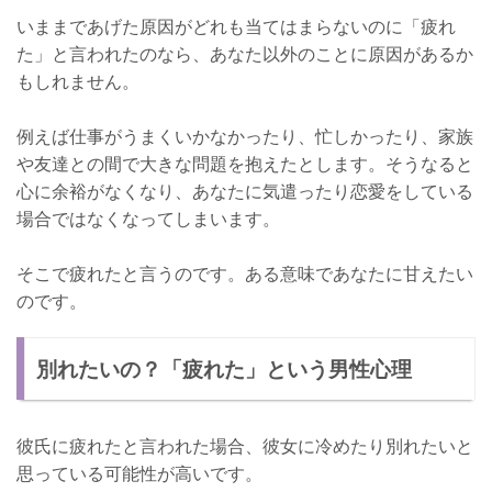
いままであげた原因がどれも当てはまらないのに「疲れ
た」と言われたのなら、あなた以外のことに原因があるか
もしれません。
例えば仕事がうまくいかなかったり、忙しかったり、家族
や友達との間で大きな問題を抱えたとします。そうなると
心に余裕がなくなり、あなたに気遣ったり恋愛をしている
場合ではなくなってしまいます。
そこで疲れたと言うのです。ある意味であなたに甘えたい
のです。
別れたいの？「疲れた」という男性心理
彼氏に疲れたと言われた場合、彼女に冷めたり別れたいと
思っている可能性が高いです。