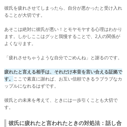
彼氏を疲れさせてしまったら、自分が悪かったと受け入れ
ることが大切です。
あそこは絶対に彼氏が悪い！とモヤモヤする心理はわかり
ます。しかしここはグッと我慢することで、2人の関係が
よくなります。
「疲れさせちゃうような自分でごめんね」と謝るのです。
疲れたと言える相手は、それだけ本音を言い合える証拠で
す。
ここで素直に謝れば、お互い信頼できるラブラブなカ
ップルになれるはずです。
彼氏との未来を考えて、ときには一歩引くことも大切で
す。
彼氏に疲れたと言われたときの対処法：話し合