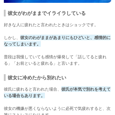
彼女がわがままでイライラしている
好きな人に疲れたと言われたときはショックです。
しかし、
彼女のわがままがあまりにもひどいと、感情的に
なってしまいます。
普段は我慢していても感情が爆発して「話してると疲れ
る」「お前といると疲れる」と言います。
彼女に冷めたから別れたい
彼氏に疲れると言われた場合、
彼氏が本気で別れを考えて
いる場合もあります。
彼女の機嫌が悪くならないように必死で気疲れすると、次
第にストレスになります。