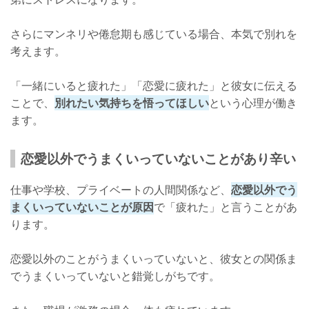
さらにマンネリや倦怠期も感じている場合、本気で別れを
考えます。
「一緒にいると疲れた」「恋愛に疲れた」と彼女に伝える
ことで、
別れたい気持ちを悟ってほしい
という心理が働き
ます。
恋愛以外でうまくいっていないことがあり辛い
仕事や学校、プライベートの人間関係など、
恋愛以外でう
まくいっていないことが原因
で「疲れた」と言うことがあ
ります。
恋愛以外のことがうまくいっていないと、彼女との関係ま
でうまくいっていないと錯覚しがちです。