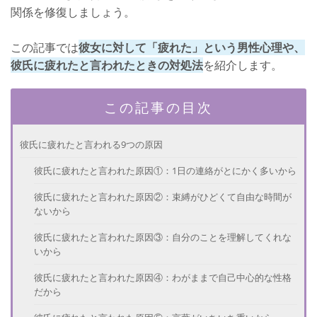
関係を修復しましょう。
この記事では
彼女に対して「疲れた」という男性心理や、
彼氏に疲れたと言われたときの対処法
を紹介します。
この記事の目次
彼氏に疲れたと言われる9つの原因
彼氏に疲れたと言われた原因①：1日の連絡がとにかく多いから
彼氏に疲れたと言われた原因②：束縛がひどくて自由な時間が
ないから
彼氏に疲れたと言われた原因③：自分のことを理解してくれな
いから
彼氏に疲れたと言われた原因④：わがままで自己中心的な性格
だから