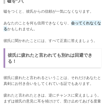
嘘をつく
嘘をつくと、彼氏からの信頼が一気になくなります。
あなたのことを何も信用できなくなり、
会ってくれなくな
る
かもしれません。
彼氏に聞かれたことには、すべて正直に答えましょう。
彼氏に疲れたと言われても別れは回避でき
る！
彼氏に疲れたと言われるということは、それだけあなたと
真剣にお付き合いをしてくれている証でもあります。
疲れたと言われたときは、逆にチャンスに変えましょう。
まずは彼氏の意見に耳を傾けけて、受け止めてあげる度量