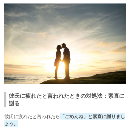
彼氏に疲れたと言われたときの対処法：素直に
謝る
彼氏に疲れたと言われたら
「ごめんね」と素直に謝りまし
ょう。