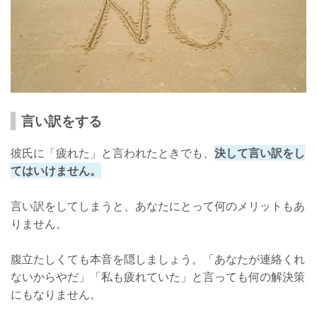
言い訳をする
彼氏に「疲れた」と言われたときでも、
決して言い訳をし
てはいけません。
言い訳をしてしまうと、あなたにとって何のメリットもあ
りません。
腹立たしくても本音を隠しましょう。「あなたが連絡くれ
ないからやだ」「私も疲れていた」と言っても何の解決策
にもなりません。