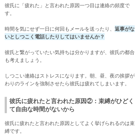
彼氏に「疲れた」と言われた原因一つ目は連絡の頻度で
す。
時間を気にせず一日に何回もメールを送ったり、
返事がな
いとしつこく電話したりしてはいませんか？
彼氏と繋がっていたい気持ちは分かりますが、彼氏の都合
も考えましょう。
しつこい連絡はストレスになります。朝、昼、夜の挨拶が
わりのラインを強制させたら彼氏は疲れてしまいます。
彼氏に疲れたと言われた原因②：束縛がひどく
て自由な時間がないから
彼氏に疲れたと言われた原因としてよく挙げられるのは束
縛です。