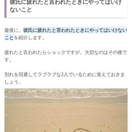
彼氏に疲れたと言われたときにやってはいけ
ないこと
最後に、
彼氏に疲れたと言われたときにやってはいけない
こと
を紹介します。
疲れたと言われたらショックですが、大切なのはその後で
す。
別れを回避してラブラブな2人でいるために覚えておきま
しょう。