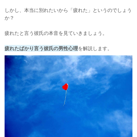
しかし、本当に別れたいから「疲れた」というのでしょう
か？
疲れたと言う彼氏の本音を見ていきましょう。
疲れたばかり言う彼氏の男性心理
を解説します。