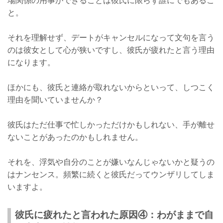
と。
それを理解せず、デートがキャンセルになって文句を言う
のは彼女として心が狭いですし、彼氏が疲れたと言う理由
になります。
ほかにも、彼氏と連絡が取れないからといって、しつこく
理由を聞いていませんか？
彼氏はただ仕事で忙しかっただけかもしれない、手が離せ
ないことがあったのかもしれません。
それを、浮気や自分のことが嫌いなんじゃないかと疑うの
はナンセンス。頻繁に続くと彼氏だってウンザリしてしま
いますよ。
彼氏に疲れたと言われた原因④：わがままで自