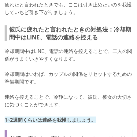
疲れたと言われたときでも、ここは引き止めたいのを我慢
していちど引き下がりましょう。
彼氏に疲れたと言われたときの対処法：冷却期
間中はLINE、電話の連絡を控える
冷却期間中はLINE、電話の連絡を控えることで、二人の関
係がうまくいきやすくなります。
冷却期間はいわば、カップルの関係をリセットするための
準備期間です。
連絡を控えることで、冷静になって、彼氏、彼女の大切さ
に気づくことができます。
1~2週間くらいは連絡を我慢しましょう。