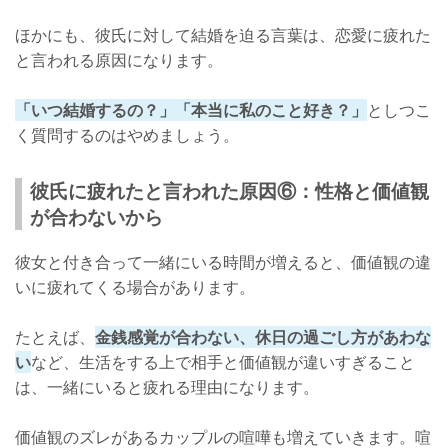
ほかにも、彼氏に対して結婚を迫る言葉は、恋愛に疲れた
と言われる原因になります。
「いつ結婚するの？」「本当に私のこと好き？」
としつこ
く質問するのはやめましょう。
彼氏に疲れたと言われた原因⑥：性格と価値観
が合わないから
彼女と付き合って一緒にいる時間が増えると、価値観の違
いに疲れてくる場合があります。
たとえば、
金銭感覚が合わない、休日の過ごし方があわな
い
など、生活をする上で相手と価値観が違いすぎること
は、一緒にいると疲れる理由になります。
価値観のズレがあるカップルの喧嘩も増えていきます。喧