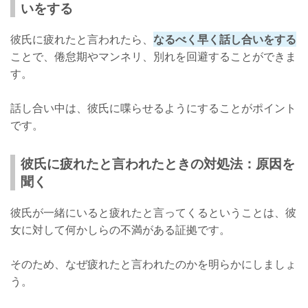
いをする
彼氏に疲れたと言われたら、
なるべく早く話し合いをする
ことで、倦怠期やマンネリ、別れを回避することができま
す。
話し合い中は、彼氏に喋らせるようにすることがポイント
です。
彼氏に疲れたと言われたときの対処法：原因を
聞く
彼氏が一緒にいると疲れたと言ってくるということは、彼
女に対して何かしらの不満がある証拠です。
そのため、なぜ疲れたと言われたのかを明らかにしましょ
う。