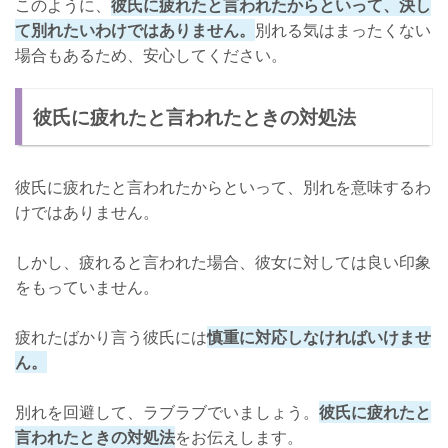
このように、
彼氏に疲れたと言われたからといって、決し
て別れたいわけではありません。
別れる気はまったくない
場合もあるため、安心してください。
彼氏に疲れたと言われたときの対処法
彼氏に疲れたと言われたからといって、別れを意味するわ
けではありません。
しかし、疲れると言われた場合、彼女に対しては良い印象
をもっていません。
疲れたばかり言う彼氏には
慎重に対応しなければいけませ
ん。
別れを回避して、ラブラブでいましょう。
彼氏に疲れたと
言われたときの対処法
をお伝えします。