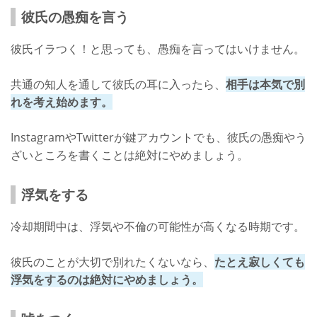
彼氏の愚痴を言う
彼氏イラつく！と思っても、愚痴を言ってはいけません。
共通の知人を通して彼氏の耳に入ったら、
相手は本気で別
れを考え始めます。
InstagramやTwitterが鍵アカウントでも、彼氏の愚痴やう
ざいところを書くことは絶対にやめましょう。
浮気をする
冷却期間中は、浮気や不倫の可能性が高くなる時期です。
彼氏のことが大切で別れたくないなら、
たとえ寂しくても
浮気をするのは絶対にやめましょう。