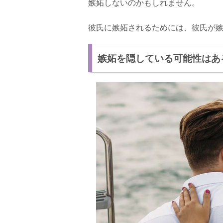
嫉妬しないのかもしれません。
彼氏に嫉妬されるためには、彼氏が
嫉妬を隠している可能性はあ