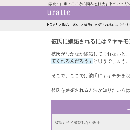
恋愛・仕事・こころの悩みを解決する占いマガ
HOME
悩み・迷い
彼氏に嫉妬されるには？ヤキ
彼氏に嫉妬されるには？ヤキモ
彼氏がなかなか嫉妬してくれないと
てくれるんだろう」
と思うでしょう
そこで、ここでは彼氏にヤキモチを
彼氏を嫉妬される方法が知りたい方
彼氏が全く嫉妬しない理由