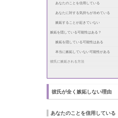
あなたのことを信用している
あなたに対する気持ちが冷めている
嫉妬することが起きていない
嫉妬を隠している可能性はある？
嫉妬を隠している可能性はある
本当に嫉妬していない可能性がある
彼氏に嫉妬される方法
他の男と仲良くする
男友達の話をする
彼氏が全く嫉妬しない理由
気持ちを伝えない
男性がヤキモチを焼く瞬間
彼女が他の男と楽しそうに話している
あなたのことを信用している