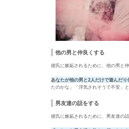
他の男と仲良くする
彼氏に嫉妬されるために、他の男と
あなたが他の男と2人だけで遊んだり
たのかな」「浮気されそうで不安」
男友達の話をする
彼氏に嫉妬されるために、男友達の