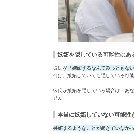
嫉妬を隠している可能性はあ
彼氏が
「嫉妬するなんてみっともな
合は、嫉妬していても隠している可
彼氏が嫉妬を隠している場合は、あ
せん。
本当に嫉妬していない可能性
嫉妬するようなことが起きていなか