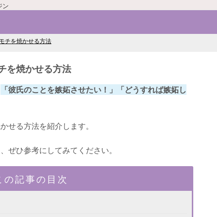
ジン
モチを焼かせる方法
チを焼かせる方法
、
「彼氏のことを嫉妬させたい！」「どうすれば嫉妬し
。
焼かせる方法を紹介します。
は、ぜひ参考にしてみてください。
この記事の目次