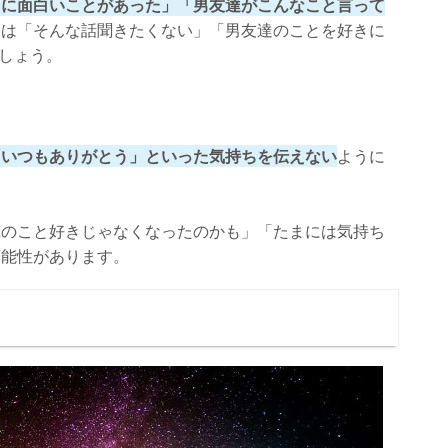
きに面白いことがあった」「男友達がこんなこと言って
氏は「そんな話聞きたくない」「男友達のことを好きに
しょう。
「いつもありがとう」といった気持ちを伝えない
ように
俺のこと好きじゃなくなったのかも」「たまには気持ち
可能性があります。