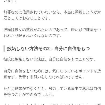
います。
無罪なのに信用されていないなら、本当に浮気しようが対
応としてはおなじことです。
彼氏は彼女の笑顔がみたいのであって、暗い顔で嫌味をい
われたり睨まれたくはないのです。
嫉妬しない方法その2：自分に自信をもつ
彼氏に嫉妬しない方法は、自分に自信をもつことです。
自分に自信をもつためには、気になっているポイントを放
置せず、改善する努力をしなければいけません。
たとえ結果がでなくとも、努力している最中であれば自信
を持つことができるでしょう。