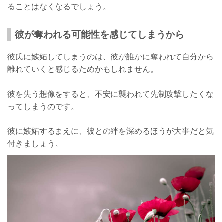
ることはなくなるでしょう。
彼が奪われる可能性を感じてしまうから
彼氏に嫉妬してしまうのは、彼が誰かに奪われて自分から
離れていくと感じるためかもしれません。
彼を失う想像をすると、不安に襲われて先制攻撃したくな
ってしまうのです。
彼に嫉妬するまえに、彼との絆を深めるほうが大事だと気
付きましょう。