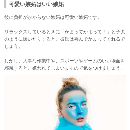
可愛い嫉妬はいい嫉妬
彼に負担がかからない嫉妬は可愛い嫉妬です。
リラックスしているときに「かまってかまって！」と子犬
のように懐いたりすると、彼氏は喜んでかまってくれるで
しょう。
しかし、大事な作業中や、スポーツやゲームのいい場面を
邪魔すると、嫌われてしまいますので気をつけましょう。