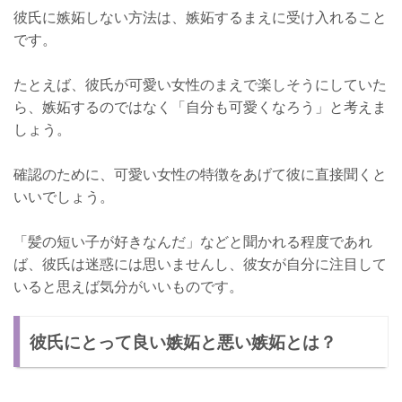
彼氏に嫉妬しない方法は、嫉妬するまえに受け入れること
です。
たとえば、彼氏が可愛い女性のまえで楽しそうにしていた
ら、嫉妬するのではなく「自分も可愛くなろう」と考えま
しょう。
確認のために、可愛い女性の特徴をあげて彼に直接聞くと
いいでしょう。
「髪の短い子が好きなんだ」などと聞かれる程度であれ
ば、彼氏は迷惑には思いませんし、彼女が自分に注目して
いると思えば気分がいいものです。
彼氏にとって良い嫉妬と悪い嫉妬とは？