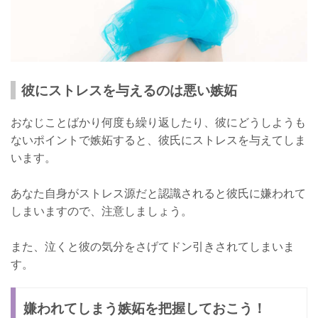
彼にストレスを与えるのは悪い嫉妬
おなじことばかり何度も繰り返したり、彼にどうしようも
ないポイントで嫉妬すると、彼氏にストレスを与えてしま
います。
あなた自身がストレス源だと認識されると彼氏に嫌われて
しまいますので、注意しましょう。
また、泣くと彼の気分をさげてドン引きされてしまいま
す。
嫌われてしまう嫉妬を把握しておこう！