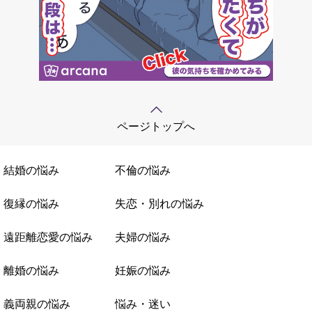
ページトップへ
結婚の悩み
不倫の悩み
復縁の悩み
失恋・別れの悩み
遠距離恋愛の悩み
夫婦の悩み
離婚の悩み
妊娠の悩み
義両親の悩み
悩み・迷い