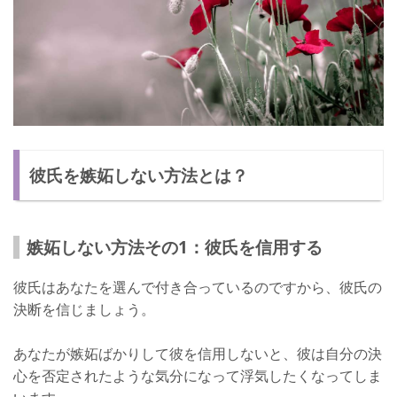
彼氏を嫉妬しない方法とは？
嫉妬しない方法その1：彼氏を信用する
彼氏はあなたを選んで付き合っているのですから、彼氏の
決断を信じましょう。
あなたが嫉妬ばかりして彼を信用しないと、彼は自分の決
心を否定されたような気分になって浮気したくなってしま