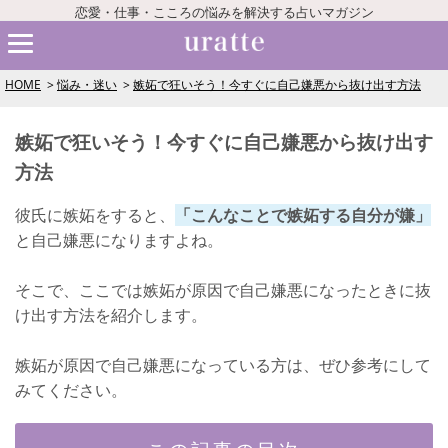
恋愛・仕事・こころの悩みを解決する占いマガジン
HOME
悩み・迷い
嫉妬で狂いそう！今すぐに自己嫌悪から抜け出す方法
嫉妬で狂いそう！今すぐに自己嫌悪から抜け出す
方法
彼氏に嫉妬をすると、
「こんなことで嫉妬する自分が嫌」
と自己嫌悪になりますよね。
そこで、ここでは嫉妬が原因で自己嫌悪になったときに抜
け出す方法を紹介します。
嫉妬が原因で自己嫌悪になっている方は、ぜひ参考にして
みてください。