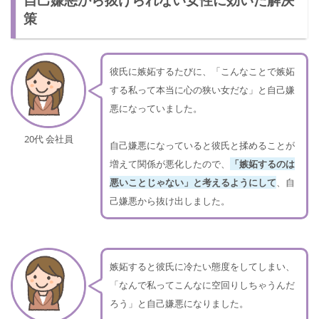
策
彼氏に嫉妬するたびに、「こんなことで嫉妬
する私って本当に心の狭い女だな」と自己嫌
悪になっていました。
20代 会社員
自己嫌悪になっていると彼氏と揉めることが
増えて関係が悪化したので、
「嫉妬するのは
悪いことじゃない」と考えるようにして
、自
己嫌悪から抜け出しました。
嫉妬すると彼氏に冷たい態度をしてしまい、
「なんで私ってこんなに空回りしちゃうんだ
ろう」と自己嫌悪になりました。