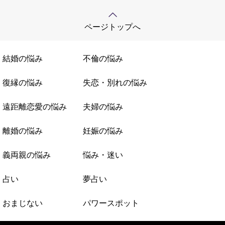
ページトップへ
結婚の悩み
不倫の悩み
復縁の悩み
失恋・別れの悩み
遠距離恋愛の悩み
夫婦の悩み
離婚の悩み
妊娠の悩み
義両親の悩み
悩み・迷い
占い
夢占い
おまじない
パワースポット