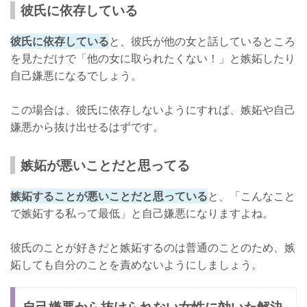
彼氏に依存している
彼氏に依存している
と、彼氏が他の女と話しているところ
を見ただけで「他の女に取られたくない！」と嫉妬したり
自己嫌悪になるでしょう。
この場合は、彼氏に依存しないようにすれば、嫉妬や自己
嫌悪から抜け出せるはずです。
嫉妬が悪いことだと思ってる
嫉妬することが悪いことだと思っている
と、「こんなこと
で嫉妬する私って最低」と自己嫌悪になりますよね。
彼氏のことが好きだと嫉妬するのは普通のことのため、嫉
妬しても自分のことを責めないようにしましょう。
自己嫌悪から抜けられない女性に効いた解決