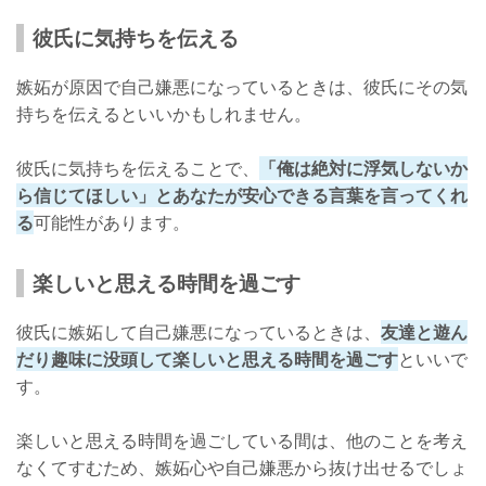
彼氏に気持ちを伝える
嫉妬が原因で自己嫌悪になっているときは、彼氏にその気
持ちを伝えるといいかもしれません。
彼氏に気持ちを伝えることで、
「俺は絶対に浮気しないか
ら信じてほしい」とあなたが安心できる言葉を言ってくれ
る
可能性があります。
楽しいと思える時間を過ごす
彼氏に嫉妬して自己嫌悪になっているときは、
友達と遊ん
だり趣味に没頭して楽しいと思える時間を過ごす
といいで
す。
楽しいと思える時間を過ごしている間は、他のことを考え
なくてすむため、嫉妬心や自己嫌悪から抜け出せるでしょ