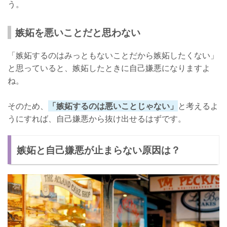
う。
嫉妬を悪いことだと思わない
「嫉妬するのはみっともないことだから嫉妬したくない」
と思っていると、嫉妬したときに自己嫌悪になりますよ
ね。
そのため、
「嫉妬するのは悪いことじゃない」
と考えるよ
うにすれば、自己嫌悪から抜け出せるはずです。
嫉妬と自己嫌悪が止まらない原因は？