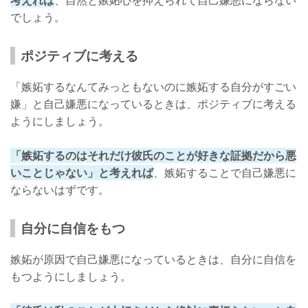
考えれば
、自然と嫉妬心を抑えられて自己嫌悪にならない
でしょう。
ポジティブに考える
「嫉妬するなんてみっともないのに嫉妬する自分がすごい
嫌」と自己嫌悪になっているときは、ポジティブに考える
ようにしましょう。
「嫉妬するのはそれだけ彼氏のことが好きな証拠だから悪
いことじゃない」と考えれば
、嫉妬することで自己嫌悪に
ならないはずです。
自分に自信をもつ
嫉妬が原因で自己嫌悪になっているときは、自分に自信を
もつようにしましょう。