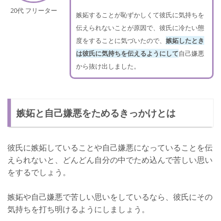
20代 フリーター
嫉妬することが恥ずかしくて彼氏に気持ちを
伝えられないことが原因で、彼氏に冷たい態
度をすることに気づいたので、
嫉妬したとき
は彼氏に気持ちを伝えるようにして
自己嫌悪
から抜け出しました。
嫉妬と自己嫌悪をためるきっかけとは
彼氏に嫉妬していることや自己嫌悪になっていることを伝
えられないと、どんどん自分の中でため込んで苦しい思い
をするでしょう。
嫉妬や自己嫌悪で苦しい思いをしているなら、彼氏にその
気持ちを打ち明けるようにしましょう。