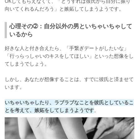
OKしてもらえなくて、「どうすれば彼氏から自分に振り
向いてくれるんだろう」と嫉妬してしまうようです。
心理その➁：自分以外の男といちゃいちゃして
いるから
好きな人と付き合えたら、「手繋ぎデートがしたいな」
「行っらっしゃいのキスをしてほしい」といった想像をし
てしまうでしょう。
しかし、あなたが想像することは、すでに彼氏と済ませて
います。
いちゃいちゃしたり、ラブラブなことを彼氏としているこ
とを考えて、嫉妬をしてしまうようです
。