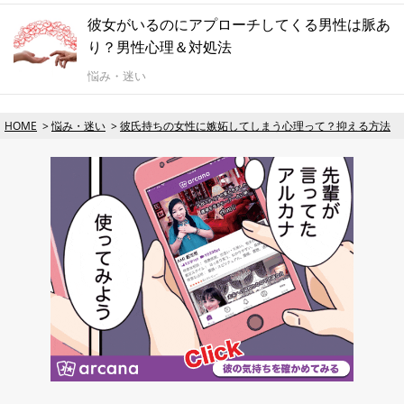
彼女がいるのにアプローチしてくる男性は脈あ
り？男性心理＆対処法
悩み・迷い
HOME
悩み・迷い
彼氏持ちの女性に嫉妬してしまう心理って？抑える方法