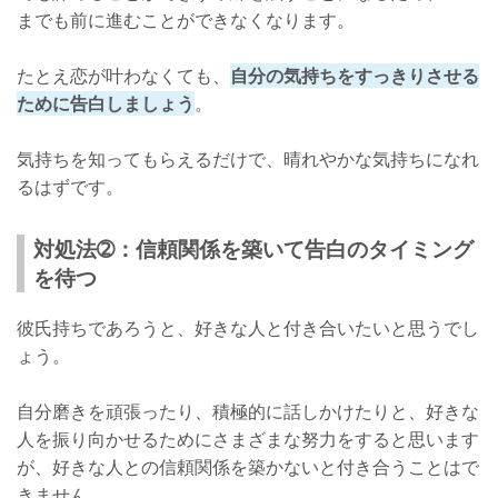
までも前に進むことができなくなります。
たとえ恋が叶わなくても、
自分の気持ちをすっきりさせる
ために告白しましょう
。
気持ちを知ってもらえるだけで、晴れやかな気持ちになれ
るはずです。
対処法➁：信頼関係を築いて告白のタイミング
を待つ
彼氏持ちであろうと、好きな人と付き合いたいと思うでし
ょう。
自分磨きを頑張ったり、積極的に話しかけたりと、好きな
人を振り向かせるためにさまざまな努力をすると思います
が、好きな人との信頼関係を築かないと付き合うことはで
きません。