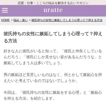
恋愛・仕事・こころの悩みを解決する占いマガジン
HOME
悩み・迷い
彼氏持ちの女性に嫉妬してしまう心理って？抑える方法
彼氏持ちの女性に嫉妬してしまう心理って？抑え
る方法
好きな人に彼氏がいると知って、「彼氏と仲良くしている
んだろう」「彼氏にしか見せない姿があるんだろうな」と
嫉妬してしまう人は多いでしょう。
男の嫉妬ほど見苦しいものはなく、何とかして嫉妬心を抑
えたいと考えているのではないでしょうか。
今回は、「彼氏持ちの女性に嫉妬をする心理」と「嫉妬心
を抑える方法」を紹介します。