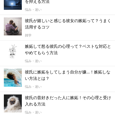
を抑える方法
悩み・迷い
彼氏が嬉しいと感じる彼女の嫉妬って？うまく
活用するコツ
雑学
嫉妬して怒る彼氏の心理って？ベストな対応と
やめてもらう方法
悩み・迷い
彼氏に嫉妬をしてしまう自分が嫌…！嫉妬しな
い方法とは？
悩み・迷い
彼氏の昔好きだった人に嫉妬！その心理と受け
入れる方法
悩み・迷い