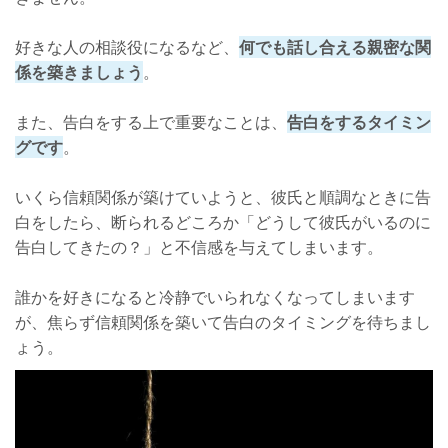
好きな人の相談役になるなど、
何でも話し合える親密な関
係を築きましょう
。
また、告白をする上で重要なことは、
告白をするタイミン
グです
。
いくら信頼関係が築けていようと、彼氏と順調なときに告
白をしたら、断られるどころか「どうして彼氏がいるのに
告白してきたの？」と不信感を与えてしまいます。
誰かを好きになると冷静でいられなくなってしまいます
が、焦らず信頼関係を築いて告白のタイミングを待ちまし
ょう。