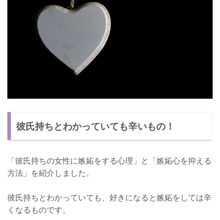
彼氏持ちとわかっていても辛いもの！
「彼氏持ちの女性に嫉妬をする心理」と「嫉妬心を抑える
方法」を紹介しました。
彼氏持ちとわかっていても、好きになると嫉妬をしては辛
くなるものです。