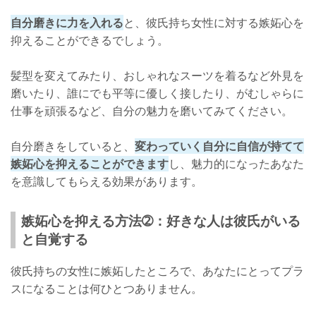
自分磨きに力を入れる
と、彼氏持ち女性に対する嫉妬心を
抑えることができるでしょう。
髪型を変えてみたり、おしゃれなスーツを着るなど外見を
磨いたり、誰にでも平等に優しく接したり、がむしゃらに
仕事を頑張るなど、自分の魅力を磨いてみてください。
自分磨きをしていると、
変わっていく自分に自信が持てて
嫉妬心を抑えることができます
し、魅力的になったあなた
を意識してもらえる効果があります。
嫉妬心を抑える方法➁：好きな人は彼氏がいる
と自覚する
彼氏持ちの女性に嫉妬したところで、あなたにとってプラ
スになることは何ひとつありません。