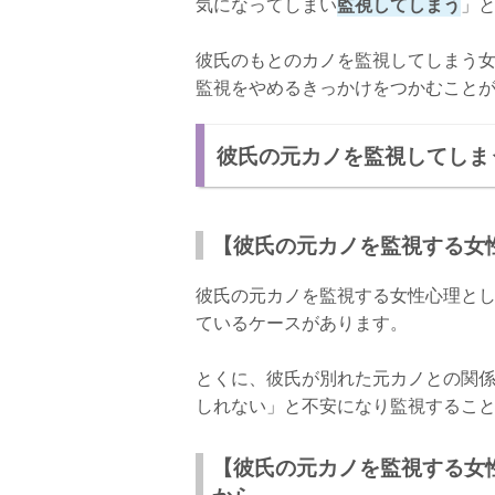
気になってしまい
監視してしまう
」
彼氏のもとのカノを監視してしまう
監視をやめるきっかけをつかむこと
彼氏の元カノを監視してしま
【彼氏の元カノを監視する女
彼氏の元カノを監視する女性心理と
ているケースがあります。
とくに、彼氏が別れた元カノとの関
しれない」と不安になり監視するこ
【彼氏の元カノを監視する女