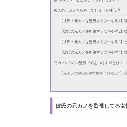
彼氏の元カノを監視してしまう女性心理
【彼氏の元カノを監視する女性心理1】
【彼氏の元カノを監視する女性心理2】
【彼氏の元カノを監視する女性心理3】
【彼氏の元カノを監視する女性心理4】
元カノのSNSの監視で気をつける点とは？
【元カノのSNS監視で気を付ける点1】
【元カノのSNS監視で気を付ける点2】
【元カノのSNS監視で気を付ける点3】
彼氏の元カノを監視してる女
元カノのSNSの監視をやめる方法
【SNSの監視をやめる方法1】SNSをア
【SNSの監視をやめる方法2】監視用の