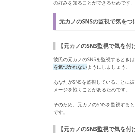
の好みを知ることができるためです
元カノのSNSの監視で気をつ
【元カノのSNS監視で気を付
彼氏の元カノのSNSを監視するとき
を気づかれない
ようにしましょう。
あなたがSNSを監視していることに
メージを抱くことがあるためです。
そのため、元カノのSNSを監視する
です。
【元カノのSNS監視で気を付