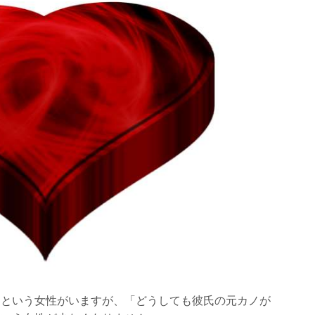
用する
」という女性がいますが、「どうしても彼氏の元カノが