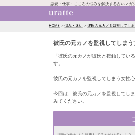
恋愛・仕事・こころの悩みを解決する占いマガ
HOME
悩み・迷い
彼氏の元カノを監視してしま
彼氏の元カノを監視してしまう
「彼氏の元カノが彼氏と接触してい
す。
彼氏の元カノを監視してしまう女性
今回は、彼氏の元カノを監視してし
みてください。
彼氏の元カノを監視してる女性は多い！？