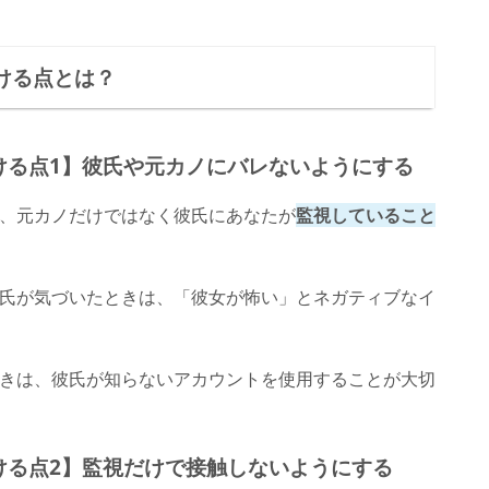
。
ける点とは？
ける点1】彼氏や元カノにバレないようにする
は、元カノだけではなく彼氏にあなたが
監視していること
彼氏が気づいたときは、「彼女が怖い」とネガティブなイ
ときは、彼氏が知らないアカウントを使用することが大切
ける点2】監視だけで接触しないようにする