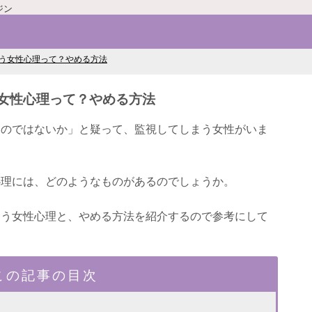
ジン
う女性心理って？やめる方法
女性心理って？やめる方法
るのではないか」と疑って、監視してしまう女性がいま
心理には、どのようなものがあるのでしょうか。
まう女性心理と、やめる方法を紹介するので参考にして
この記事の目次