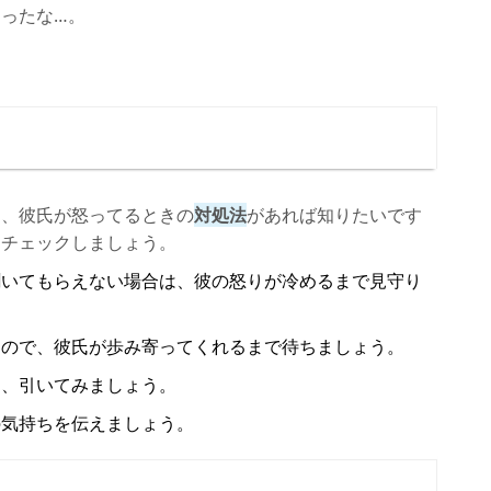
ったな…。
に、彼氏が怒ってるときの
対処法
があれば知りたいです
、チェックしましょう。
聞いてもらえない場合は、彼の怒りが冷めるまで見守り
るので、彼氏が歩み寄ってくれるまで待ちましょう。
ら、引いてみましょう。
の気持ちを伝えましょう。