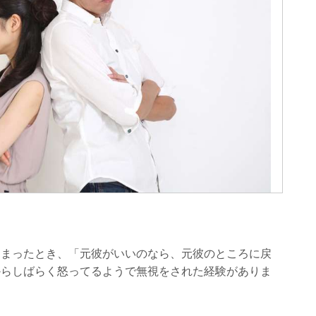
しまったとき、「元彼がいいのなら、元彼のところに戻
からしばらく怒ってるようで無視をされた経験がありま