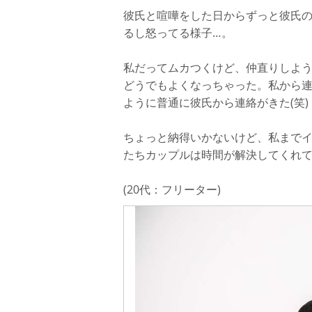
彼氏と喧嘩をした日からずっと彼氏
るし怒ってる様子…。
私だってムカつくけど、仲直りしよ
どうでもよくなっちゃった。私から
ように普通に彼氏から連絡がきた(笑)
ちょっと納得いかないけど、私まで
たちカップルは時間が解決してくれ
(20代：フリーター)