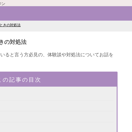
ジン
ときの対処法
きの対処法
ていると言う方必見の、体験談や対処法についてお話を
この記事の目次