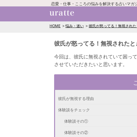
恋愛・仕事・こころの悩みを解決する占いマガ
HOME
悩み・迷い
彼氏が怒ってる！無視された
彼氏が怒ってる！無視されたと
今回は、彼氏に無視されていて困っ
させていただきたいと思います。
彼氏が無視する理由
体験談をチェック
体験談その①
体験談その②