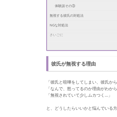
体験談その③
無視する彼氏の対処法
NGな対処法
さいごに
彼氏が無視する理由
「彼氏と喧嘩をしてしまい、彼氏から
「なんで、怒ってるのか理由がわから
「無視されていて少しムカつく…」
と、どうしたらいいかと悩んでいる