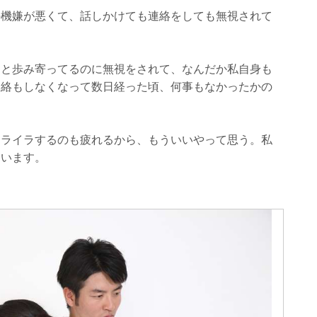
の機嫌が悪くて、話しかけても連絡をしても無視されて
うと歩み寄ってるのに無視をされて、なんだか私自身も
連絡もしなくなって数日経った頃、何事もなかったかの
イライラするのも疲れるから、もういいやって思う。私
ています。