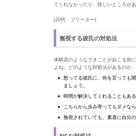
てくれなかったり、怪しいところがあ
(20代：フリーター)
無視する彼氏の対処法
体験談のようなできごとが起こる前
よね。どのような対処法があるのか
怒ってる彼氏に、何を言っても
ましょう。
時間が解決してくれることもあ
こちらから歩み寄ってもダメな
無視されていても、素直に自分
NGな対処法