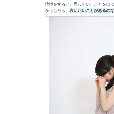
喧嘩をすると、思っていることを口
からしたら、
言いたいことがあるの