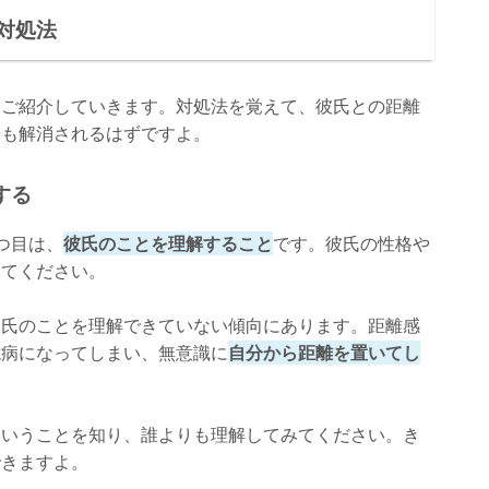
対処法
をご紹介していきます。対処法を覚えて、彼氏との距離
安も解消されるはずですよ。
する
つ目は、
彼氏のことを理解すること
です。彼氏の性格や
みてください。
彼氏のことを理解できていない傾向にあります。距離感
臆病になってしまい、無意識に
自分から距離を置いてし
ということを知り、誰よりも理解してみてください。き
できますよ。