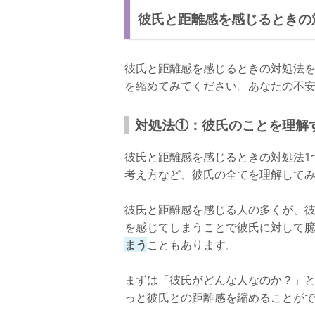
彼氏と距離感を感じるときの
彼氏と距離感を感じるときの対処法
を縮めてみてください。あなたの不
対処法①：彼氏のことを理解
彼氏と距離感を感じるときの対処法1
考え方など、彼氏の全てを理解して
彼氏と距離感を感じる人の多くが、
を感じてしまうことで彼氏に対して
まう
こともあります。
まずは「彼氏がどんな人なのか？」
っと彼氏との距離感を縮めることが