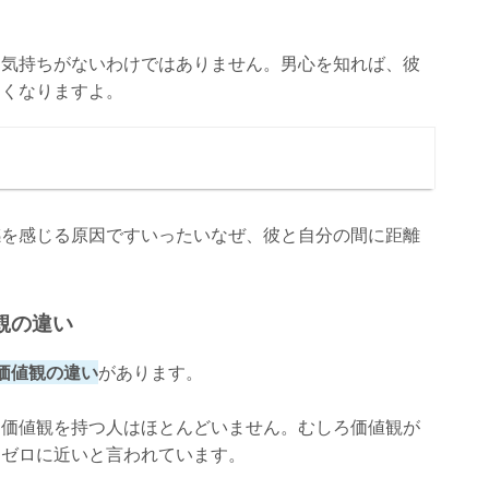
て気持ちがないわけではありません。男心を知れば、彼
なくなりますよ。
感を感じる原因ですいったいなぜ、彼と自分の間に距離
観の違い
価値観の違い
があります。
じ価値観を持つ人はほとんどいません。むしろ価値観が
くゼロに近いと言われています。