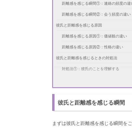
距離感を感じる瞬間①：連絡の頻度の違
距離感を感じる瞬間②：会う頻度の違い
彼氏と距離感を感じる原因
距離感を感じる原因①：価値観の違い
距離感を感じる原因②：性格の違い
彼氏と距離感を感じるときの対処法
対処法①：彼氏のことを理解する
対処法②：価値観の違いを受け入れる
彼氏と距離感を感じたエピソード
彼氏と距離感を感じる瞬間
さいごに
まずは彼氏と距離感を感じる瞬間を