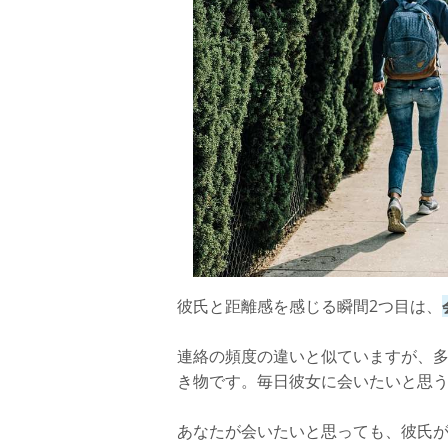
彼氏と距離感を感じる瞬間2つ目は、
連絡の頻度の違いと似ていますが、
き物です。毎日彼女に会いたいと思
あなたが会いたいと思っても、彼氏が