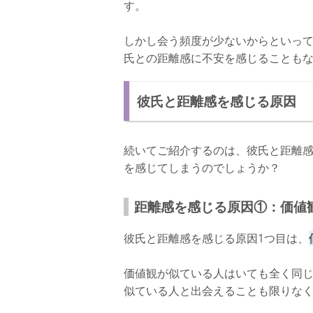
す。
しかし会う頻度が少ないからといっ
氏との距離感に不安を感じることも
彼氏と距離感を感じる原因
続いてご紹介するのは、彼氏と距離
を感じてしまうのでしょうか？
距離感を感じる原因①：価値
彼氏と距離感を感じる原因1つ目は、
価値観が似ている人はいても全く同
似ている人と出会えることも限りな