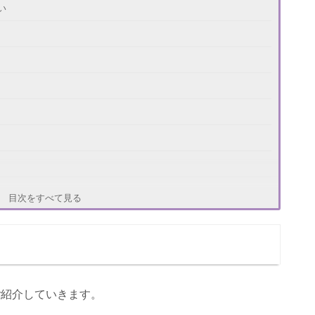
い
目次をすべて見る
ご紹介していきます。