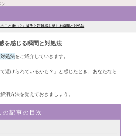
ジン
私のこと嫌い？』彼氏と距離感を感じる瞬間と対処法
感を感じる瞬間と対処法
と対処法
をご紹介していきます。
して避けられているかも？」と感じたとき、あなたなら
の解消方法を覚えておきましょう。
この記事の目次