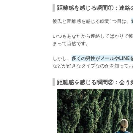
距離感を感じる瞬間①：連絡
彼氏と距離感を感じる瞬間1つ目は、
いつもあなたから連絡してばかりで
まって当然です。
しかし、
多くの男性がメールやLINE
などが好きなタイプなのかを知って
距離感を感じる瞬間②：会う