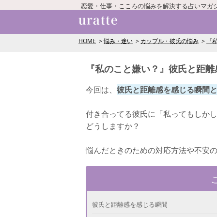
恋愛・仕事・こころの悩みを解決する占いマガ
HOME
悩み・迷い
カップル・彼氏の悩み
『
『私のこと嫌い？』彼氏と距離
今回は、
彼氏と距離感を感じる瞬間
付き合ってる彼氏に「私ってもしか
どうしますか？
悩んだときのための対応方法や不安
彼氏と距離感を感じる瞬間