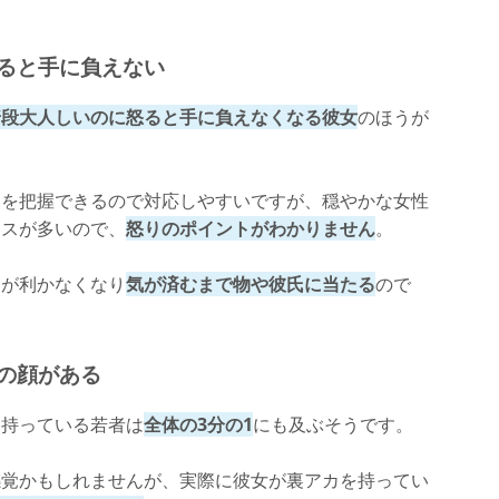
怒ると手に負えない
普段大人しいのに怒ると手に負えなくなる彼女
のほうが
トを把握できるので対応しやすいですが、穏やかな女性
ースが多いので、
怒りのポイントがわかりません
。
キが利かなくなり
気が済むまで物や彼氏に当たる
ので
の顔がある
を持っている若者は
全体の3分の1
にも及ぶそうです。
感覚かもしれませんが、実際に彼女が裏アカを持ってい