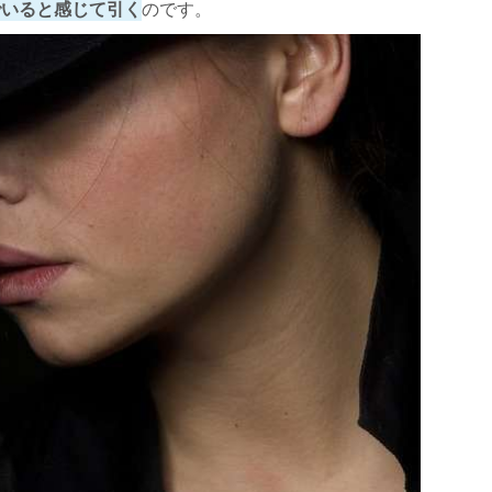
でいると感じて引く
のです。