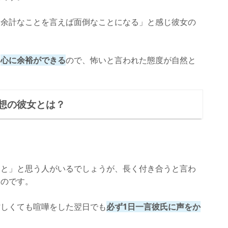
「余計なことを言えば面倒なことになる」と感じ彼女の
け
心に余裕ができる
ので、怖いと言われた態度が自然と
想の彼女とは？
こと」と思う人がいるでしょうが、長く付き合うと言わ
いのです。
忙しくても喧嘩をした翌日でも
必ず1日一言彼氏に声をか