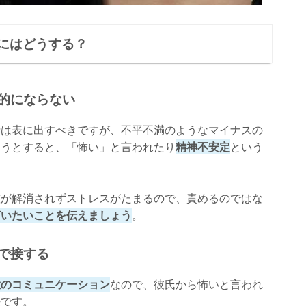
にはどうする？
情的にならない
情は表に出すべきですが、不平不満のようなマイナスの
ようとすると、「怖い」と言われたり
精神不安定
という
態が解消されずストレスがたまるので、責めるのではな
言いたいことを伝えましょう
。
で接する
大のコミュニケーション
なので、彼氏から怖いと言われ
法です。