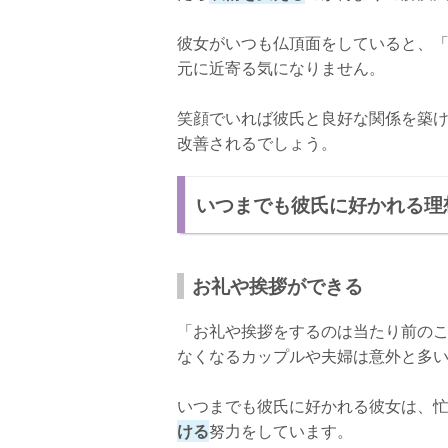
彼女がいつも仏頂面をしていると、
元に近寄る気になりません。
笑顔でいれば彼氏と良好な関係を築
改善されるでしょう。
いつまでも彼氏に好かれる理
お礼や挨拶ができる
「お礼や挨拶をするのは当たり前の
なくなるカップルや夫婦は意外と多
いつまでも彼氏に好かれる彼女は、
ける
努力をしています。