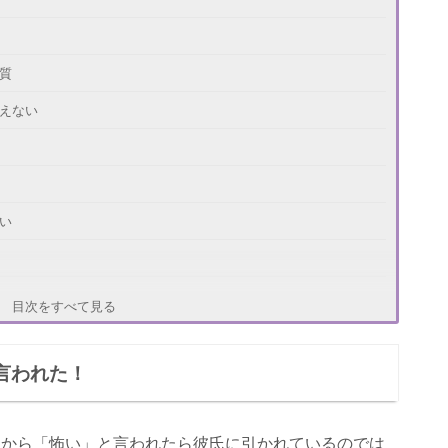
質
負えない
？
い
？
目次をすべて見る
言われた！
に考えよう！
氏から「怖い」と言われたら彼氏に引かれているのでは