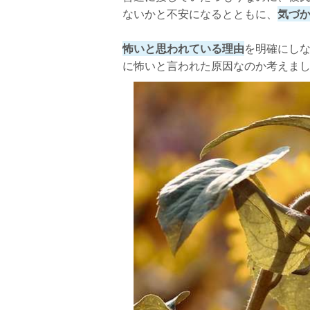
ないかと不安になるとともに、
気づ
怖いと思われている理由
を明確にし
に怖いと言われた原因なのか考えま