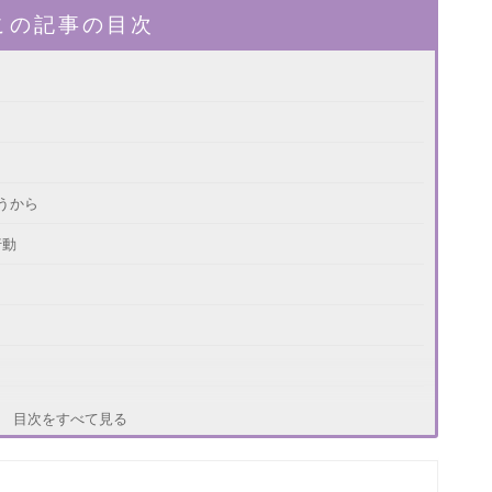
この記事の目次
うから
行動
には？
目次をすべて見る