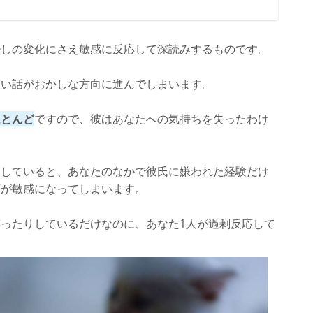
少しの変化にさえ敏感に反応して深読みするものです。
てい話がおかしな方向に進んでしまいます。
ほとんど
ですので、彼はあなたへの気持ちを失ったわけ
いしていると、あなたのなかで彼氏に嫌われた経験だけ
応が敏感になってしまいます。
ったりしているだけなのに、あなた1人が過剰反応して
。