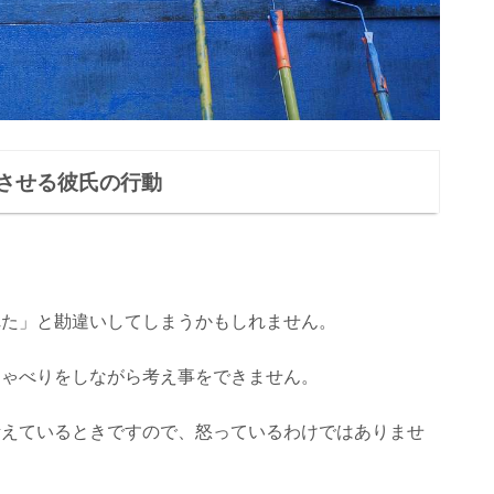
させる彼氏の行動
れた」と勘違いしてしまうかもしれません。
しゃべりをしながら考え事をできません。
考えているときですので、怒っているわけではありませ