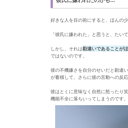
勘違いしてしまう人は多い！
好きな人を目の前にすると、ほんの
「彼氏に嫌われた」と思うと、たい
しかし、それは
勘違いであることが
ではないのです。
彼の不機嫌さを自分のせいだと勘違
が蓄積して、さらに彼の言動への反
彼はとくに意味なく自然に怒ったり笑
機能不全に落ちいってしまうのです