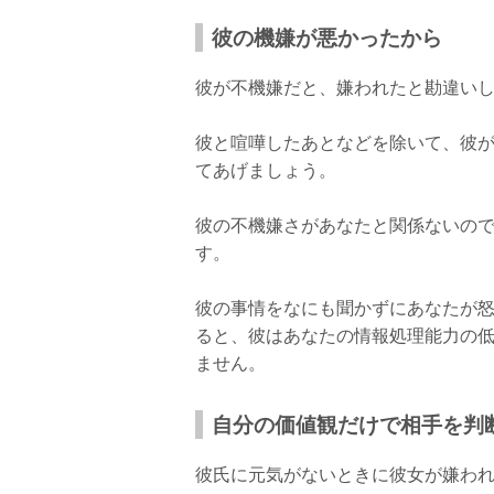
彼の機嫌が悪かったから
彼が不機嫌だと、嫌われたと勘違い
彼と喧嘩したあとなどを除いて、彼
てあげましょう。
彼の不機嫌さがあなたと関係ないの
す。
彼の事情をなにも聞かずにあなたが
ると、彼はあなたの情報処理能力の
ません。
自分の価値観だけで相手を判
彼氏に元気がないときに彼女が嫌わ