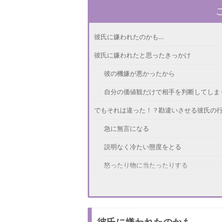
彼氏に嫌われたのかも…
彼氏に嫌われたと思ったきっかけ
彼の機嫌が悪かったから
自分の価値観だけで相手を判断してしま
でもそれは違った！？勘違いさせる彼氏の
急に無言になる
説明なく冷たい態度をとる
怒ったり物に当たったりする
嫌われたくない！ずっと好きでいてもらう
彼に自然体で接する
彼氏に嫌われたのかも…
つねに恐れず彼と向き合う