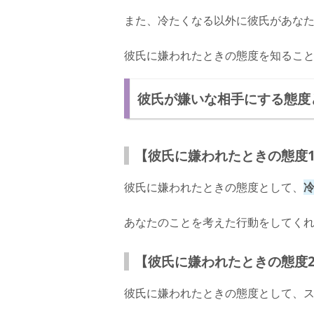
また、冷たくなる以外に彼氏があな
彼氏に嫌われたときの態度を知るこ
彼氏が嫌いな相手にする態度
【彼氏に嫌われたときの態度
彼氏に嫌われたときの態度として、
あなたのことを考えた行動をしてく
【彼氏に嫌われたときの態度
彼氏に嫌われたときの態度として、