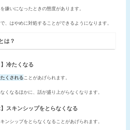
たを嫌いになったときの態度があります。
とで、はやめに対処することができるようになります。
とは？
1】冷たくなる
冷たくされる
ことがあげられます。
れなくなるほかに、話が盛り上がらなくなります。
2】スキンシップをとらなくなる
スキンシップをとらなくなることがあげられます。