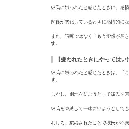
彼氏に嫌われたと感じたときに、感情
関係が悪化しているときに感情的に
また、喧嘩ではなく「もう愛想が尽
す。
【嫌われたときにやってはい
彼氏に嫌われたと感じたときは、「
す。
しかし、別れを防ごうとして彼氏を束
彼氏を束縛して一緒にいようとして
むしろ、束縛されたことで彼氏が不