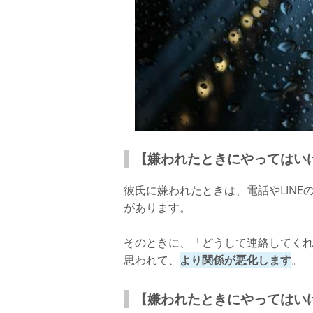
【嫌われたときにやってはい
彼氏に嫌われたときは、電話やLIN
があります。
そのときに、「どうして連絡してくれ
思われて、
より関係が悪化します
。
【嫌われたときにやってはい