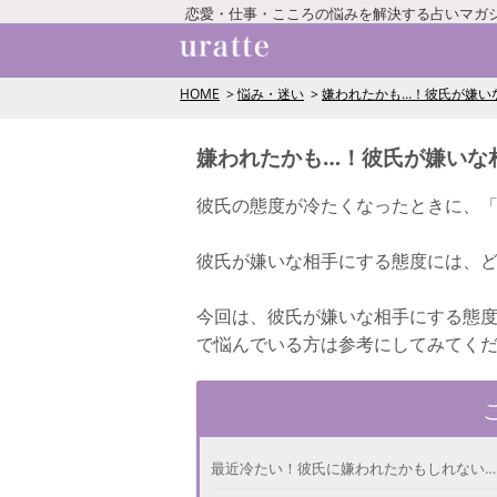
恋愛・仕事・こころの悩みを解決する占いマガ
HOME
悩み・迷い
嫌われたかも…！彼氏が嫌い
嫌われたかも…！彼氏が嫌いな
彼氏の態度が冷たくなったときに、
彼氏が嫌いな相手にする態度には、
今回は、彼氏が嫌いな相手にする態
で悩んでいる方は参考にしてみてく
最近冷たい！彼氏に嫌われたかもしれない…