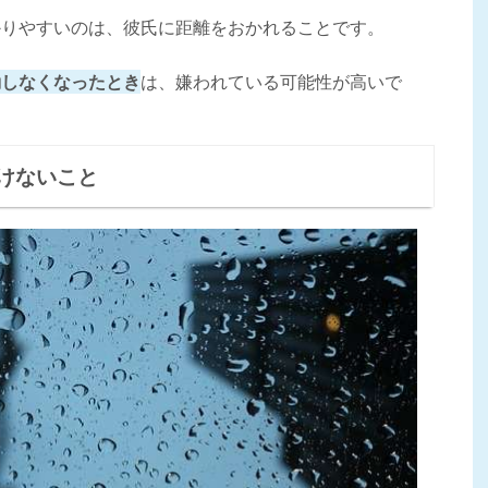
かりやすいのは、彼氏に距離をおかれることです。
動しなくなったとき
は、嫌われている可能性が高いで
けないこと