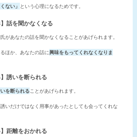
たくない」
という心理になるためです。
3】話を聞かなくなる
彼氏があなたの話を聞かなくなることがあげられます。
なるほか、あなたの話に
興味をもってくれなくなりま
4】誘いを断られる
誘いを断られる
ことがあげられます。
の誘いだけではなく用事があったとしても会ってくれな
5】距離をおかれる