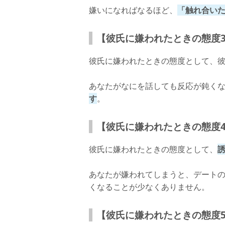
嫌いになればなるほど、
「触れ合い
【彼氏に嫌われたときの態度
彼氏に嫌われたときの態度として、
あなたがなにを話しても反応が鈍く
す
。
【彼氏に嫌われたときの態度
彼氏に嫌われたときの態度として、
あなたが嫌われてしまうと、デート
くなることが少なくありません。
【彼氏に嫌われたときの態度