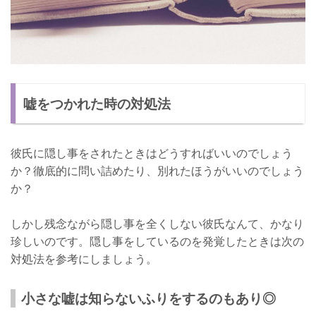
嘘をつかれた時の対処法
彼氏に隠し事をされたときはどうすればいいのでしょう
か？徹底的に問い詰めたり、別れたほうがいいのでしょう
か？
しかし残念ながら隠し事を全くしない彼氏なんて、かなり
珍しいのです。隠し事をしているのを発覚したときは次の
対処法を参考にしましょう。
小さな嘘は知らないふりをするのもあり◎