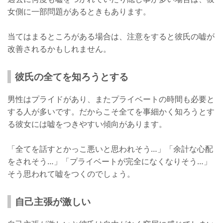
女側に一部問題があるときもあります。
当てはまるところがある場合は、注意をすると彼氏の嘘が
改善されるかもしれません。
彼氏の全てを知ろうとする
男性はプライドがあり、またプライベートの時間も必要と
する人が多いです。だからこそ全てを事細かく知ろうとす
る彼女には嘘をつきやすい傾向があります。
「全てを話すとかっこ悪いと思われそう…」「余計な心配
をされそう…」「プライベートが完全になくなりそう…」
そう思われて嘘をつくのでしょう。
自己主張が激しい