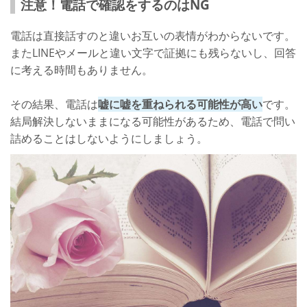
注意！電話で確認をするのはNG
電話は直接話すのと違いお互いの表情がわからないです。
またLINEやメールと違い文字で証拠にも残らないし、回答
に考える時間もありません。
その結果、電話は
嘘に嘘を重ねられる可能性が高い
です。
結局解決しないままになる可能性があるため、電話で問い
詰めることはしないようにしましょう。