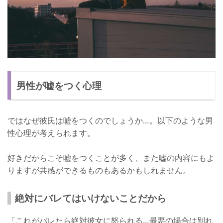
男性が嘘をつく心理
ではなぜ彼氏は嘘をつくのでしょうか…。以下のような男
性心理が考えられます。
好きだからこそ嘘をつくことが多く、また嘘の内容にもよ
りますが共感ができるものもあるかもしれません。
絶対にバレてはいけないことだから
「これがバレたら絶対彼女に怒られる…最悪の場合は別れ