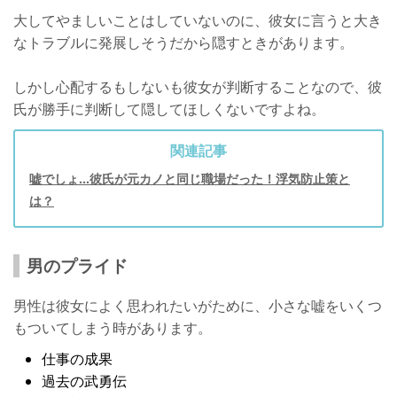
大してやましいことはしていないのに、彼女に言うと大き
なトラブルに発展しそうだから隠すときがあります。
しかし心配するもしないも彼女が判断することなので、彼
氏が勝手に判断して隠してほしくないですよね。
関連記事
嘘でしょ…彼氏が元カノと同じ職場だった！浮気防止策と
は？
男のプライド
男性は彼女によく思われたいがために、小さな嘘をいくつ
もついてしまう時があります。
仕事の成果
過去の武勇伝