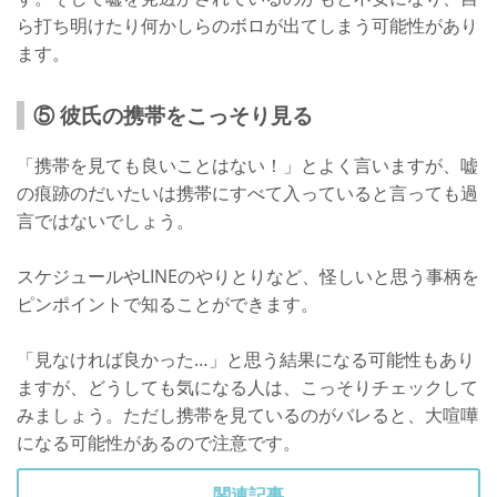
ら打ち明けたり何かしらのボロが出てしまう可能性があり
ます。
⑤ 彼氏の携帯をこっそり見る
「携帯を見ても良いことはない！」とよく言いますが、嘘
の痕跡のだいたいは携帯にすべて入っていると言っても過
言ではないでしょう。
スケジュールやLINEのやりとりなど、怪しいと思う事柄を
ピンポイントで知ることができます。
「見なければ良かった…」と思う結果になる可能性もあり
ますが、どうしても気になる人は、こっそりチェックして
みましょう。ただし携帯を見ているのがバレると、大喧嘩
になる可能性があるので注意です。
関連記事