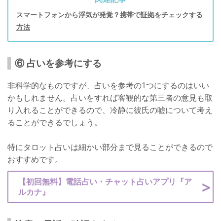
スマートフォンから浮気が発覚？携帯で証拠をチェックする
方法
⑥ 占いを参考にする
非科学的なものですが、占いを参考の1つにするのはいい
かもしれません。占いをすれば客観的な第三者の意見も取
り入れることができるので、冷静に彼氏の嘘について考え
ることができるでしょう。
特にタロット占いは細かい部分まで見ることができるので
おすすめです。
【初回無料】電話占い・チャット占いアプリ『ア
ルカナ』