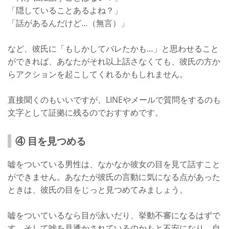
「隠していることあるよね？」
「話があるんだけど…（無言）」
など、彼氏に「もしかしてバレたかも…」と思わせること
ができれば、あなたがそれ以上話さなくても、彼氏の方か
らアクションを起こしてくれるかもしれません。
直接聞くのもいいですが、LINEやメールで質問をするのも
文字として証拠に残るのでおすすめです。
④ 目を見つめる
嘘をついている男性は、なかなか彼女の目を見て話すこと
ができません。あなたが彼氏の言動に気になる点があった
ときは、彼氏の目をじっと見つめてみましょう。
嘘をついているなら目が泳いだり、挙動不審になるはずで
す。そして嘘を見透かされているのかもと不安になり、自