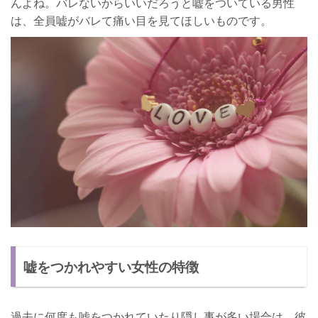
んよね。バレないからいいだろうと嘘をついている男性
は、全員嘘がバレて痛い目を見てほしいものです。
嘘をつかれやすい女性の特徴
過去に何度も嘘をつかれていたり隠し事が多い場合は、彼