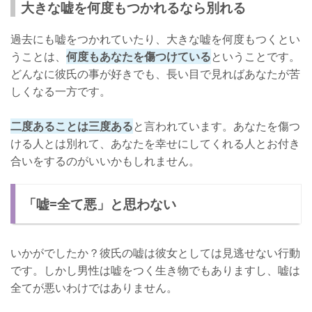
大きな嘘を何度もつかれるなら別れる
過去にも嘘をつかれていたり、大きな嘘を何度もつくとい
うことは、
何度もあなたを傷つけている
ということです。
どんなに彼氏の事が好きでも、長い目で見ればあなたが苦
しくなる一方です。
二度あることは三度ある
と言われています。あなたを傷つ
ける人とは別れて、あなたを幸せにしてくれる人とお付き
合いをするのがいいかもしれません。
「嘘=全て悪」と思わない
いかがでしたか？彼氏の嘘は彼女としては見逃せない行動
です。しかし男性は嘘をつく生き物でもありますし、嘘は
全てが悪いわけではありません。