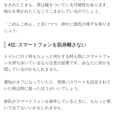
をされたときも、実は嘘をついている可能性があります。
核心を突かれたくなくてごまかしているのでしょう。
「ごめんごめん」と言いつつ、静かに彼氏の様子を探りま
しょう。
4位: スマートフォンを肌身離さない
トイレに行く時もちょっと何かする時も既にスマートフォ
ンを持ち歩いているなら注意が必要です。あなたに何かを
隠しているのかもしれません。
通知がオフになっていたり、突然パスワードを設定されて
いた時は特に疑ったほうがいいでしょう。
彼氏がスマートフォンを操作しているときに、ちらっと覗
いてみてもいいかもしれません。