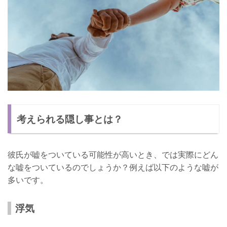
考えられる隠し事とは？
彼氏が嘘をついている可能性が高いとき、では実際にどん
な嘘をついているのでしょうか？例えば以下のような嘘が
多いです。
浮気