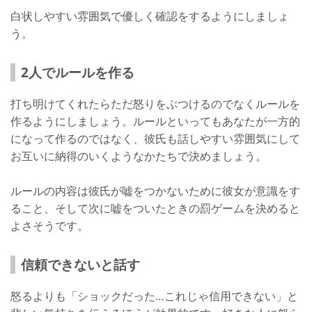
白状しやすい雰囲気で優しく確認をするようにしましょ
う。
2人でルールを作る
打ち明けてくれたらただ怒りをぶつけるのでなくルールを
作るようにしましょう。ルールといってもあなたが一方的
になって作るのではなく、彼氏も話しやすい雰囲気にして
お互いに納得のいくようなかたちで決めましょう。
ルールの内容は彼氏が嘘をつかないために彼女が意識をす
ること、そして次に嘘をついたときの罰ゲームを決めると
よさそうです。
信頼できないと話す
怒るよりも「ショックだった…これじゃ信用できない」と