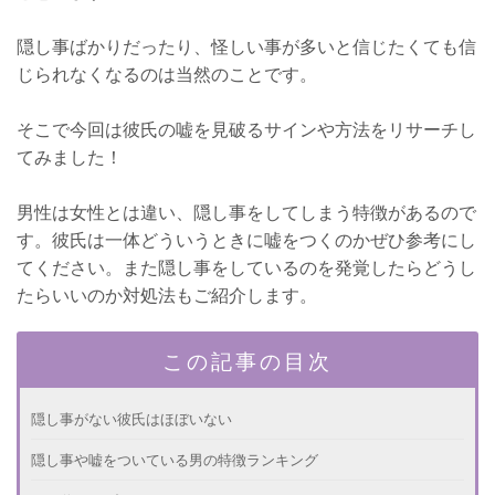
隠し事ばかりだったり、怪しい事が多いと信じたくても信
じられなくなるのは当然のことです。
そこで今回は彼氏の嘘を見破るサインや方法をリサーチし
てみました！
男性は女性とは違い、隠し事をしてしまう特徴があるので
す。彼氏は一体どういうときに嘘をつくのかぜひ参考にし
てください。また隠し事をしているのを発覚したらどうし
たらいいのか対処法もご紹介します。
この記事の目次
隠し事がない彼氏はほぼいない
隠し事や嘘をついている男の特徴ランキング