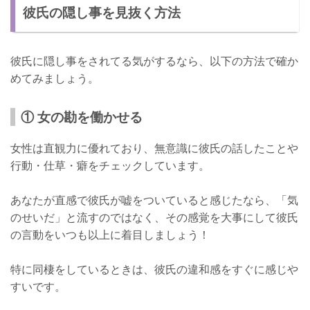
彼氏の隠し事を見抜く方法
彼氏に隠し事をされてる気がするなら、以下の方法で確か
めてみましょう。
① 女の勘を働かせる
女性は直観力に優れており、無意識に彼氏の話したことや
行動・仕草・癖をチェックしています。
あなたが直感で彼氏が嘘をついていると感じたなら、「気
のせいだ」と流すのではなく、その感覚を大事にして彼氏
の言動をいつも以上に着目しましょう！
特に同棲をしているときは、彼氏の違和感をすぐに感じや
すいです。