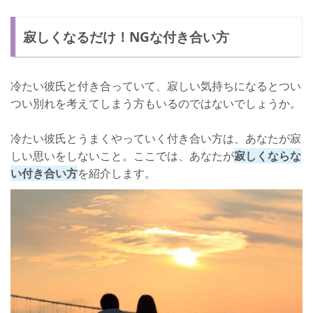
寂しくなるだけ！NGな付き合い方
冷たい彼氏と付き合っていて、寂しい気持ちになるとつい
つい別れを考えてしまう方もいるのではないでしょうか。
冷たい彼氏とうまくやっていく付き合い方は、あなたが寂
しい思いをしないこと。ここでは、あなたが
寂しくならな
い付き合い方
を紹介します。