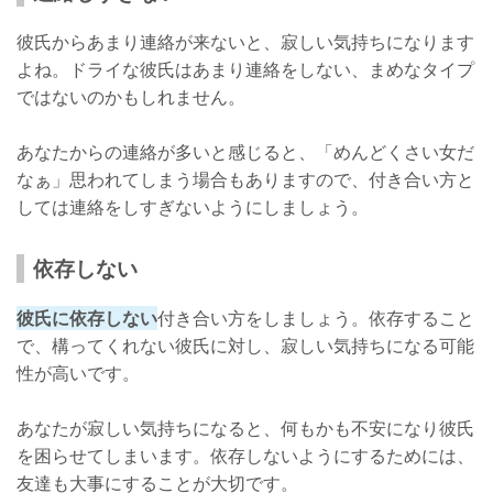
彼氏からあまり連絡が来ないと、寂しい気持ちになります
よね。ドライな彼氏はあまり連絡をしない、まめなタイプ
ではないのかもしれません。
あなたからの連絡が多いと感じると、「めんどくさい女だ
なぁ」思われてしまう場合もありますので、付き合い方と
しては連絡をしすぎないようにしましょう。
依存しない
彼氏に依存しない
付き合い方をしましょう。依存すること
で、構ってくれない彼氏に対し、寂しい気持ちになる可能
性が高いです。
あなたが寂しい気持ちになると、何もかも不安になり彼氏
を困らせてしまいます。依存しないようにするためには、
友達も大事にすることが大切です。