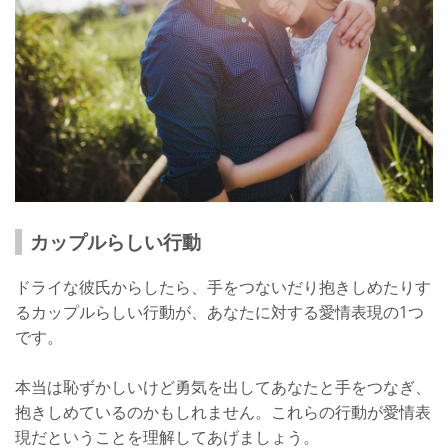
カップルらしい行動
ドライな彼氏からしたら、手をつないだり抱きしめたりす
るカップルらしい行動が、あなたに対する愛情表現の1つ
です。
本当は恥ずかしいけど勇気を出してあなたと手をつなぎ、
抱きしめているのかもしれません。これらの行動が愛情表
現だということを理解してあげましょう。