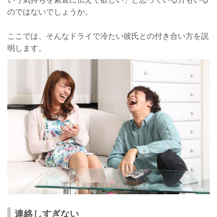
のではないでしょうか。
ここでは、そんなドライで冷たい彼氏との付き合い方を説
明します。
連絡しすぎない