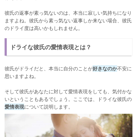
彼氏の返事が素っ気ないのは、本当に寂しい気持ちになり
ますよね。彼氏から素っ気ない返事しか来ない場合、彼氏
のドライ度は高いかもしれません。
ドライな彼氏の愛情表現とは？
彼氏がドライだと、本当に自分のことが
好きなのか
不安に
思いますよね。
そして彼氏があなたに対して愛情表現をしても、気付かな
いということもあるでしょう。ここでは、ドライな彼氏の
愛情表現
について説明します。