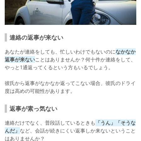
連絡の返事が来ない
あなたが連絡をしても、忙しいわけでもないのに
なかなか
返事が来ない
ことはありませんか？何十件か連絡をして、
やっと1通返ってくるという方もいるでしょう。
彼氏から返事がなかなか返ってこない場合、彼氏のドライ
度は高めの可能性があります。
返事が素っ気ない
連絡だけでなく、普段話しているときも
「うん」「そうな
んだ」
など、会話が続きにくい返事しか来ないということ
はありませんか？