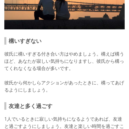
構いすぎない
彼氏に構いすぎる付き合い方はやめましょう。構えば構う
ほど、あなたが寂しい気持ちになりますし、彼氏から構っ
てくれなくなる場合が多いです。
彼氏から何かしらアクションがあったときに、構ってあげ
るようにしましょう。
友達と多く過ごす
1人でいるときに寂しい気持ちになるようであれば、友達
と過ごすようにしましょう。友達と楽しい時間を過ごすこ