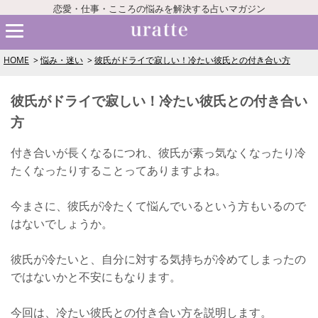
恋愛・仕事・こころの悩みを解決する占いマガジン
HOME
悩み・迷い
彼氏がドライで寂しい！冷たい彼氏との付き合い方
彼氏がドライで寂しい！冷たい彼氏との付き合い
方
付き合いが長くなるにつれ、彼氏が素っ気なくなったり冷
たくなったりすることってありますよね。
今まさに、彼氏が冷たくて悩んでいるという方もいるので
はないでしょうか。
彼氏が冷たいと、自分に対する気持ちが冷めてしまったの
ではないかと不安にもなります。
今回は、冷たい彼氏との付き合い方を説明します。