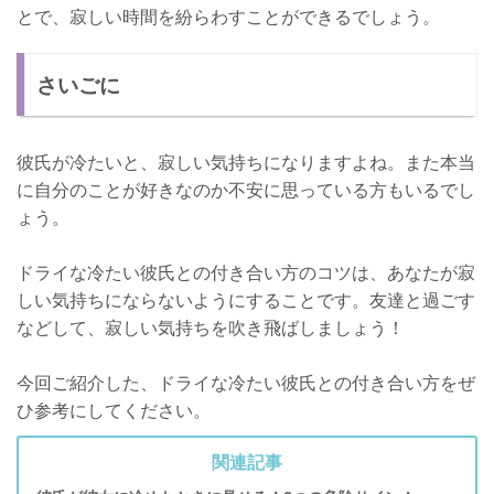
とで、寂しい時間を紛らわすことができるでしょう。
さいごに
彼氏が冷たいと、寂しい気持ちになりますよね。また本当
に自分のことが好きなのか不安に思っている方もいるでし
ょう。
ドライな冷たい彼氏との付き合い方のコツは、あなたが寂
しい気持ちにならないようにすることです。友達と過ごす
などして、寂しい気持ちを吹き飛ばしましょう！
今回ご紹介した、ドライな冷たい彼氏との付き合い方をぜ
ひ参考にしてください。
関連記事