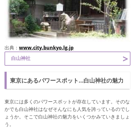
出典：
www.city.bunkyo.lg.jp
白山神社
東京にあるパワースポット…白山神社の魅力
東京には多くのパワースポットが存在しています。そのな
かでも白山神社はなぜそんなにも人気を誇っているのでし
ょうか。そこで白山神社の魅力をいくつかみていきましょ
う。