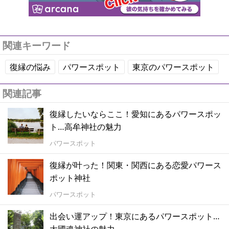
関連キーワード
復縁の悩み
パワースポット
東京のパワースポット
関連記事
復縁したいならここ！愛知にあるパワースポッ
ト…高牟神社の魅力
パワースポット
復縁が叶った！関東・関西にある恋愛パワース
ポット神社
パワースポット
出会い運アップ！東京にあるパワースポット…