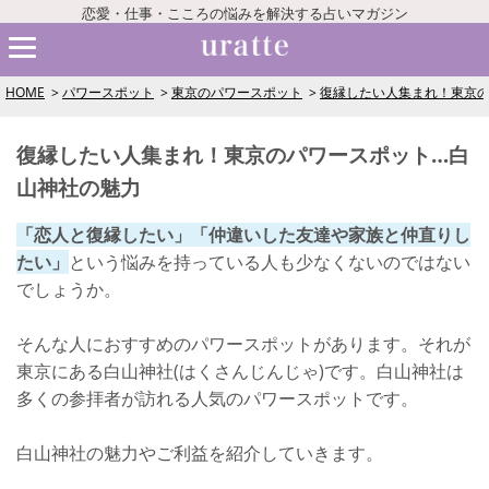
恋愛・仕事・こころの悩みを解決する占いマガジン
HOME
パワースポット
東京のパワースポット
復縁したい人集まれ！東京の
復縁したい人集まれ！東京のパワースポット…白
山神社の魅力
「恋人と復縁したい」「仲違いした友達や家族と仲直りし
たい」
という悩みを持っている人も少なくないのではない
でしょうか。
そんな人におすすめのパワースポットがあります。それが
東京にある白山神社(はくさんじんじゃ)です。白山神社は
多くの参拝者が訪れる人気のパワースポットです。
白山神社の魅力やご利益を紹介していきます。