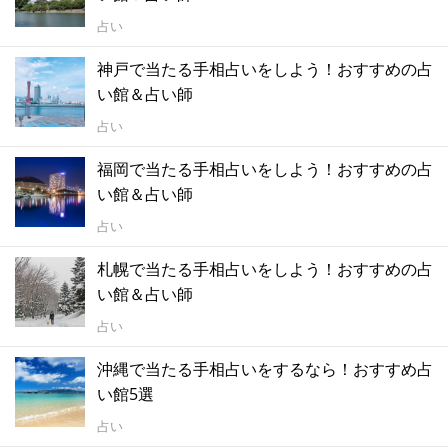
占い
神戸で当たる手相占いをしよう！おすすめの占
い館＆占い師
占い
福岡で当たる手相占いをしよう！おすすめの占
い館＆占い師
占い
札幌で当たる手相占いをしよう！おすすめの占
い館＆占い師
占い
沖縄で当たる手相占いをするなら！おすすめ占
い館5選
占い