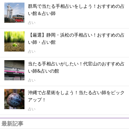
群馬で当たる手相占いをしよう！おすすめの占
い館＆占い師
占い
【厳選】静岡・浜松の手相占い！おすすめの占
い師・占い館
占い
当たる手相占いがしたい！代官山のおすすめ占
い師&占いの館
占い
沖縄で占星術をしよう！当たる占い師をピック
アップ！
占い
最新記事