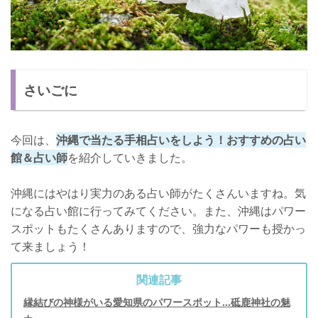
さいごに
今回は、
沖縄で当たる手相占いをしよう！おすすめの占い
館＆占い師
を紹介していきました。
沖縄にはやはり実力のある占い師がたくさんいますね。気
になる占い館に行ってみてください。また、沖縄はパワー
スポットもたくさんありますので、強力なパワーも授かっ
て来ましょう！
関連記事
縁結びの神様がいる愛知県のパワースポット…砥鹿神社の魅