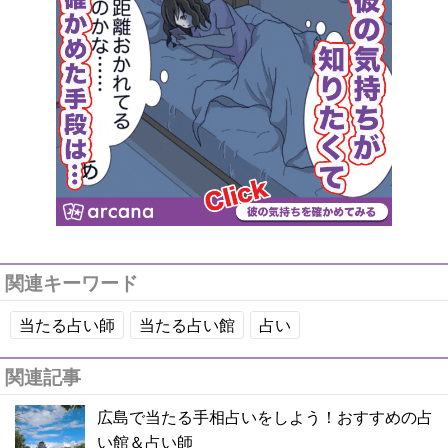
関連キーワード
当たる占い師
当たる占い館
占い
関連記事
広島で当たる手相占いをしよう！おすすめの占
い館＆占い師