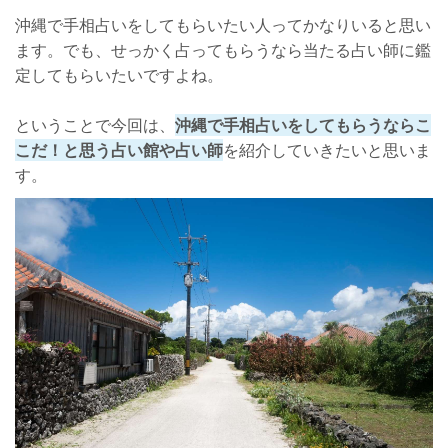
沖縄で手相占いをしてもらいたい人ってかなりいると思い
ます。でも、せっかく占ってもらうなら当たる占い師に鑑
定してもらいたいですよね。
ということで今回は、
沖縄で手相占いをしてもらうならこ
こだ！と思う占い館や占い師
を紹介していきたいと思いま
す。