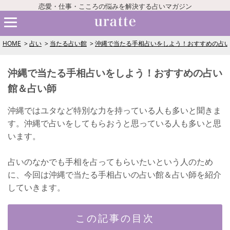
恋愛・仕事・こころの悩みを解決する占いマガジン
HOME
占い
当たる占い館
沖縄で当たる手相占いをしよう！おすすめの占
沖縄で当たる手相占いをしよう！おすすめの占い
館＆占い師
沖縄ではユタなど特別な力を持っている人も多いと聞きま
す。沖縄で占いをしてもらおうと思っている人も多いと思
います。
占いのなかでも手相を占ってもらいたいという人のため
に、今回は沖縄で当たる手相占いの占い館＆占い師を紹介
していきます。
この記事の目次