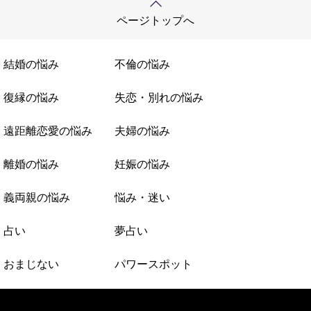
ページトップへ
結婚の悩み
不倫の悩み
復縁の悩み
失恋・別れの悩み
遠距離恋愛の悩み
夫婦の悩み
離婚の悩み
妊娠の悩み
義両親の悩み
悩み・迷い
占い
夢占い
おまじない
パワースポット