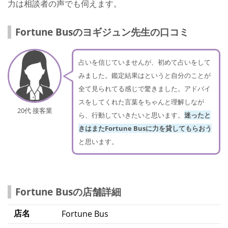
力は相談者の声でも伺えます。
Fortune Busのヨギジュン先生の口コミ
占いを信じていませんが、初めて占いをして
みました。鑑定結果はというと自分のことが
全て見られてる感じで驚きました。アドバイ
スをしてくれた言葉をちゃんと理解しなが
20代 接客業
ら、行動していきたいと思います。
迷ったと
きはまたFortune Busに力を貸してもらおう
と思います。
Fortune Busの店舗詳細
店名
Fortune Bus