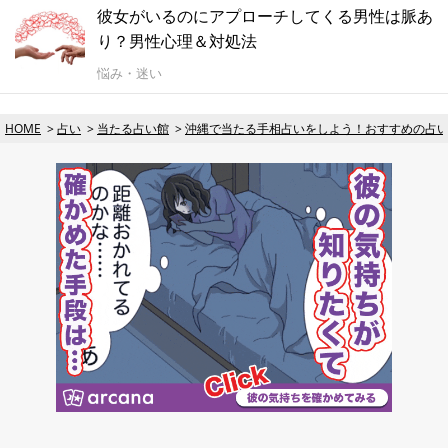
彼女がいるのにアプローチしてくる男性は脈あ
り？男性心理＆対処法
悩み・迷い
HOME
占い
当たる占い館
沖縄で当たる手相占いをしよう！おすすめの占