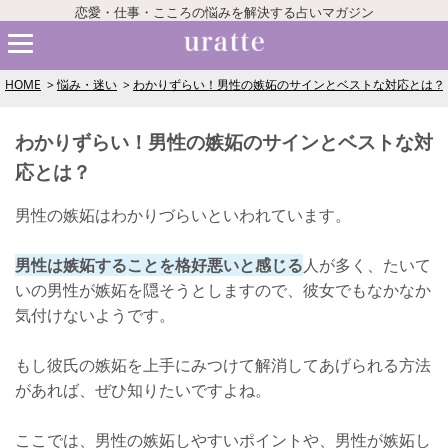
恋愛・仕事・こころの悩みを解決する占いマガジン
HOME
悩み・迷い
わかりずらい！男性の嫉妬のサインとベストな対応とは？
わかりずらい！男性の嫉妬のサインとベストな対
応とは？
男性の嫉妬はわかりづらいといわれています。
男性は嫉妬することを格好悪いと感じる
人が多く、たいて
いの男性が嫉妬を隠そうとしますので、彼女でもなかなか
気付けないようです。
もし彼氏の嫉妬を上手にみつけて解消してあげられる方法
があれば、ぜひ知りたいですよね。
ここでは、男性の嫉妬しやすいポイントや、男性が嫉妬し