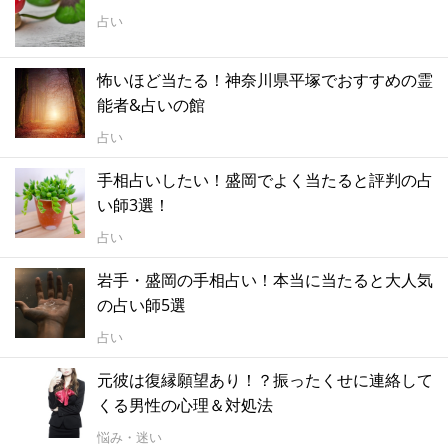
占い
怖いほど当たる！神奈川県平塚でおすすめの霊
能者&占いの館
占い
手相占いしたい！盛岡でよく当たると評判の占
い師3選！
占い
岩手・盛岡の手相占い！本当に当たると大人気
の占い師5選
占い
元彼は復縁願望あり！？振ったくせに連絡して
くる男性の心理＆対処法
悩み・迷い