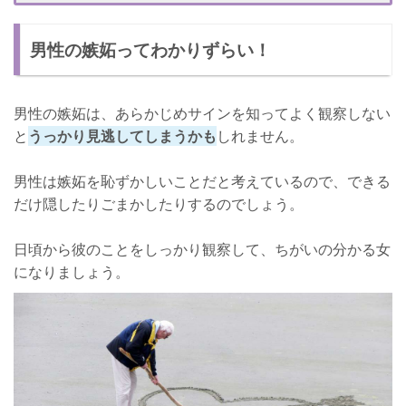
彼の嫉妬を受け流さずに真摯に向き合う
男性の嫉妬ってわかりずらい！
誤解があればしっかり解いて愛情表現をする
嫉妬のサインを見逃さないように！
男性の嫉妬は、あらかじめサインを知ってよく観察しない
と
うっかり見逃してしまうかも
しれません。
男性は嫉妬を恥ずかしいことだと考えているので、できる
だけ隠したりごまかしたりするのでしょう。
日頃から彼のことをしっかり観察して、ちがいの分かる女
になりましょう。