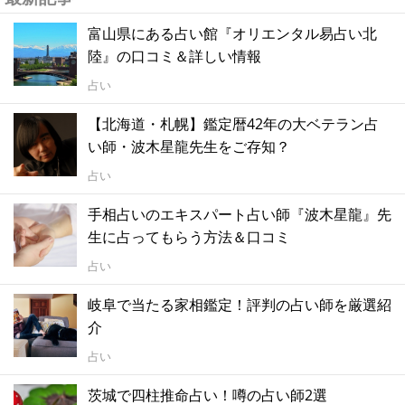
富山県にある占い館『オリエンタル易占い北
陸』の口コミ＆詳しい情報
占い
【北海道・札幌】鑑定暦42年の大ベテラン占
い師・波木星龍先生をご存知？
占い
手相占いのエキスパート占い師『波木星龍』先
生に占ってもらう方法＆口コミ
占い
岐阜で当たる家相鑑定！評判の占い師を厳選紹
介
占い
茨城で四柱推命占い！噂の占い師2選