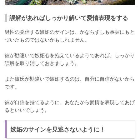
誤解があればしっかり解いて愛情表現をする
男性の発信する嫉妬のサインは、かならずしも事実にもと
づいたものではないかもしれません。
彼が勘違いで嫉妬心を抱えているようであれば、しっかり
誤解を取り消しておきましょう。
また彼氏が勘違いで嫉妬するのは、自分に自信がないから
です。
彼が自信を持てるように、あなたから愛情を表現してあげ
るといいでしょう。
嫉妬のサインを見逃さないように！