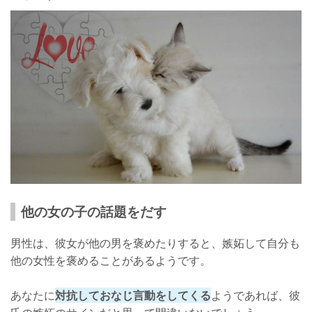
他の女の子の話題をだす
男性は、彼女が他の男を褒めたりすると、嫉妬して自分も
他の女性を褒めることがあるようです。
あなたに
対抗しておなじ言動をしてくる
ようであれば、彼