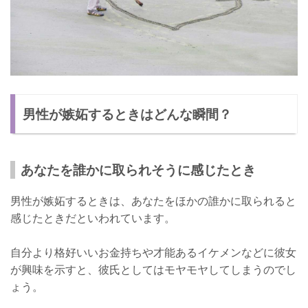
男性が嫉妬するときはどんな瞬間？
あなたを誰かに取られそうに感じたとき
男性が嫉妬するときは、あなたをほかの誰かに取られると
感じたときだといわれています。
自分より格好いいお金持ちや才能あるイケメンなどに彼女
が興味を示すと、彼氏としてはモヤモヤしてしまうのでし
ょう。