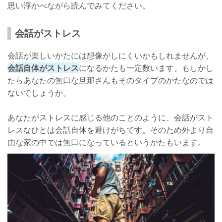
思い浮かべながら読んでみてください。
会話がストレス
会話が楽しいかたには想像がしにくいかもしれませんが、
会話自体がストレス
になるかたも一定数います。もしかし
たらあなたの無口な旦那さんもそのタイプのかたなのでは
ないでしょうか。
あなたがストレスに感じる他のことのように、会話がスト
レスなひとは会話自体を避けがちです。そのため外より自
由な家の中では無口になっているというかたもいます。