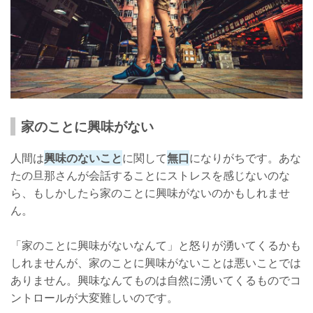
家のことに興味がない
人間は
興味のないこと
に関して
無口
になりがちです。あな
たの旦那さんが会話することにストレスを感じないのな
ら、もしかしたら家のことに興味がないのかもしれませ
ん。
「家のことに興味がないなんて」と怒りが湧いてくるかも
しれませんが、家のことに興味がないことは悪いことでは
ありません。興味なんてものは自然に湧いてくるものでコ
ントロールが大変難しいのです。