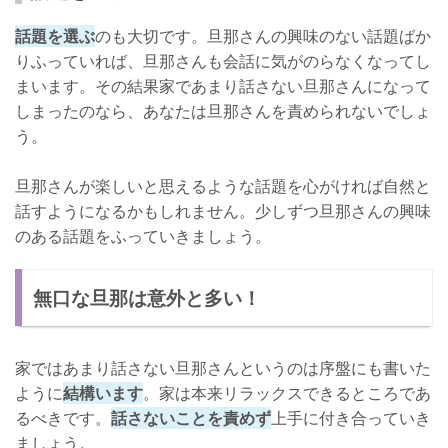
話題を選ぶ
のも大切です。旦那さんの興味のない話題ばか
りふっていれば、旦那さんも会話に気がのらなくなってし
まいます。その結果家であまり話さない旦那さんになって
しまったのなら、あなたは旦那さんを責められないでしょ
う。
旦那さんが楽しいと思えるような話題を心がければ自然と
話すようになるかもしれません。少しずつ旦那さんの興味
のある話題をふっていきましょう。
無口な旦那は意外と多い！
家ではあまり話さない旦那さんというのは序盤にも書いた
ように
結構います
。家は本来リラックスできるところであ
るべきです。
話さないことを責めず
上手に付き合っていき
ましょう。