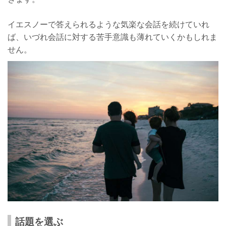
イエスノーで答えられるような気楽な会話を続けていれ
ば、いづれ会話に対する苦手意識も薄れていくかもしれま
せん。
話題を選ぶ