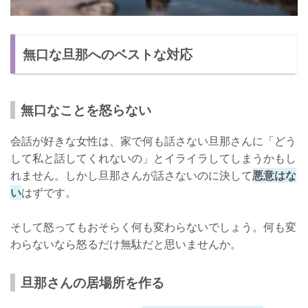
無口な旦那へのベストな対応
無口なことを怒らない
会話が好きな女性は、家で何も話さない旦那さんに「どう
して私と話してくれないの」とイライラしてしまうかもし
れません。しかし旦那さんが話さないのに決して
悪意はな
い
はずです。
そして怒ってもおそらく何も変わらないでしょう。何も変
わらないなら怒るだけ無駄だと思いませんか。
旦那さんの居場所を作る