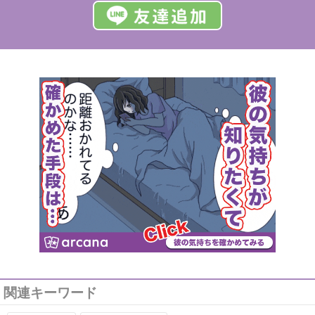
関連キーワード