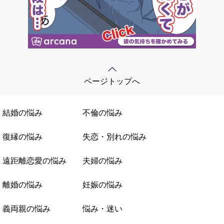
ページトップへ
結婚の悩み
不倫の悩み
復縁の悩み
失恋・別れの悩み
遠距離恋愛の悩み
夫婦の悩み
離婚の悩み
妊娠の悩み
義両親の悩み
悩み・迷い