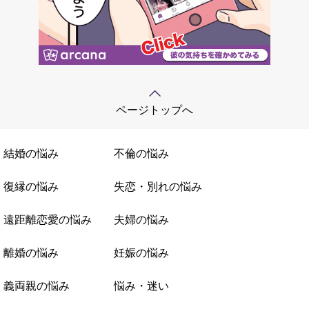
ページトップへ
結婚の悩み
不倫の悩み
復縁の悩み
失恋・別れの悩み
遠距離恋愛の悩み
夫婦の悩み
離婚の悩み
妊娠の悩み
義両親の悩み
悩み・迷い