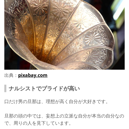
出典：
pixabay.com
ナルシストでプライドが高い
口だけ男の旦那は、理想が高く自分が大好きです。
旦那の頭の中では、妄想上の立派な自分が本当の自分なの
で、周りの人を見下しています。