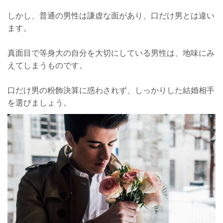
しかし、普通の男性は謙虚な面があり、口だけ男とは違い
ます。
真面目で等身大の自分を大切にしている男性は、地味にみ
えてしまうものです。
口だけ男の粉飾決算に惑わされず、しっかりした結婚相手
を選びましょう。