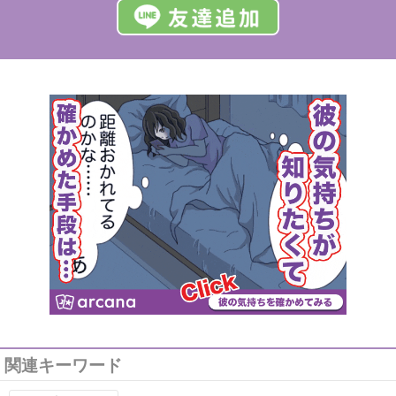
関連キーワード