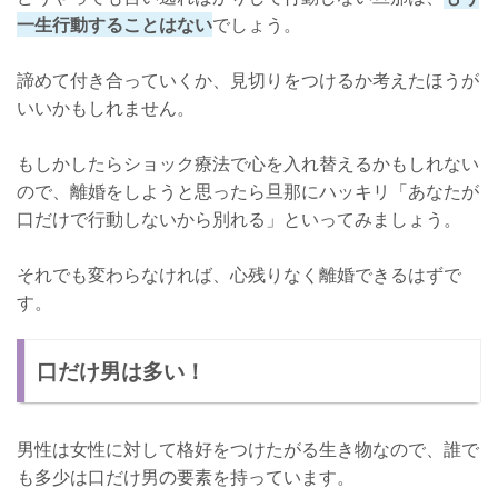
一生行動することはない
でしょう。
諦めて付き合っていくか、見切りをつけるか考えたほうが
いいかもしれません。
もしかしたらショック療法で心を入れ替えるかもしれない
ので、離婚をしようと思ったら旦那にハッキリ「あなたが
口だけで行動しないから別れる」といってみましょう。
それでも変わらなければ、心残りなく離婚できるはずで
す。
口だけ男は多い！
男性は女性に対して格好をつけたがる生き物なので、誰で
も多少は口だけ男の要素を持っています。