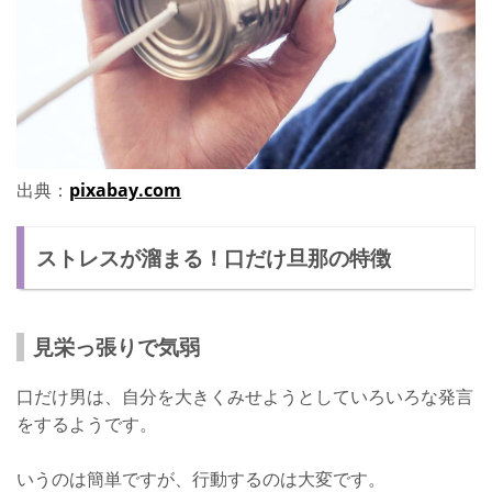
出典：
pixabay.com
ストレスが溜まる！口だけ旦那の特徴
見栄っ張りで気弱
口だけ男は、自分を大きくみせようとしていろいろな発言
をするようです。
いうのは簡単ですが、行動するのは大変です。