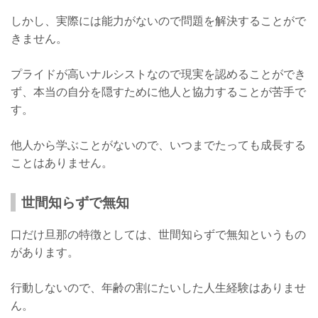
しかし、実際には能力がないので問題を解決することがで
きません。
プライドが高いナルシストなので現実を認めることができ
ず、本当の自分を隠すために他人と協力することが苦手で
す。
他人から学ぶことがないので、いつまでたっても成長する
ことはありません。
世間知らずで無知
口だけ旦那の特徴としては、世間知らずで無知というもの
があります。
行動しないので、年齢の割にたいした人生経験はありませ
ん。