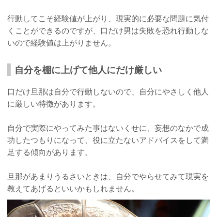
行動してこそ経験値が上がり、現実的に必要な問題に気付
くことができるのですが、口だけ男は失敗を恐れ行動しな
いので経験値は上がりません。
自分を棚に上げて他人にだけ厳しい
口だけ旦那は自分で行動しないので、自分にやさしく他人
に厳しい特徴があります。
自分で実際にやってみた事はないくせに、妄想のなかで成
功したつもりになって、役に立たないアドバイスをして満
足する傾向があります。
旦那があまりうるさいときは、自分でやらせてみて現実を
教えてあげるといいかもしれません。