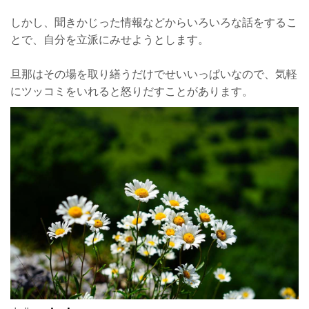
しかし、聞きかじった情報などからいろいろな話をするこ
とで、自分を立派にみせようとします。
旦那はその場を取り繕うだけでせいいっぱいなので、気軽
にツッコミをいれると怒りだすことがあります。