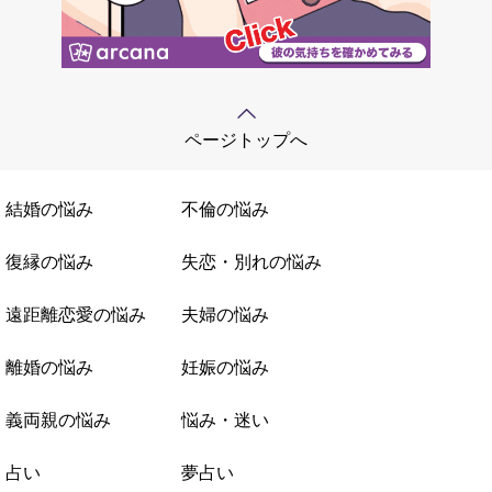
ページトップへ
結婚の悩み
不倫の悩み
復縁の悩み
失恋・別れの悩み
遠距離恋愛の悩み
夫婦の悩み
離婚の悩み
妊娠の悩み
義両親の悩み
悩み・迷い
占い
夢占い