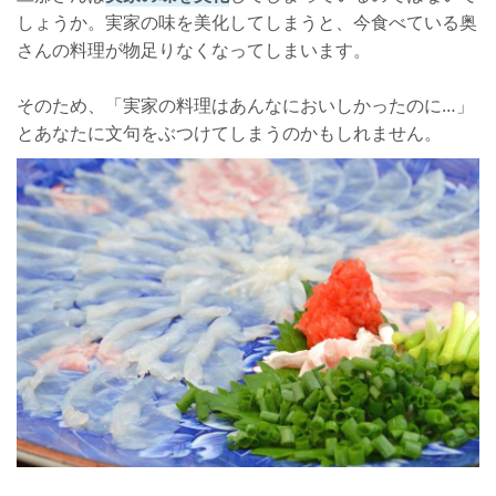
しょうか。実家の味を美化してしまうと、今食べている奥
さんの料理が物足りなくなってしまいます。
そのため、「実家の料理はあんなにおいしかったのに…」
とあなたに文句をぶつけてしまうのかもしれません。