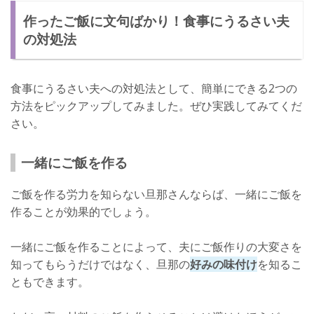
作ったご飯に文句ばかり！食事にうるさい夫
の対処法
食事にうるさい夫への対処法として、簡単にできる2つの
方法をピックアップしてみました。ぜひ実践してみてくだ
さい。
一緒にご飯を作る
ご飯を作る労力を知らない旦那さんならば、一緒にご飯を
作ることが効果的でしょう。
一緒にご飯を作ることによって、夫にご飯作りの大変さを
知ってもらうだけではなく、旦那の
好みの味付け
を知るこ
ともできます。