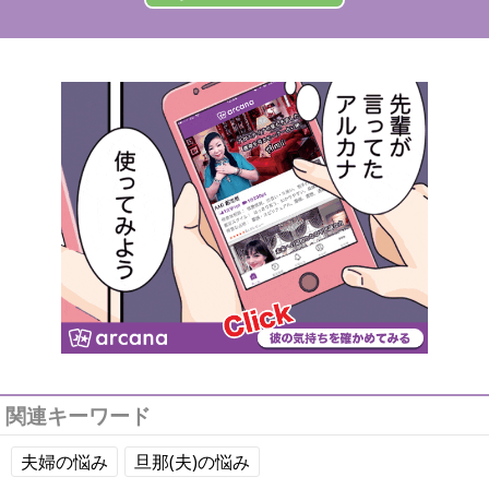
関連キーワード
夫婦の悩み
旦那(夫)の悩み