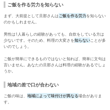
ご飯を作る労力を知らない
まず、大前提として旦那さんは
ご飯を作る労力
を知らない
のかもしれません。
男性は1人暮らしの経験があっても、自炊をしている方は
少ないです。そのため、料理の大変さを
知らない
ことが多
いのでしょう。
ご飯が簡単にできるものではないと知れば、簡単に文句は
言いません。あなたの旦那さんは料理の経験があるでしょ
うか。
地域の差で口が合わない
ご飯の味は、
地域によって味付けが異なる
場合がありま
す。