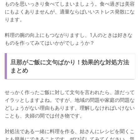
ものを思いっきり食べてしまいましょう。食べ過ぎは美容
にもよくありませんが、適量ならばいいストレス発散にな
ります。
料理の腕の向上にもつながりますし、1人のときは好きな
ものを作ってみてはいかがでしょうか？
旦那がご飯に文句ばかり！効果的な対処方法
まとめ
せっかく作ったご飯に対して文句を言われたら、誰だって
イラッとしますよね。ですが、地域の問題や家庭の問題な
どしょうがない理由もあります。理解しなければいけない
ことも、夫婦の間では付き物です。
対処法である一緒に料理を作る、姑さんにレシピを聞くこ
とも簡単にできることです。ぜひ試してみてください。気