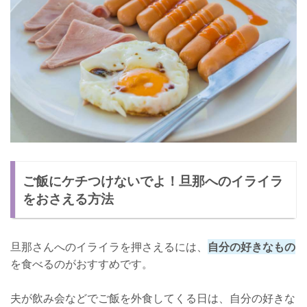
ご飯にケチつけないでよ！旦那へのイライラ
をおさえる方法
旦那さんへのイライラを押さえるには、
自分の好きなもの
を食べるのがおすすめです。
夫が飲み会などでご飯を外食してくる日は、自分の好きな