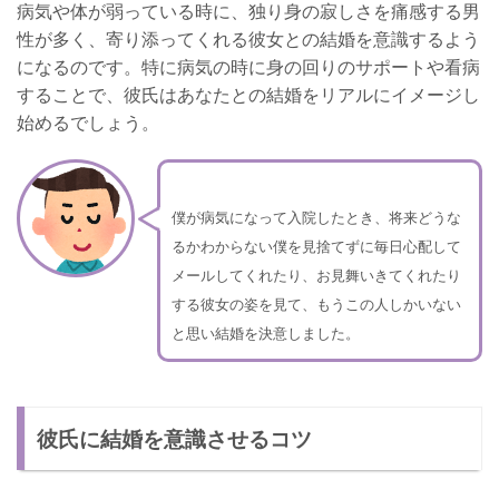
病気や体が弱っている時に、独り身の寂しさを痛感する男
性が多く、寄り添ってくれる彼女との結婚を意識するよう
になるのです。特に病気の時に身の回りのサポートや看病
することで、彼氏はあなたとの結婚をリアルにイメージし
始めるでしょう。
僕が病気になって入院したとき、将来どうな
るかわからない僕を見捨てずに毎日心配して
メールしてくれたり、お見舞いきてくれたり
する彼女の姿を見て、もうこの人しかいない
と思い結婚を決意しました。
彼氏に結婚を意識させるコツ