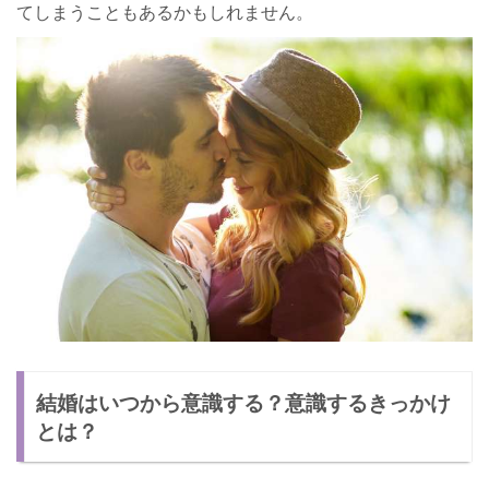
てしまうこともあるかもしれません。
結婚はいつから意識する？意識するきっかけ
とは？