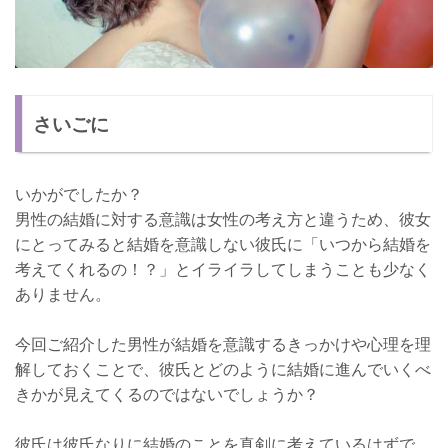
さいごに
いかがでしたか？
男性の結婚に対する意識は女性の考え方と違うため、彼女
にとってみると結婚を意識しない彼氏に「いつから結婚を
考えてくれるの！？」とイライラしてしまうことも少なく
ありません。
今回ご紹介した男性が結婚を意識するきっかけや心理を理
解しておくことで、彼氏とどのように結婚に進んでいくべ
きかが見えてくるのではないでしょうか？
彼氏は彼氏なりに結婚のことを真剣に考えているはずで