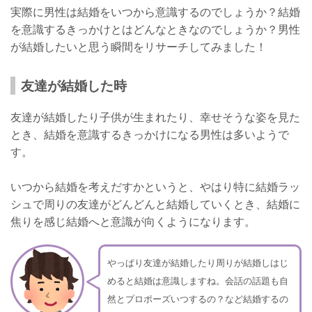
実際に男性は結婚をいつから意識するのでしょうか？結婚
を意識するきっかけとはどんなときなのでしょうか？男性
が結婚したいと思う瞬間をリサーチしてみました！
友達が結婚した時
友達が結婚したり子供が生まれたり、幸せそうな姿を見た
とき、結婚を意識するきっかけになる男性は多いようで
す。
いつから結婚を考えだすかというと、やはり特に結婚ラッ
シュで周りの友達がどんどんと結婚していくとき、結婚に
焦りを感じ結婚へと意識が向くようになります。
やっぱり友達が結婚したり周りが結婚しはじ
めると結婚は意識しますね。会話の話題も自
然とプロポーズいつするの？など結婚するの