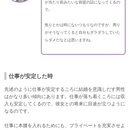
が当たり前みたいな前提の話になってくるの
で。
焦りとかは時にないつもりなのですが、周り
がそうなってくると自分もダラダラしていた
らダメだなとは思いますね。
仕事が安定した時
先述のように仕事が安定するころに結婚を意識しだす男性
はかなり多い傾向にあります。仕事が落ち着くころには収
入も安定してくるので、彼女との将来に目途が立つように
なるのです。
仕事に本腰を入れるためにも、プライベートを充実させよ