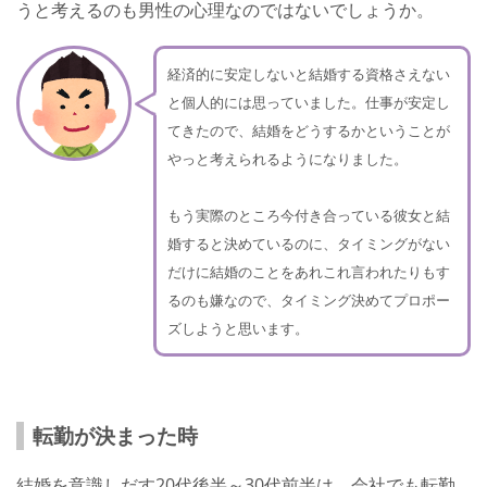
うと考えるのも男性の心理なのではないでしょうか。
経済的に安定しないと結婚する資格さえない
と個人的には思っていました。仕事が安定し
てきたので、結婚をどうするかということが
やっと考えられるようになりました。
もう実際のところ今付き合っている彼女と結
婚すると決めているのに、タイミングがない
だけに結婚のことをあれこれ言われたりもす
るのも嫌なので、タイミング決めてプロポー
ズしようと思います。
転勤が決まった時
結婚を意識しだす20代後半～30代前半は、会社でも転勤