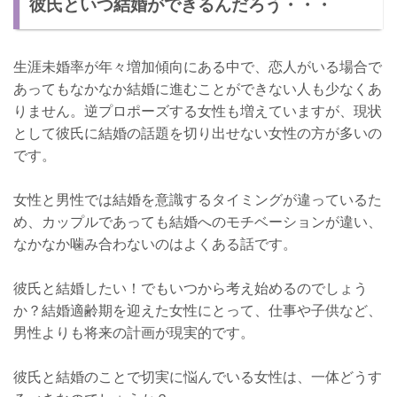
彼氏といつ結婚ができるんだろう・・・
生涯未婚率が年々増加傾向にある中で、恋人がいる場合で
あってもなかなか結婚に進むことができない人も少なくあ
りません。逆プロポーズする女性も増えていますが、現状
として彼氏に結婚の話題を切り出せない女性の方が多いの
です。
女性と男性では結婚を意識するタイミングが違っているた
め、カップルであっても結婚へのモチベーションが違い、
なかなか噛み合わないのはよくある話です。
彼氏と結婚したい！でもいつから考え始めるのでしょう
か？結婚適齢期を迎えた女性にとって、仕事や子供など、
男性よりも将来の計画が現実的です。
彼氏と結婚のことで切実に悩んでいる女性は、一体どうす