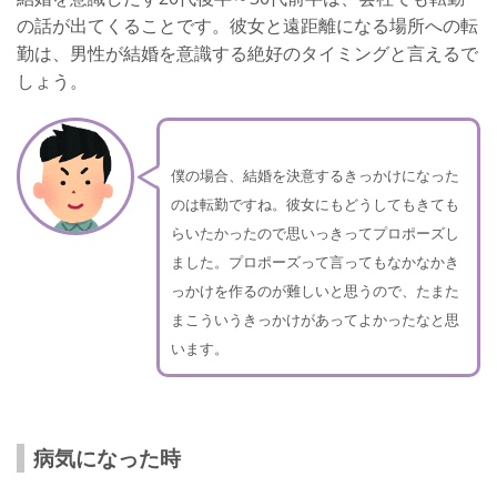
の話が出てくることです。彼女と遠距離になる場所への転
勤は、男性が結婚を意識する絶好のタイミングと言えるで
しょう。
僕の場合、結婚を決意するきっかけになった
のは転勤ですね。彼女にもどうしてもきても
らいたかったので思いっきってプロポーズし
ました。プロポーズって言ってもなかなかき
っかけを作るのが難しいと思うので、たまた
まこういうきっかけがあってよかったなと思
います。
病気になった時