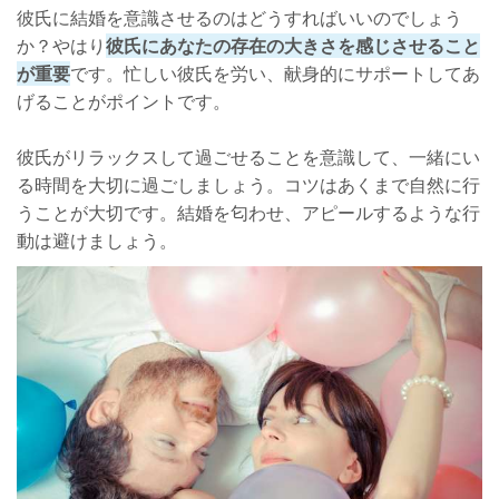
彼氏に結婚を意識させるのはどうすればいいのでしょう
か？やはり
彼氏にあなたの存在の大きさを感じさせること
が重要
です。忙しい彼氏を労い、献身的にサポートしてあ
げることがポイントです。
彼氏がリラックスして過ごせることを意識して、一緒にい
る時間を大切に過ごしましょう。コツはあくまで自然に行
うことが大切です。結婚を匂わせ、アピールするような行
動は避けましょう。