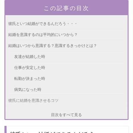
この記事の目次
彼氏といつ結婚ができるんだろう・・・
結婚を意識するのは平均的にいつから？
結婚はいつから意識する？意識するきっかけとは？
友達が結婚した時
仕事が安定した時
転勤が決まった時
病気になった時
彼氏に結婚を意識させるコツ
さいごに
目次をすべて見る