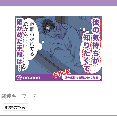
関連キーワード
結婚の悩み