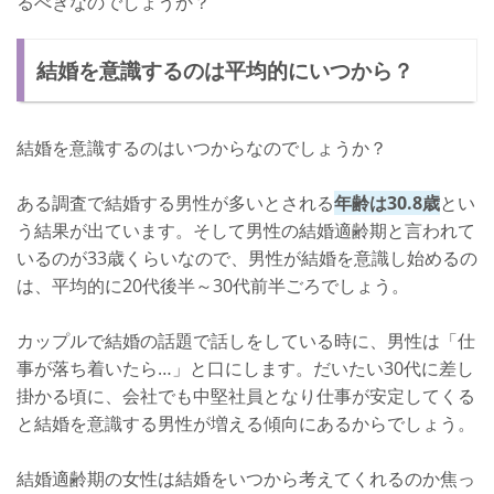
るべきなのでしょうか？
結婚を意識するのは平均的にいつから？
結婚を意識するのはいつからなのでしょうか？
ある調査で結婚する男性が多いとされる
年齢は30.8歳
とい
う結果が出ています。そして男性の結婚適齢期と言われて
いるのが33歳くらいなので、男性が結婚を意識し始めるの
は、平均的に20代後半～30代前半ごろでしょう。
カップルで結婚の話題で話しをしている時に、男性は「仕
事が落ち着いたら…」と口にします。だいたい30代に差し
掛かる頃に、会社でも中堅社員となり仕事が安定してくる
と結婚を意識する男性が増える傾向にあるからでしょう。
結婚適齢期の女性は結婚をいつから考えてくれるのか焦っ