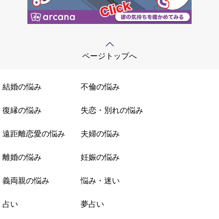
ページトップへ
結婚の悩み
不倫の悩み
復縁の悩み
失恋・別れの悩み
遠距離恋愛の悩み
夫婦の悩み
離婚の悩み
妊娠の悩み
義両親の悩み
悩み・迷い
占い
夢占い