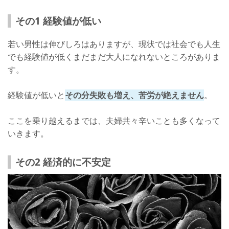
その1 経験値が低い
若い男性は伸びしろはありますが、現状では社会でも人生
でも経験値が低くまだまだ大人になれないところがありま
す。
経験値が低いと
その分失敗も増え、苦労が絶えません
。
ここを乗り越えるまでは、夫婦共々辛いことも多くなって
いきます。
その2 経済的に不安定