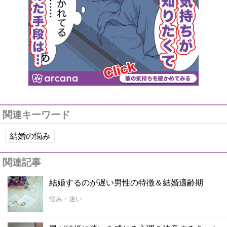
関連キーワード
結婚の悩み
関連記事
結婚するのが遅い男性の特徴＆結婚適齢期
悩み・迷い