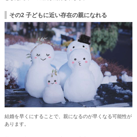
その2 子どもに近い存在の親になれる
結婚を早くにすることで、親になるのが早くなる可能性が
あります。