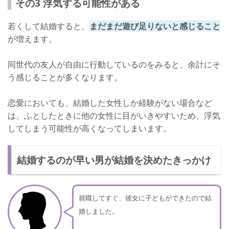
その3 浮気する可能性がある
若くして結婚すると、
まだまだ遊び足りないと感じること
が増えます。
同世代の友人が自由に行動しているのをみると、余計にそ
う感じることが多くなります。
恋愛においても、結婚した女性しか経験がない場合など
は、ふとしたときに他の女性に目がいきやすいため、浮気
してしまう可能性が高くなってしまいます。
結婚するのが早い男が結婚を決めたきっかけ
就職してすぐ、彼女に子どもができたので結
婚しました。