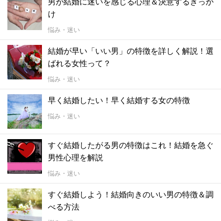
男が結婚に迷いを感じる心理＆決意するきっか
け
悩み・迷い
結婚が早い「いい男」の特徴を詳しく解説！選
ばれる女性って？
悩み・迷い
早く結婚したい！早く結婚する女の特徴
悩み・迷い
すぐ結婚したがる男の特徴はこれ！結婚を急ぐ
男性心理を解説
悩み・迷い
すぐ結婚しよう！結婚向きのいい男の特徴＆調
べる方法