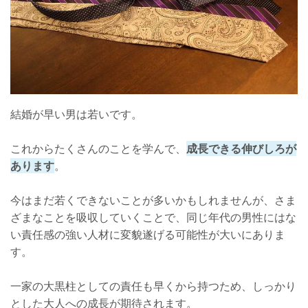
結婚が早い男は若いです。
これからたくさんのことを学んで、
成長できる伸びしろが
あります
。
今はまだ若くできないことが多いかもしれませんが、さま
ざまなことを吸収していくことで、同じ年代の男性にはな
い責任感の強い人材に変貌遂げる可能性が大いにありま
す。
一家の大黒柱としての責任も早くから持つため、しっかり
とした大人への成長が期待されます。