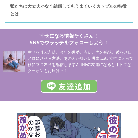
私たちは大丈夫かな？結婚してもうまくいくカップルの特徴
とは
幸せになる情報たくさん！
SNSでウラッテをフォローしよう！
幸せを呼ぶ方法、今年の運勢、占い、恋の秘訣、彼をメロ
メロにさせる方法、あの人が冷たい理由…etc 女性にとって
役に立つ内容を配信します♪LINEの友達になるとオトクな
クーポンもお届けっ！