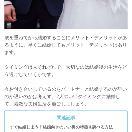
歳を重ねてから結婚することにメリット・デメリットがあ
るように、早くに結婚してもメリット・デメリットはあり
ます。
タイミングは人それぞれで、大切なのは結婚後の生活をど
う過ごしていくかです。
今お付き合いしているのをパートナーと結婚するのが早い
のか遅いのかは考えず、2人のいいタイミングに結婚し
て、素敵な夫婦生活を過ごしましょう、
関連記事
すぐ結婚しよう！結婚向きのいい男の特徴＆調べる方法