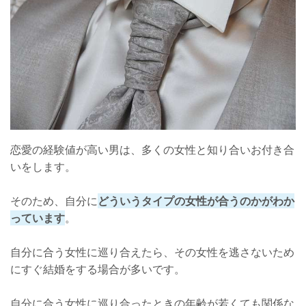
恋愛の経験値が高い男は、多くの女性と知り合いお付き合
いをします。
そのため、自分に
どういうタイプの女性が合うのかがわか
っています
。
自分に合う女性に巡り合えたら、その女性を逃さないため
にすぐ結婚をする場合が多いです。
自分に合う女性に巡り合ったときの年齢が若くても関係な