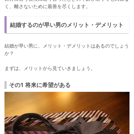
く、離さないために最善を尽くします。
結婚するのが早い男のメリット・デメリット
結婚が早い男に、メリット・デメリットはあるのでしょう
か？
まずは、メリットから見ていきましょう。
その1 将来に希望がある