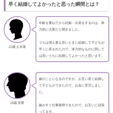
早く結婚してよかったと思った瞬間とは？
年齢を重ねてから妊娠・出産をするのは、体
力的に大変だと聞きました。
うちは僕も妻も若いときに結婚して子どもが
22歳 土木業
早くに産まれたので、体力的なものに関して
は若いうちに結婚してよかったと思います。
嫁のことになるのですが、お互い若く結婚し
て子どもができたので、お金に苦労しまし
た。
24歳 営業
嫁がすぐ仕事復帰できたので、お互いに頑張
ってます。