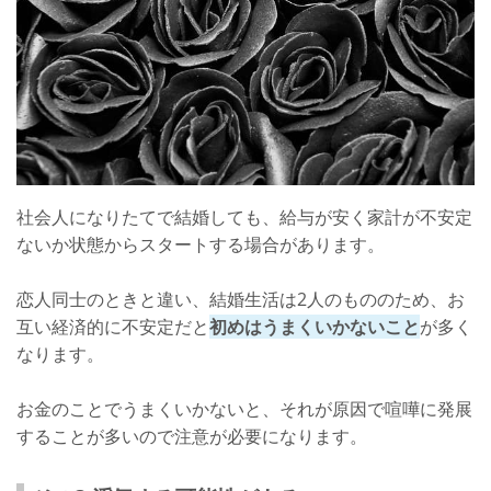
社会人になりたてで結婚しても、給与が安く家計が不安定
ないか状態からスタートする場合があります。
恋人同士のときと違い、結婚生活は2人のもののため、お
互い経済的に不安定だと
初めはうまくいかないこと
が多く
なります。
お金のことでうまくいかないと、それが原因で喧嘩に発展
することが多いので注意が必要になります。