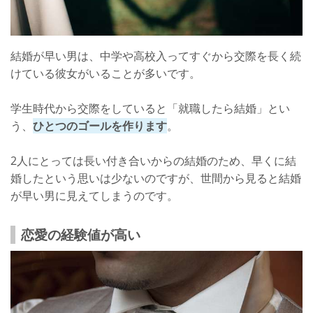
結婚が早い男は、中学や高校入ってすぐから交際を長く続
けている彼女がいることが多いです。
学生時代から交際をしていると「就職したら結婚」とい
う、
ひとつのゴールを作ります
。
2人にとっては長い付き合いからの結婚のため、早くに結
婚したという思いは少ないのですが、世間から見ると結婚
が早い男に見えてしまうのです。
恋愛の経験値が高い