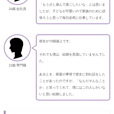
「もう少し遊んで過ごしたいな」とは思いま
24歳 会社員
したが、子どもが可愛いので家族のために頑
張ろうと思って毎日必死に仕事しています。
彼女が10個歳上です。
それでも僕は、結婚を意識していませんでし
た。
23歳 専門職
あるとき、家庭の事情で彼女に別れ話をした
ことがあったのですが、「なんだそんなこと
か」と笑ってくれて、僕にはこの人しかいな
いと思い結婚しました。