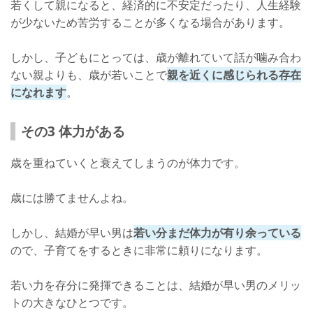
若くして親になると、経済的に不安定だったり、人生経験
が少ないため苦労することが多くなる場合があります。
しかし、子どもにとっては、歳が離れていて話が噛み合わ
ない親よりも、歳が若いことで
親を近くに感じられる存在
になれます
。
その3 体力がある
歳を重ねていくと衰えてしまうのが体力です。
歳には勝てませんよね。
しかし、結婚が早い男は
若い分まだ体力が有り余っている
ので、子育てをするときに非常に頼りになります。
若い力を存分に発揮できることは、結婚が早い男のメリッ
トの大きなひとつです。