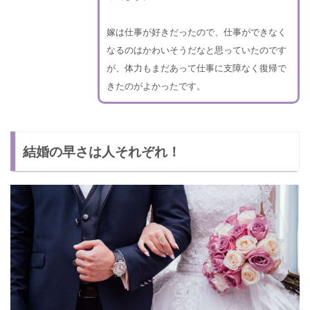
嫁は仕事が好きだったので、仕事ができなく
なるのはかわいそうだなと思っていたのです
が、体力もまだあって仕事に支障なく復帰で
きたのがよかったです。
結婚の早さは人それぞれ！