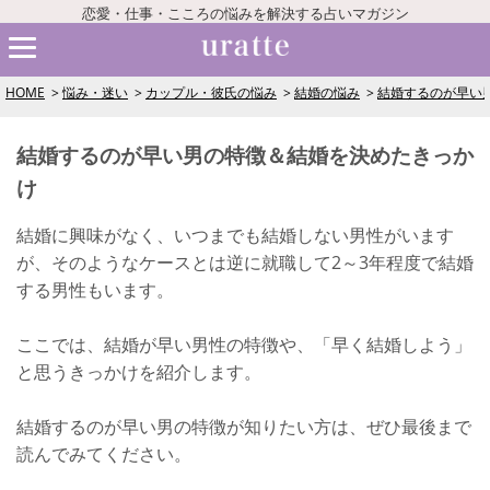
恋愛・仕事・こころの悩みを解決する占いマガジン
HOME
悩み・迷い
カップル・彼氏の悩み
結婚の悩み
結婚するのが早い
結婚するのが早い男の特徴＆結婚を決めたきっか
け
結婚に興味がなく、いつまでも結婚しない男性がいます
が、そのようなケースとは逆に就職して2～3年程度で結婚
する男性もいます。
ここでは、結婚が早い男性の特徴や、「早く結婚しよう」
と思うきっかけを紹介します。
結婚するのが早い男の特徴が知りたい方は、ぜひ最後まで
読んでみてください。