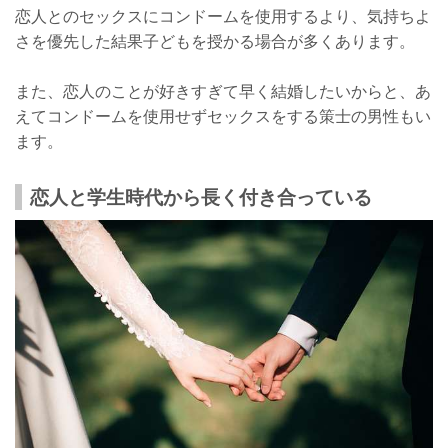
恋人とのセックスにコンドームを使用するより、気持ちよ
さを優先した結果子どもを授かる場合が多くあります。
また、恋人のことが好きすぎて早く結婚したいからと、あ
えてコンドームを使用せずセックスをする策士の男性もい
ます。
恋人と学生時代から長く付き合っている