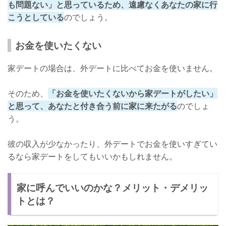
も問題ない」と思っているため、遠慮なくあなたの家に行
こうとしている
のでしょう。
お金を使いたくない
家デートの場合は、外デートに比べてお金を使いません。
そのため、
「お金を使いたくないから家デートがしたい」
と思って、あなたと付き合う前に家に来たがる
のでしょ
う。
彼の収入が少なかったり、外デートでお金を使いすぎてい
るなら家デートをしてもいいかもしれません。
家に呼んでいいのかな？メリット・デメリッ
トとは？