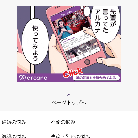
ページトップへ
結婚の悩み
不倫の悩み
復縁の悩み
失恋・別れの悩み