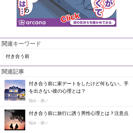
関連キーワード
付き合う前
関連記事
付き合う前に家デートをしたけど何もない。手
を出さない彼の心理とは？
悩み・迷い
付き合う前に旅行に誘う男性心理とは？注意点
悩み・迷い