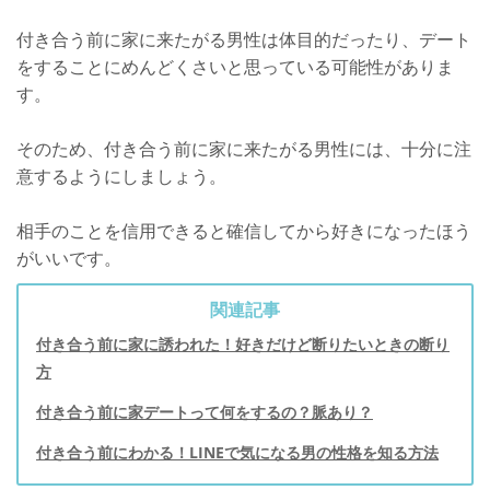
付き合う前に家に来たがる男性は体目的だったり、デート
をすることにめんどくさいと思っている可能性がありま
す。
そのため、付き合う前に家に来たがる男性には、十分に注
意するようにしましょう。
相手のことを信用できると確信してから好きになったほう
がいいです。
関連記事
付き合う前に家に誘われた！好きだけど断りたいときの断り
方
付き合う前に家デートって何をするの？脈あり？
付き合う前にわかる！LINEで気になる男の性格を知る方法