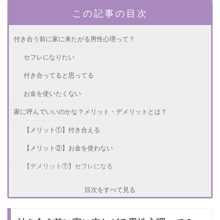
この記事の目次
付き合う前に家に来たがる男性心理って？
セフレになりたい
付き合ってると思ってる
お金を使いたくない
家に呼んでいいのかな？メリット・デメリットとは？
【メリット①】付き合える
【メリット②】お金を使わない
【デメリット①】セフレになる
【デメリット②】今後も家に来る
目次をすべて見る
付き合う前に家に来たがる男を断る方法とは？