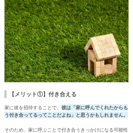
【メリット①】付き合える
家に彼を招待することで、
彼は「家に呼んでくれたからも
う付き合ってるってことだよね」と思うかもしれません。
そのため、家に呼ぶことで付き合うきっかけになる可能性