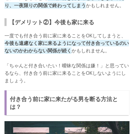
り、一夜限りの関係で終わってしまう
かもしれません。
【デメリット②】今後も家に来る
一度でも付き合う前に家に来ることをOKしてしまうと、
今後も遠慮なく家に来るようになって付き合っているのい
ないのかわからない関係が続く
かもしれません。
「ちゃんと付き合いたい！曖昧な関係は嫌！」と思ってい
るなら、付き合う前に家に来ることをOKしないようにし
ましょう。
付き合う前に家に来たがる男を断る方法と
は？