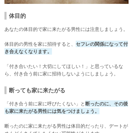
体目的
あなたの体目的で家に来たがる男性には注意しましょう。
体目的の男性を家に招待すると、
セフレの関係になって付
き合えなくなります。
「付き合いたい！大切にしてほしい！」と思っているな
ら、付き合う前に家に招待しないようにしましょう。
断っても家に来たがる
「付き合う前に家に呼びたくない」と
断ったのに、その後
も家に来たがる男性には気をつけましょう。
断ったのに家に来たがる男性は体目的だったり、デートが