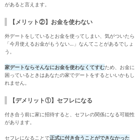
があると言えます。
【メリット②】お金を使わない
外デートをしているとお金を使ってしまい、気がついたら
「今月使えるお金がもうない…」なんてことがあるでしょ
う。
家デートならそんなにお金を使わなくてすむ
ため、お金に
困っているときはあなたの家でデートをするといいかもし
れません。
【デメリット①】セフレになる
付き合う前に家に招待すると、セフレの関係になる可能性
があります。
セフレになることで
正式に付き合うことができなかった