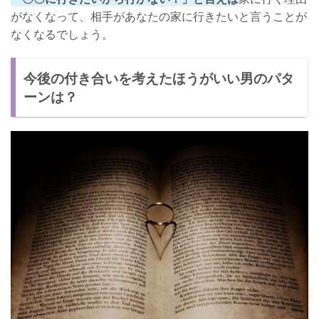
がなくなって、相手があなたの家に行きたいと言うことが
なくなるでしょう。
今後の付き合いを考えたほうがいい男のパタ
ーンは？