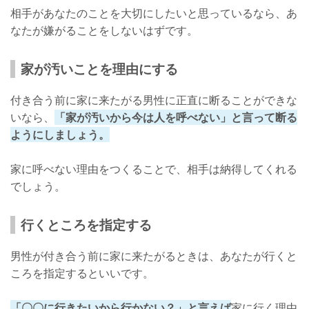
相手があなたのことを大切にしたいと思っているなら、あ
なたが嫌がることをしないはずです。
家が汚いことを理由にする
付き合う前に家に来たがる男性に正直に断ることができな
いなら、
「家が汚いから今は人を呼べない」と言って断る
ようにしましょう。
家に呼べない理由をつくることで、相手は納得してくれる
でしょう。
行くところを指定する
男性が付き合う前に家に来たがるときは、あなたが行くと
ころを指定するといいです。
「〇〇に行きたいから行かない？」と言えば
家に行く理由