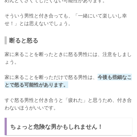
めんどくさくてしたくない可能性があります。
そういう男性と付き合っても、「一緒にいて楽しいし幸
せ！」とは思えないでしょう。
断ると怒る
家に来ることを断ったときに怒る男性には、注意をしまし
ょう。
家に来ることを断っただけで怒る男性は、
今後も些細なこ
とで怒る可能性があります。
すぐ怒る男性と付き合うと「疲れた」と思うため、付き合
わないほうがいいです。
ちょっと危険な男かもしれません！