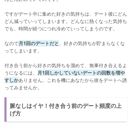
ですがデート中に集めた好きの気持ちは、デート後にどん
どん減っていってしまいます。どんなに熱くなった気持ち
でも、時間が経つにつれ冷めていってしまうのです。
なので
月1回のデートだと
、好きの気持ちが貯まらなくな
ってしまいます。
付き合う前から好きの気持ちを溜めて、無事付き合えるよ
うになるには、
月1回しかしていないデートの回数を増や
すしか
ありません。これを機にあなたから彼をデートへ誘
ってみませんか。
脈なしはイヤ！付き合う前のデート頻度の上
げ方