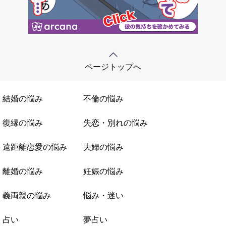
ページトップへ
結婚の悩み
不倫の悩み
復縁の悩み
失恋・別れの悩み
遠距離恋愛の悩み
夫婦の悩み
離婚の悩み
妊娠の悩み
義両親の悩み
悩み・迷い
占い
夢占い