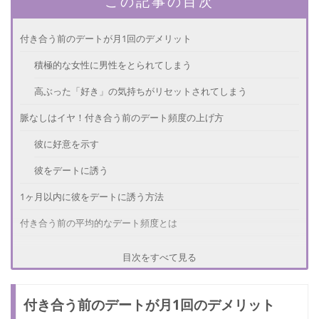
この記事の目次
付き合う前のデートが月1回のデメリット
積極的な女性に男性をとられてしまう
高ぶった「好き」の気持ちがリセットされてしまう
脈なしはイヤ！付き合う前のデート頻度の上げ方
彼に好意を示す
彼をデートに誘う
1ヶ月以内に彼をデートに誘う方法
付き合う前の平均的なデート頻度とは
デートの感覚が1ヶ月以上空いたときの注意点
目次をすべて見る
付き合う前のデートが月1回のデメリット