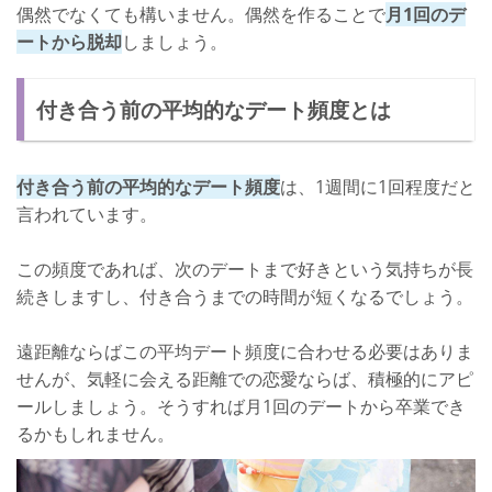
偶然でなくても構いません。偶然を作ることで
月1回のデ
ートから脱却
しましょう。
付き合う前の平均的なデート頻度とは
付き合う前の平均的なデート頻度
は、1週間に1回程度だと
言われています。
この頻度であれば、次のデートまで好きという気持ちが長
続きしますし、付き合うまでの時間が短くなるでしょう。
遠距離ならばこの平均デート頻度に合わせる必要はありま
せんが、気軽に会える距離での恋愛ならば、積極的にアピ
ールしましょう。そうすれば月1回のデートから卒業でき
るかもしれません。