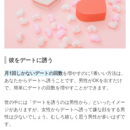
彼をデートに誘う
月1回しかないデートの回数
を増やすのに1番いい方法は、
あなたからデートへ誘うことです。男性がOKを出すだけ
で、簡単にデートの回数を増やすことができます。
世の中には「デートを誘うのは男性から」といったイメー
ジがありますが、女性からデートへ誘って嫌な顔をする男
性は少ないでしょう。むしろ嬉しく思う男性が多いはずで
す。