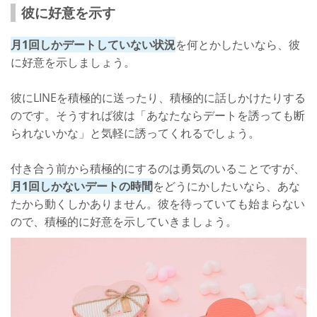
彼に好意を示す
月1回しかデートしていない状況
を何とかしたいなら、彼
に好意を示しましょう。
彼にLINEを積極的に送ったり、積極的に話しかけたりする
のです。そうすれば彼は「あなたならデートを誘っても断
られないかな」と気軽に誘ってくれるでしょう。
付き合う前から積極的にするのは勇気のいることですが、
月1回しかないデートの時間
をどうにかしたいなら、あな
たから動くしかありません。彼を待っていても始まらない
ので、積極的に好意を示していきましょう。