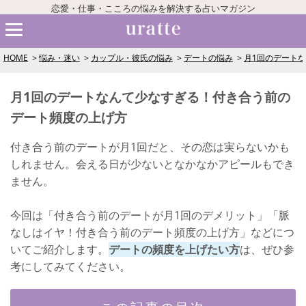
恋愛・仕事・こころの悩みを解決する占いマガジン
HOME
悩み・迷い
カップル・彼氏の悩み
デートの悩み
月1回のデート
月1回のデートなんて少なすぎる！付き合う前の
デート頻度の上げ方
付き合う前のデートが月1回だと、その恋は実らないかも
しれません。会える日が少ないとなかなかアピールもでき
ません。
今回は「付き合う前のデートが月1回のデメリット」「脈
なしはイヤ！付き合う前のデート頻度の上げ方」などにつ
いてご紹介します。
デートの頻度を上げたい方
は、ぜひ参
考にしてみてください。