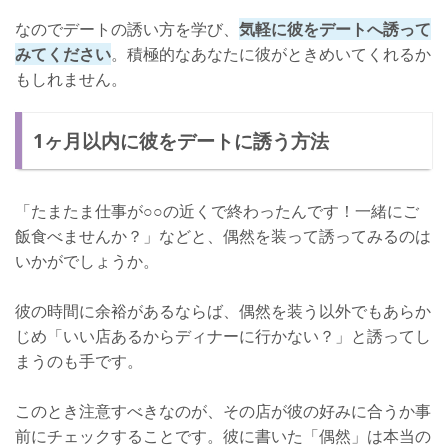
なのでデートの誘い方を学び、
気軽に彼をデートへ誘って
みてください
。積極的なあなたに彼がときめいてくれるか
もしれません。
1ヶ月以内に彼をデートに誘う方法
「たまたま仕事が○○の近くで終わったんです！一緒にご
飯食べませんか？」などと、偶然を装って誘ってみるのは
いかがでしょうか。
彼の時間に余裕があるならば、偶然を装う以外でもあらか
じめ「いい店あるからディナーに行かない？」と誘ってし
まうのも手です。
このとき注意すべきなのが、その店が彼の好みに合うか事
前にチェックすることです。彼に書いた「偶然」は本当の