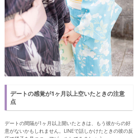
デートの感覚が1ヶ月以上空いたときの注意
点
デートの間隔が1ヶ月以上開いたときは、もう彼からの好
意がないかもしれません。LINEで話しかけたときの彼の反