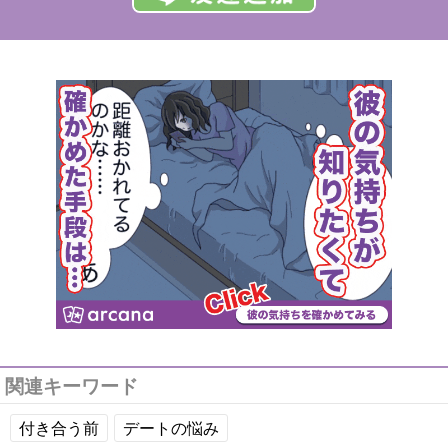
関連キーワード
付き合う前
デートの悩み