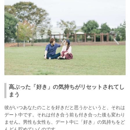
高ぶった「好き」の気持ちがリセットされてし
まう
彼がいつあなたのことを好きだと思うかというと、それは
デート中です。それは付き合う前も付き合った後も変わり
ません。男性も女性も、デート中に「好き」の気持ちをど
んどん貯めていくのです。