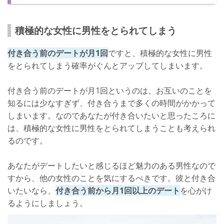
積極的な女性に男性をとられてしまう
付き合う前のデートが月1回
ですと、積極的な女性に男性
をとられてしまう確率がぐんとアップしてしまいます。
付き合う前のデートが月1回というのは、お互いのことを
知るには少なすぎず、付き合うまで多くの時間がかかって
しまいます。なのであなたが付き合いたいと思ったころに
は、積極的な女性に男性をとられてしまうことも考えられ
るのです。
あなたがデートしたいと感じるほど魅力のある男性なので
すから、他の女性のことを気にするべきです。彼と付き合
いたいなら、
付き合う前から月1回以上のデート
を心がけ
るようにしましょう。