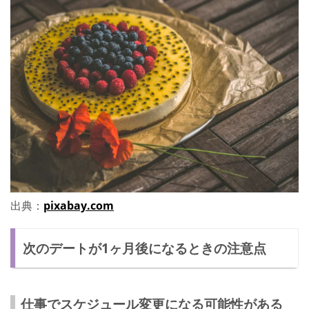
出典：
pixabay.com
次のデートが1ヶ月後になるときの注意点
仕事でスケジュール変更になる可能性がある