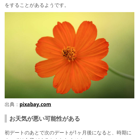
をすることがあるようです。
出典：
pixabay.com
お天気が悪い可能性がある
初デートのあとで次のデートが1ヶ月後になると、時期に