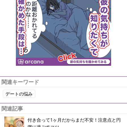
関連キーワード
デートの悩み
関連記事
付き合って1ヶ月だからまだ不安！注意点と円
満に過ごすコツ