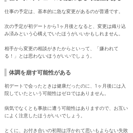
仕事の予定は、基本的に急な変更があるのが普通です。
次の予定が初デートから1ヶ月後となると、変更は織り込
み済みという心構えでいたほうがいいかもしれません。
相手から変更の相談がきたからといって、「嫌われて
る！」とは思わないほうがいいでしょう。
体調を崩す可能性がある
初デートで会ったときは健康だったのに、1ヶ月後には入
院していたという可能性はゼロではありません。
病気でなくとも事故に遭う可能性はありますので、お互い
によく注意したほうがいいでしょう。
とくに、お付き合いの初期は浮かれて思いもよらない失敗