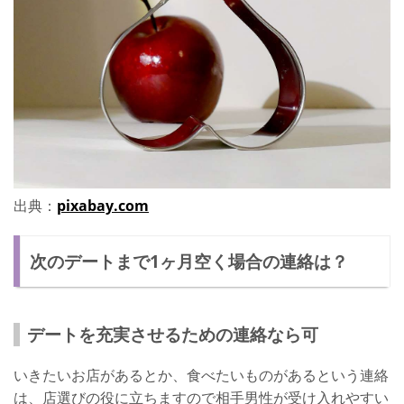
出典：
pixabay.com
次のデートまで1ヶ月空く場合の連絡は？
デートを充実させるための連絡なら可
いきたいお店があるとか、食べたいものがあるという連絡
は、店選びの役に立ちますので相手男性が受け入れやすい