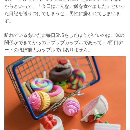
からといって、「今日はこんなご飯を食べました」といっ
た日記を送りつけてしまうと、男性に嫌われてしまいま
す。
離れているあいだに毎日SNSをしたほうがいいのは、体の
関係ができてからのラブラブカップルであって、2回目デ
ートのほぼ他人カップルではありません。