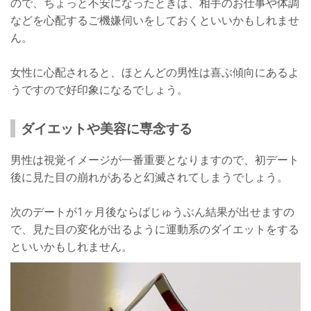
ので、ちょっと不安になったときは、相手のお仕事や体調
などを心配するご機嫌伺いをしておくといいかもしれませ
ん。
女性に心配されると、ほとんどの男性は喜ぶ傾向にあるよ
うですので好印象になるでしょう。
ダイエットや美容に専念する
男性は視覚イメージが一番重要となりますので、初デート
後に見た目の崩れがあると幻滅されてしまうでしょう。
次のデートが1ヶ月後ならばじゅうぶん結果が出せますの
で、見た目の変化が出るように運動系のダイエットをする
といいかもしれません。