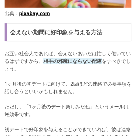
出典：
pixabay.com
会えない期間に好印象を与える方法
お互い社会人であれば、会えないあいだは忙しく働いてい
るはずですから、
相手の邪魔にならない配慮
をすべきでし
ょう。
1ヶ月後の初デートに向けて、2回ほどの連絡で必要事項を
話し合うといいかもしれません。
ただし、「1ヶ月後のデート楽しみだね」というメールは
逆効果です。
初デートで好印象を与えることができていれば、彼は連絡