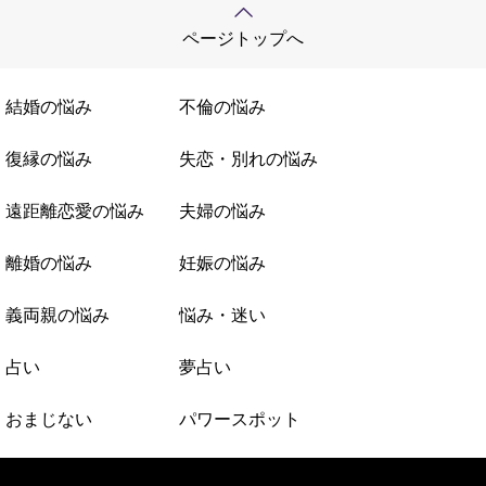
ページトップへ
結婚の悩み
不倫の悩み
復縁の悩み
失恋・別れの悩み
遠距離恋愛の悩み
夫婦の悩み
離婚の悩み
妊娠の悩み
義両親の悩み
悩み・迷い
占い
夢占い
おまじない
パワースポット