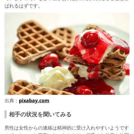
ばれるはずです。
出典：
pixabay.com
相手の状況を聞いてみる
男性は女性からの連絡は精神的に受け入れやすいようです