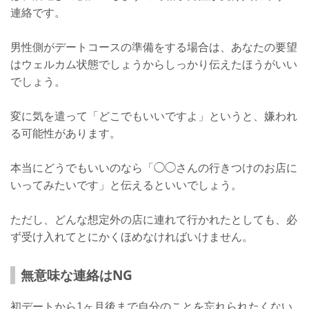
連絡です。
男性側がデートコースの準備をする場合は、あなたの要望
はウェルカム状態でしょうからしっかり伝えたほうがいい
でしょう。
変に気を遣って「どこでもいいですよ」というと、嫌われ
る可能性があります。
本当にどうでもいいのなら「◯◯さんの行きつけのお店に
いってみたいです」と伝えるといいでしょう。
ただし、どんな想定外の店に連れて行かれたとしても、必
ず受け入れてとにかくほめなければいけません。
無意味な連絡はNG
初デートから1ヶ月後まで自分のことを忘れられたくない