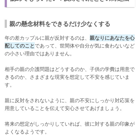
親の懸念材料をできるだけ少なくする
年の差カップルに親が反対するのは、
親なりにあなたを心
配してのこと
であって、世間体や自分が気に食わないなど
の小さい理由ではありません。
相手の親の介護問題はどうするのか、子供の学費は用意で
きるのか、さまざまな現実を想定して不安を感じていま
す。
親に反対をされないように、親の不安にしっかり対応策を
用意していることを伝えて安心させてあげましょう。
将来の想定がしっかりしていれば、彼に対する親の印象が
よくなるようです。