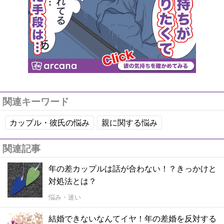
関連キーワード
カップル・彼氏の悩み
親に関する悩み
関連記事
年の差カップルは話が合わない！？きっかけと
対処法とは？
悩み・迷い
結婚できないなんてイヤ！年の差婚を反対する