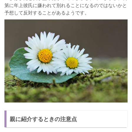
第に年上彼氏に嫌われて別れることになるのではないかと
予想して反対することがあるようです。
親に紹介するときの注意点