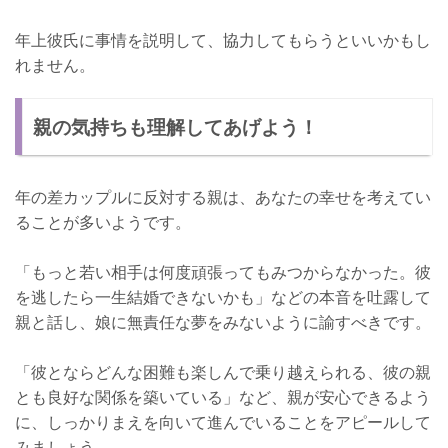
年上彼氏に事情を説明して、協力してもらうといいかもし
れません。
親の気持ちも理解してあげよう！
年の差カップルに反対する親は、あなたの幸せを考えてい
ることが多いようです。
「もっと若い相手は何度頑張ってもみつからなかった。彼
を逃したら一生結婚できないかも」などの本音を吐露して
親と話し、娘に無責任な夢をみないように諭すべきです。
「彼とならどんな困難も楽しんで乗り越えられる、彼の親
とも良好な関係を築いている」など、親が安心できるよう
に、しっかりまえを向いて進んでいることをアピールして
みましょう。