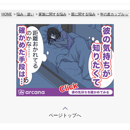
HOME
悩み・迷い
家族に関する悩み
親に関する悩み
年の差カップルっ
ページトップへ