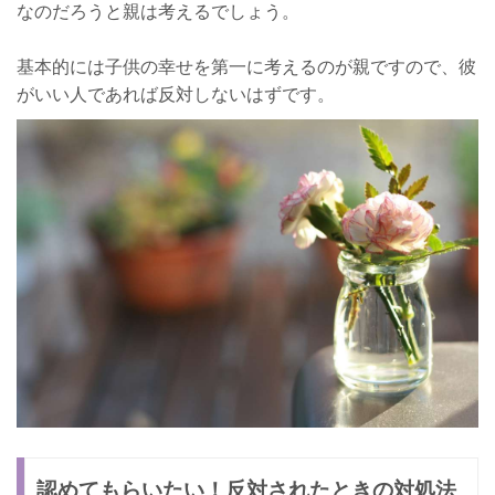
なのだろうと親は考えるでしょう。
基本的には子供の幸せを第一に考えるのが親ですので、彼
がいい人であれば反対しないはずです。
認めてもらいたい！反対されたときの対処法