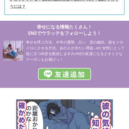
うには？
幸せになる情報たくさん！
SNSでウラッテをフォローしよう！
幸せを呼ぶ方法、今年の運勢、占い、恋の秘訣、彼をメロ
メロにさせる方法、あの人が冷たい理由…etc 女性にとって
役に立つ内容を配信します♪LINEの友達になるとオトクな
クーポンもお届けっ！