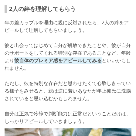
2人の絆を理解してもらう
年の差カップルを理由に親に反対されたら、2人の絆をア
ピールして理解してもらいましょう。
彼と出会ってはじめて自分が解放できたことや、彼が自分
のサポートをしてくれる特別な存在であることなど、年齢
より
彼自体のプレミア感をアピールしてみる
といいかもし
れません。
ただし、彼を特別な存在だと思わせたくて心酔しきってい
る様子をみせると、親は逆に若いあなたが年上彼氏に洗脳
されていると思い込むかもしれません。
自分は正気で冷静で判断能力は正常だということだけは、
しっかりアピールしていきましょう。