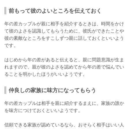
前もって彼のよいところを伝えておく
年の差カップルが親に相手を紹介するときは、時間をかけ
て彼のよさを認識してもらうために、彼氏ができたことや
彼の素敵なところをすこしずつ親に話しておくといいよう
です。
はじめから年の差があると伝えると、親に問題意識が生ま
れますので、親が彼のよさを認めてから年の差で悩んでい
ることを明かしたほうがいいようです。
仲良しの家族に味方になってもらう
年の差カップルは相手を親に紹介するまえに、家族の誰か
を味方につけておくといいようです。
信頼できる家族が認めているなら、おそらく相手はいい人