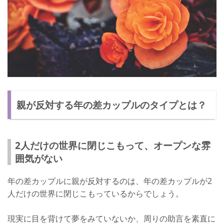
親が反対する年の差カップルのタイプとは？
2人だけの世界に閉じこもって、オープンな雰
囲気がない
年の差カップルに親が反対するのは、年の差カップルが2
人だけの世界に閉じこもっているからでしょう。
現実に目を背けて夢をみていないか、周りの助言を素直に