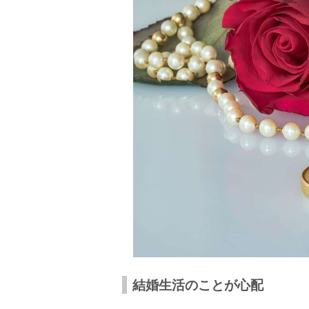
結婚生活のことが心配