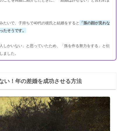
氏のことを両親に紹介したときに、「結婚は許せない」と言われま
みたいで、子持ちで40代の彼氏と結婚をすると
「孫の顔が見れな
ったそうです。
人しかいない」と思っていたため、「孫を作る努力をする」と伝
しました。
ない！年の差婚を成功させる方法