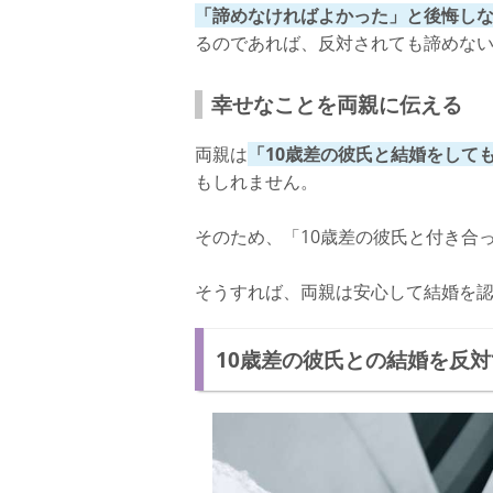
「諦めなければよかった」と後悔し
るのであれば、反対されても諦めな
幸せなことを両親に伝える
両親は
「10歳差の彼氏と結婚をして
もしれません。
そのため、「10歳差の彼氏と付き合
そうすれば、両親は安心して結婚を
10歳差の彼氏との結婚を反