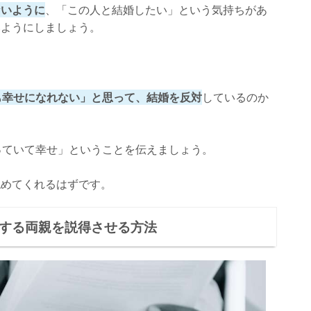
ないように
、「この人と結婚したい」という気持ちがあ
いようにしましょう。
も幸せになれない」と思って、結婚を反対
しているのか
っていて幸せ」ということを伝えましょう。
認めてくれるはずです。
対する両親を説得させる方法