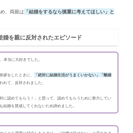
ため、両親は
「結婚をするなら慎重に考えてほしい」と
の差婚を親に反対されたエピソード
が、本当に大好きでした。
挨拶をしたときに、
「絶対に結婚生活がうまくいかない」「離婚
われて、反対されました。
対に認めてもらう！」と思って、認めてもらうために努力してい
も結婚を賛成してくれないため諦めました。