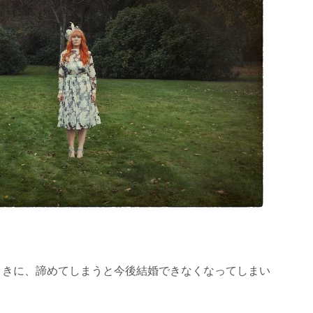
ときに、諦めてしまうと今後結婚できなくなってしまい