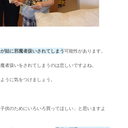
たが姑に邪魔者扱いされてしまう
可能性があります。
邪魔者扱いをされてしまうのは悲しいですよね。
いように気をつけましょう。
「子供のためにいろいろ買ってほしい」と思いますよ