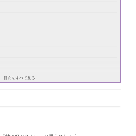
目次をすべて見る