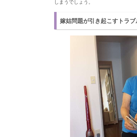
しまうでしょう。
嫁姑問題が引き起こすトラブ