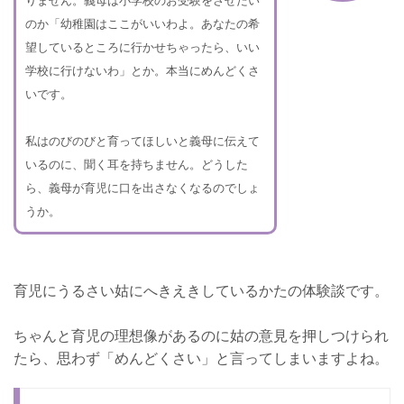
のか「幼稚園はここがいいわよ。あなたの希
望しているところに行かせちゃったら、いい
学校に行けないわ」とか。本当にめんどくさ
いです。
私はのびのびと育ってほしいと義母に伝えて
いるのに、聞く耳を持ちません。どうした
ら、義母が育児に口を出さなくなるのでしょ
うか。
育児にうるさい姑にへきえきしているかたの体験談です。
ちゃんと育児の理想像があるのに姑の意見を押しつけられ
たら、思わず「めんどくさい」と言ってしまいますよね。