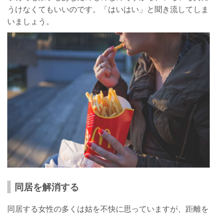
うけなくてもいいのです。「はいはい」と聞き流してしま
いましょう。
同居を解消する
同居する女性の多くは姑を不快に思っていますが、距離を