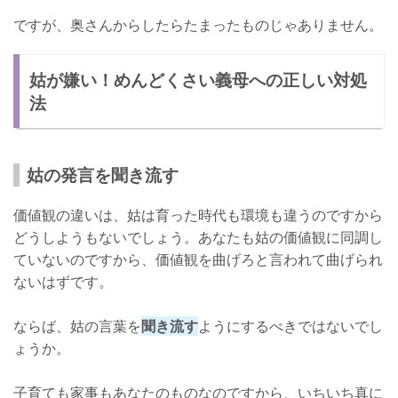
ですが、奥さんからしたらたまったものじゃありません。
姑が嫌い！めんどくさい義母への正しい対処
法
姑の発言を聞き流す
価値観の違いは、姑は育った時代も環境も違うのですから
どうしようもないでしょう。あなたも姑の価値観に同調し
ていないのですから、価値観を曲げろと言われて曲げられ
ないはずです。
ならば、姑の言葉を
聞き流す
ようにするべきではないでし
ょうか。
子育ても家事もあなたのものなのですから、いちいち真に