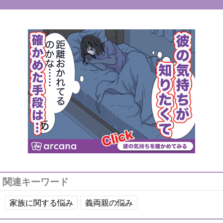
関連キーワード
家族に関する悩み
義両親の悩み