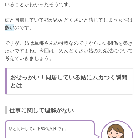
いることがわかったそうです。
姑と同居していて姑がめんどくさいと感じてしまう女性は
多い
のです。
ですが、姑は旦那さんの母親なのですからいい関係を築き
たいですよね。今回は、めんどくさい姑の対処法について
考えていきましょう。
おせっかい！同居している姑にムカつく瞬間
とは
仕事に関して理解がない
姑と同居している30代女性です。