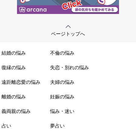
ページトップへ
結婚の悩み
不倫の悩み
復縁の悩み
失恋・別れの悩み
遠距離恋愛の悩み
夫婦の悩み
離婚の悩み
妊娠の悩み
義両親の悩み
悩み・迷い
占い
夢占い