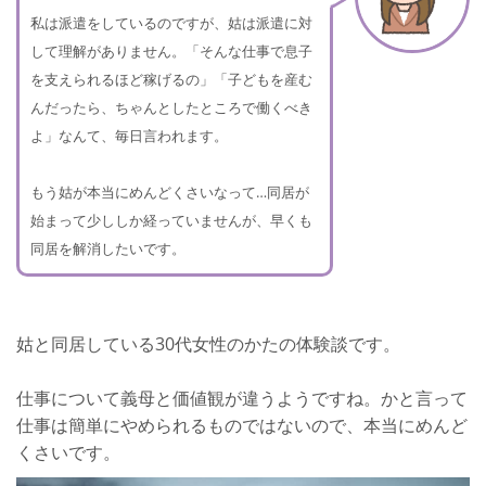
私は派遣をしているのですが、姑は派遣に対
して理解がありません。「そんな仕事で息子
を支えられるほど稼げるの」「子どもを産む
んだったら、ちゃんとしたところで働くべき
よ」なんて、毎日言われます。
もう姑が本当にめんどくさいなって…同居が
始まって少ししか経っていませんが、早くも
同居を解消したいです。
姑と同居している30代女性のかたの体験談です。
仕事について義母と価値観が違うようですね。かと言って
仕事は簡単にやめられるものではないので、本当にめんど
くさいです。