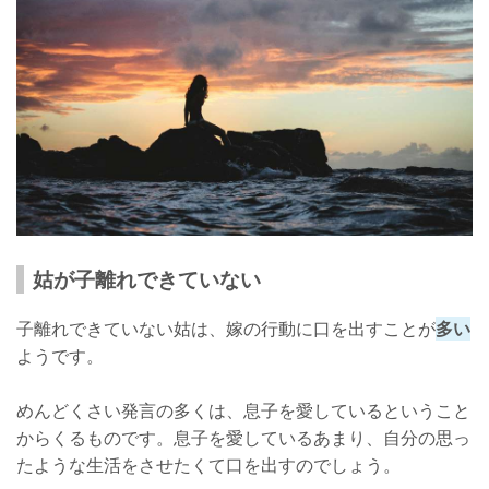
姑が子離れできていない
子離れできていない姑は、嫁の行動に口を出すことが
多い
ようです。
めんどくさい発言の多くは、息子を愛しているということ
からくるものです。息子を愛しているあまり、自分の思っ
たような生活をさせたくて口を出すのでしょう。