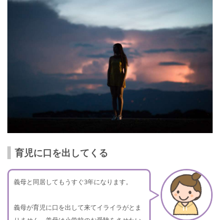
育児に口を出してくる
義母と同居してもうすぐ3年になります。
義母が育児に口を出して来てイライラがとま
りません。義母は小学校のお受験をさせたい