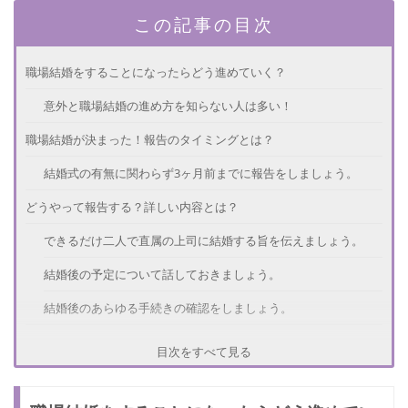
この記事の目次
職場結婚をすることになったらどう進めていく？
意外と職場結婚の進め方を知らない人は多い！
職場結婚が決まった！報告のタイミングとは？
結婚式の有無に関わらず3ヶ月前までに報告をしましょう。
どうやって報告する？詳しい内容とは？
できるだけ二人で直属の上司に結婚する旨を伝えましょう。
結婚後の予定について話しておきましょう。
結婚後のあらゆる手続きの確認をしましょう。
職場結婚で退職する場合の報告のタイミングは？
目次をすべて見る
寿退社が決まっている場合は結婚報告時に伝えましょう。