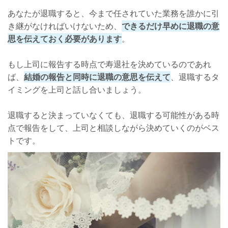
あなたが退職すると、今まで任されていた業務を誰かに引
き継がなければいけないため、
できるだけ早めに退職の意
思を伝えておく必要があります
。
もし上司に報告する時点で寿退社を決めているのであれ
ば、
結婚の報告と同時に退職の意思を伝えて
、退職するタ
イミングを上司と話し合いましょう。
退職すると決まっていなくても、退職する可能性がある時
点で報告をして、上司と相談しながら決めていくのがベス
トです。