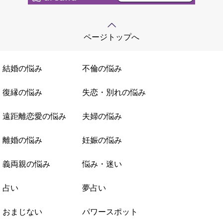
ページトップへ
結婚の悩み
不倫の悩み
復縁の悩み
失恋・別れの悩み
遠距離恋愛の悩み
夫婦の悩み
離婚の悩み
妊娠の悩み
義両親の悩み
悩み・迷い
占い
夢占い
おまじない
パワースポット