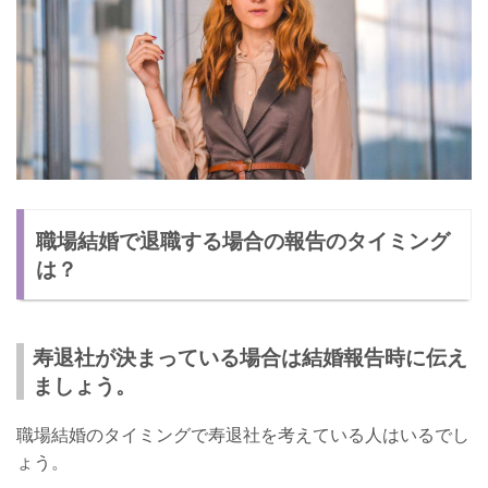
職場結婚で退職する場合の報告のタイミング
は？
寿退社が決まっている場合は結婚報告時に伝え
ましょう。
職場結婚のタイミングで寿退社を考えている人はいるでし
ょう。