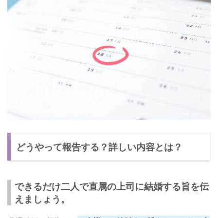
どうやって報告する？詳しい内容とは？
できるだけ二人で直属の上司に結婚する旨を伝
えましょう。