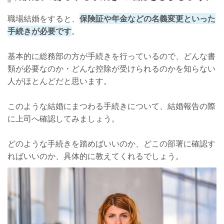
職場結婚をすると、
保険証や年金などの名義変更といった
手続きが必要です
。
基本的に総務部の方が手続きを行っているので、どんな書
類が必要なのか・どんな控除が受けられるのかを知らない
人がほとんどだと思います。
このような結婚にまつわる手続きについて、結婚報告の際
に上司へ確認してみましょう。
どのような手続きを踏めばいいのか、どこの部署に確認す
ればいいのか、具体的に教えてくれるでしょう。