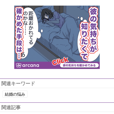
関連キーワード
結婚の悩み
関連記事