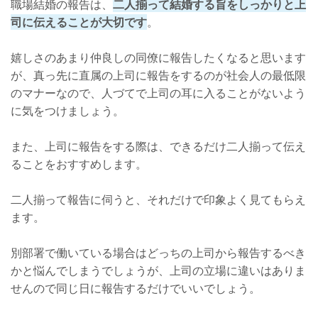
職場結婚の報告は、
二人揃って結婚する旨をしっかりと上
司に伝えることが大切です
。
嬉しさのあまり仲良しの同僚に報告したくなると思います
が、真っ先に直属の上司に報告をするのが社会人の最低限
のマナーなので、人づてで上司の耳に入ることがないよう
に気をつけましょう。
また、上司に報告をする際は、できるだけ二人揃って伝え
ることをおすすめします。
二人揃って報告に伺うと、それだけで印象よく見てもらえ
ます。
別部署で働いている場合はどっちの上司から報告するべき
かと悩んでしまうでしょうが、上司の立場に違いはありま
せんので同じ日に報告するだけでいいでしょう。