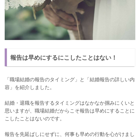
報告は早めにするにこしたことはない！
「職場結婚の報告のタイミング」と「結婚報告の詳しい内
容」を紹介しました。
結婚・退職を報告するタイミングはなかなか掴みにくいと
思いますが、職場結婚だからこそ報告は早めにすることに
こしたことはないのです。
報告を先延ばしにせずに、何事も早めの行動を心がけまし