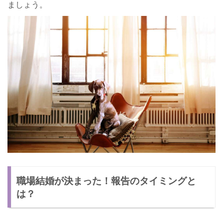
ましょう。
職場結婚が決まった！報告のタイミングと
は？