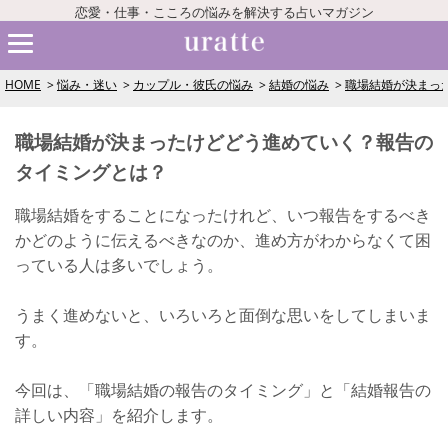
恋愛・仕事・こころの悩みを解決する占いマガジン
HOME
悩み・迷い
カップル・彼氏の悩み
結婚の悩み
職場結婚が決まっ
職場結婚が決まったけどどう進めていく？報告の
タイミングとは？
職場結婚をすることになったけれど、いつ報告をするべき
かどのように伝えるべきなのか、進め方がわからなくて困
っている人は多いでしょう。
うまく進めないと、いろいろと面倒な思いをしてしまいま
す。
今回は、「職場結婚の報告のタイミング」と「結婚報告の
詳しい内容」を紹介します。