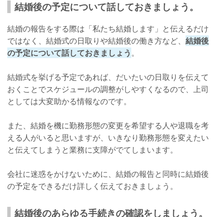
結婚後の予定について話しておきましょう。
結婚の報告をする際は「私たち結婚します」と伝えるだけ
ではなく、結婚式の日取りや結婚後の働き方など、
結婚後
の予定について話しておきましょう
。
結婚式を挙げる予定であれば、だいたいの日取りを伝えて
おくことでスケジュールの調整がしやすくなるので、上司
としては大変助かる情報なのです。
また、結婚を機に勤務形態の変更を希望する人や退職を考
える人がいると思いますが、いきなり勤務形態を変えたい
と伝えてしまうと業務に支障がでてしまいます。
会社に迷惑をかけないために、結婚の報告と同時に結婚後
の予定をできるだけ詳しく伝えておきましょう。
結婚後のあらゆる手続きの確認をしましょう。