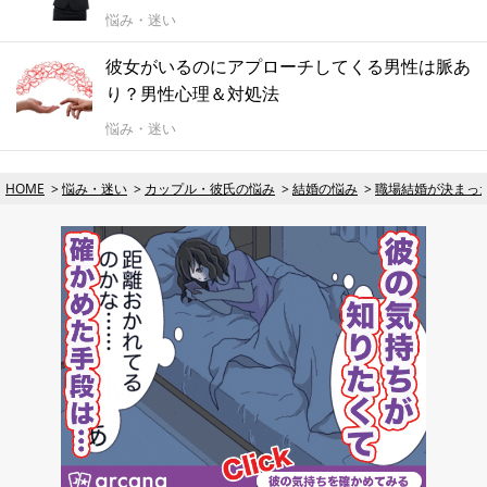
悩み・迷い
彼女がいるのにアプローチしてくる男性は脈あ
り？男性心理＆対処法
悩み・迷い
HOME
悩み・迷い
カップル・彼氏の悩み
結婚の悩み
職場結婚が決まっ