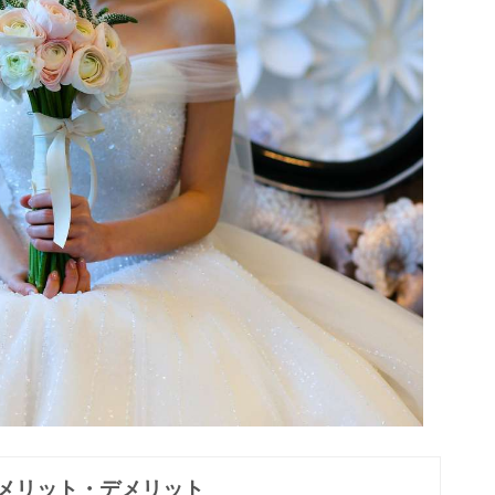
メリット・デメリット