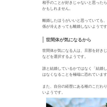
相手のことが好きじゃないと思った
かもしれません。
離婚したほうがいいと思っていても
係が冷えきっても離婚しないようで
世間体が気になるから
世間体が気になる人は、旦那を好き
などを選択するようです。
誰と結婚しているかではなく「結婚
はなくなることを極端に恐れていま
また、自分の経歴にある種のこだわ
いようです。