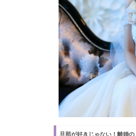
旦那が好きじゃない！離婚の