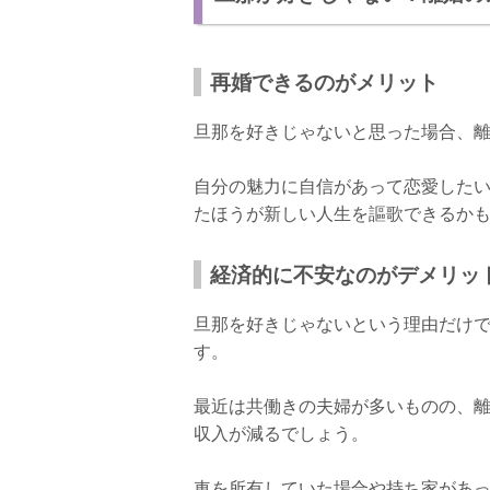
再婚できるのがメリット
旦那を好きじゃないと思った場合、
自分の魅力に自信があって恋愛した
たほうが新しい人生を謳歌できるか
経済的に不安なのがデメリッ
旦那を好きじゃないという理由だけ
す。
最近は共働きの夫婦が多いものの、離
収入が減るでしょう。
車を所有していた場合や持ち家があ