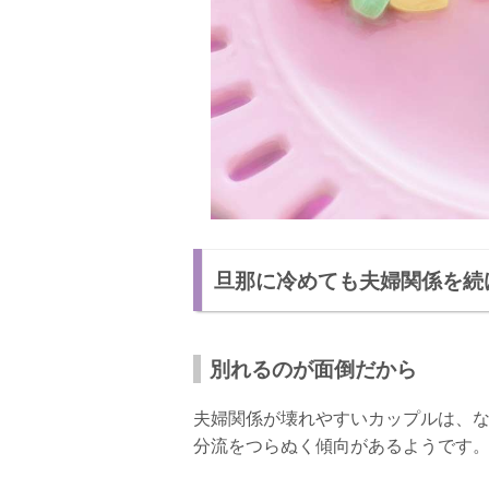
旦那に冷めても夫婦関係を続
別れるのが面倒だから
夫婦関係が壊れやすいカップルは、
分流をつらぬく傾向があるようです