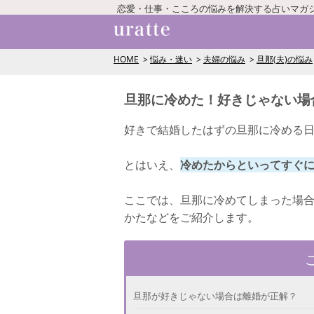
恋愛・仕事・こころの悩みを解決する占いマガ
HOME
悩み・迷い
夫婦の悩み
旦那(夫)の悩み
旦那に冷めた！好きじゃない場
好きで結婚したはずの旦那に冷める
とはいえ、
冷めたからといってすぐ
ここでは、旦那に冷めてしまった場
かたなどをご紹介します。
旦那が好きじゃない場合は離婚が正解？