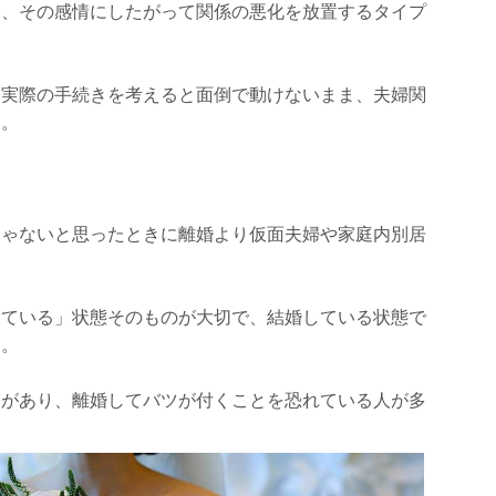
ら、その感情にしたがって関係の悪化を放置するタイプ
、実際の手続きを考えると面倒で動けないまま、夫婦関
す。
じゃないと思ったときに離婚より仮面夫婦や家庭内別居
している」状態そのものが大切で、結婚している状態で
す。
りがあり、離婚してバツが付くことを恐れている人が多