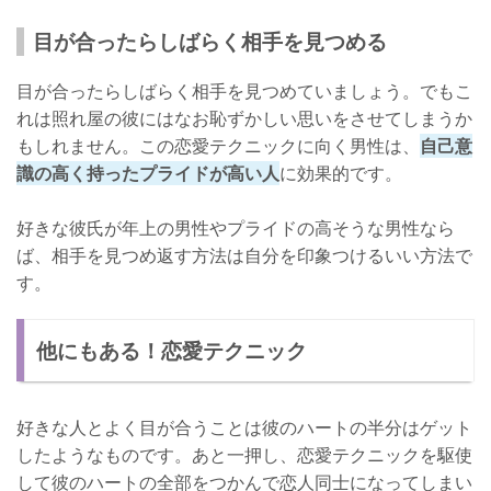
目が合ったらしばらく相手を見つめる
目が合ったらしばらく相手を見つめていましょう。でもこ
れは照れ屋の彼にはなお恥ずかしい思いをさせてしまうか
もしれません。この恋愛テクニックに向く男性は、
自己意
識の高く持ったプライドが高い人
に効果的です。
好きな彼氏が年上の男性やプライドの高そうな男性なら
ば、相手を見つめ返す方法は自分を印象つけるいい方法で
す。
他にもある！恋愛テクニック
好きな人とよく目が合うことは彼のハートの半分はゲット
したようなものです。あと一押し、恋愛テクニックを駆使
して彼のハートの全部をつかんで恋人同士になってしまい