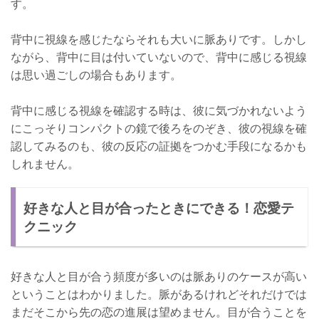
す。
背中に視線を感じたならそれも大いに脈ありです。しかし
ながら、背中に目は付いていないので、背中に感じる視線
は思い過ごしの場合もあります。
背中に感じる視線を確認する時は、彼に気づかれないよう
にこっそりコンパクトの鏡で後ろをのぞき、彼の視線を確
認してみるのも、彼の反応の証拠をつかむ手段になるかも
しれません。
好きな人と目が合ったときにできる！恋愛テ
クニック
好きな人と目が合う頻度が多いのは脈ありのケースが高い
ということはわかりました。脈があるけれどそれだけでは
まだそこから先の恋の進展は望めません。目が合うことを