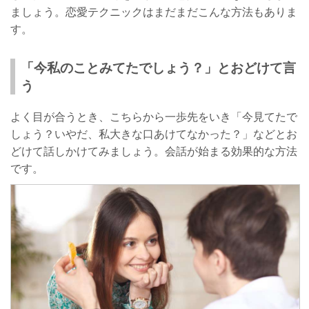
ましょう。恋愛テクニックはまだまだこんな方法もありま
す。
「今私のことみてたでしょう？」とおどけて言
う
よく目が合うとき、こちらから一歩先をいき「今見てたで
しょう？いやだ、私大きな口あけてなかった？」などとお
どけて話しかけてみましょう。会話が始まる効果的な方法
です。