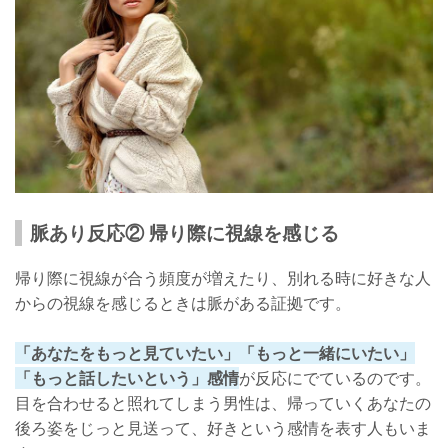
脈あり反応② 帰り際に視線を感じる
帰り際に視線が合う頻度が増えたり、別れる時に好きな人
からの視線を感じるときは脈がある証拠です。
「あなたをもっと見ていたい」「もっと一緒にいたい」
「もっと話したいという」感情
が反応にでているのです。
目を合わせると照れてしまう男性は、帰っていくあなたの
後ろ姿をじっと見送って、好きという感情を表す人もいま