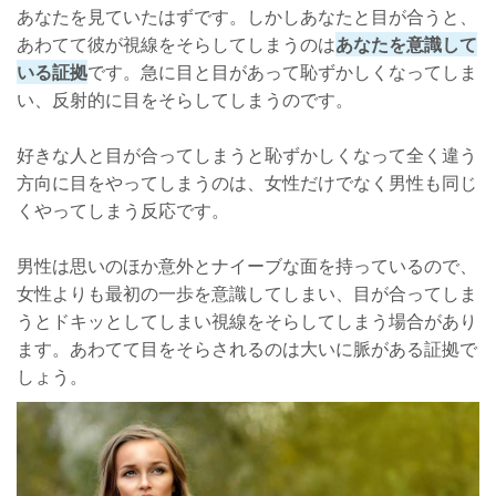
あなたを見ていたはずです。しかしあなたと目が合うと、
あわてて彼が視線をそらしてしまうのは
あなたを意識して
いる証拠
です。急に目と目があって恥ずかしくなってしま
い、反射的に目をそらしてしまうのです。
好きな人と目が合ってしまうと恥ずかしくなって全く違う
方向に目をやってしまうのは、女性だけでなく男性も同じ
くやってしまう反応です。
男性は思いのほか意外とナイーブな面を持っているので、
女性よりも最初の一歩を意識してしまい、目が合ってしま
うとドキッとしてしまい視線をそらしてしまう場合があり
ます。あわてて目をそらされるのは大いに脈がある証拠で
しょう。