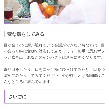
変な顔をしてみる
目が合うのに席が離れていて会話ができない時などは、目
が合った時に変顔で対応してみましょう。相手は思わずプ
ッと吹き出しあなたのインパクトはさらに強くなります。
寄り目をしたり、口をニッと横にひろげてみたり、口をつ
ぼめてみたりしてみてください。心が打ちとける瞬間はこ
んなところに潜んでいます。
さいごに