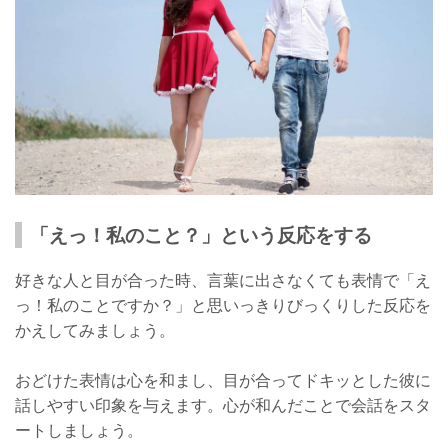
「えっ！私のこと？」という反応をする
好きな人と目が合った時、言葉に出さなくても表情で「え
っ！私のことですか？」と思いっきりびっくりした反応を
かえしてみましょう。
おどけた表情は心を和まし、目が合ってドキッとした彼に
話しやすい印象を与えます。心が和んだことで会話をスタ
ートしましょう。