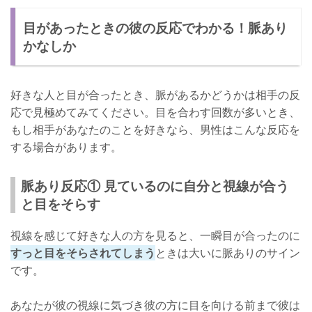
目があったときの彼の反応でわかる！脈あり
かなしか
好きな人と目が合ったとき、脈があるかどうかは相手の反
応で見極めてみてください。目を合わす回数が多いとき、
もし相手があなたのことを好きなら、男性はこんな反応を
する場合があります。
脈あり反応① 見ているのに自分と視線が合う
と目をそらす
視線を感じて好きな人の方を見ると、一瞬目が合ったのに
すっと目をそらされてしまう
ときは大いに脈ありのサイン
です。
あなたが彼の視線に気づき彼の方に目を向ける前まで彼は