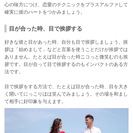
心の味方につけ、恋愛のテクニックをプラスアルファして
確実に彼のハートをつかみましょう。
目が合った時、目で挨拶する
好きな彼と目があった時、自分も目で挨拶しましょう。挨
拶は「始めまして」などと言葉を使うことだけが挨拶では
ありません。たとえば目が合った時ニコっと微笑むのも挨
拶です。目が合って目で挨拶するのもインパクトのある方
法です。
目で挨拶をする方法で、たとえば目が合った時、目を大き
く開いてにっこりほほ笑んでみましょう。その場を和まし
て相手に好印象を与えます。