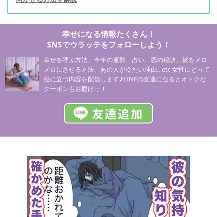
幸せになる情報たくさん！
SNSでウラッテをフォローしよう！
幸せを呼ぶ方法、今年の運勢、占い、恋の秘訣、彼をメロ
メロにさせる方法、あの人が冷たい理由…etc 女性にとって
役に立つ内容を配信します♪LINEの友達になるとオトクな
クーポンもお届けっ！