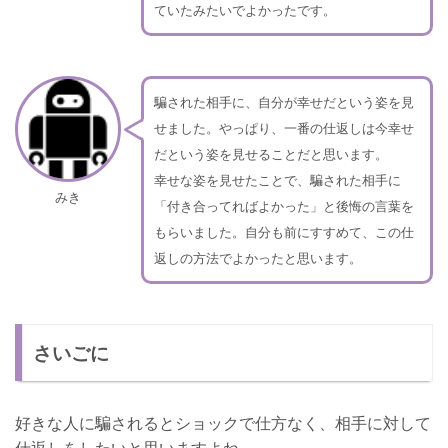
ていたみたいでよかったです。
騙された相手に、自分が幸せだという姿を見
せました。やっぱり、一番の仕返しは今幸せ
だという姿を見せることだと思います。
幸せな姿を見せたことで、騙された相手に
みき
「付き合ってればよかった」と後悔の言葉を
もらいました。自分も前にすすめて、この仕
返しの方法でよかったと思います。
さいごに
好きな人に騙されるとショックで仕方なく、相手に対して
仕返しをしたいと思いますよね。