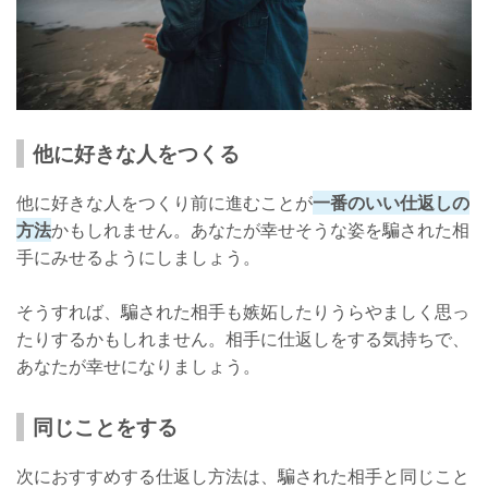
他に好きな人をつくる
他に好きな人をつくり前に進むことが
一番のいい仕返しの
方法
かもしれません。あなたが幸せそうな姿を騙された相
手にみせるようにしましょう。
そうすれば、騙された相手も嫉妬したりうらやましく思っ
たりするかもしれません。相手に仕返しをする気持ちで、
あなたが幸せになりましょう。
同じことをする
次におすすめする仕返し方法は、騙された相手と同じこと