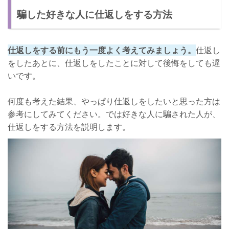
騙した好きな人に仕返しをする方法
仕返しをする前にもう一度よく考えてみましょう。
仕返し
をしたあとに、仕返しをしたことに対して後悔をしても遅
いです。
何度も考えた結果、やっぱり仕返しをしたいと思った方は
参考にしてみてください。では好きな人に騙された人が、
仕返しをする方法を説明します。