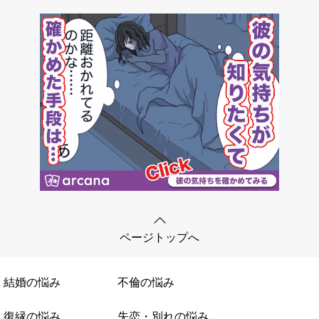
ページトップへ
結婚の悩み
不倫の悩み
復縁の悩み
失恋・別れの悩み