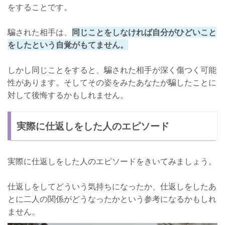
をすることです。
騙された相手は、
同じことをしなければ自分がひどいこと
をしたという自覚がもてません。
しかし同じことをすると、騙された相手が深く傷つく可能
性があります。そしてその姿をみたあなたが騙したことに
対して後悔するかもしれません。
実際に仕返しをした人のエピソード
実際に仕返しをした人のエピソードをきいてみましょう。
仕返しをしてどういう気持ちになったか、仕返しをしたあ
とに二人の関係がどうなったかという参考になるかもしれ
ません。