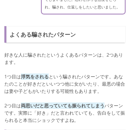
れ、騙され、仕返しをしたいと思いました。
よくある騙されたパターン
好きな人に騙されたというよくあるパターンは、2つあり
ます。
1つ目は
浮気をされる
という騙されたパターンです。あな
たのことが好きだといいつつ他に女がいたり、最悪の場合
は妻や子どもがいたりする可能性もあります。
2つ目は
両思いだと思っていても振られてしまう
パターン
です。実際に「好き」だと言われていても、告白をして振
られると本当にショックですよね。