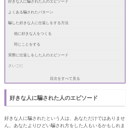
好きな人に騙された人のエピソード
よくある騙されたパターン
騙した好きな人に仕返しをする方法
他に好きな人をつくる
同じことをする
実際に仕返しをした人のエピソード
さいごに
目次をすべて見る
好きな人に騙された人のエピソード
好きな人に騙されたという人は、あなただけではありませ
ん。あなたよりひどい騙され方をした人もいるかもしれま