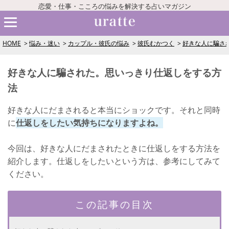
恋愛・仕事・こころの悩みを解決する占いマガジン
HOME
悩み・迷い
カップル・彼氏の悩み
彼氏むかつく
好きな人に騙さ
好きな人に騙された。思いっきり仕返しをする方
法
好きな人にだまされると本当にショックです。それと同時
に
仕返しをしたい気持ちになりますよね。
今回は、好きな人にだまされたときに仕返しをする方法を
紹介します。仕返しをしたいという方は、参考にしてみて
ください。
この記事の目次