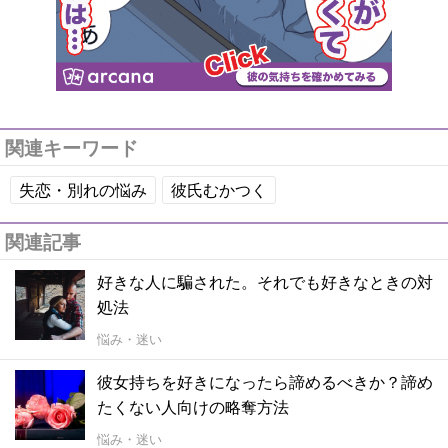
関連キーワード
失恋・別れの悩み
彼氏むかつく
関連記事
好きな人に騙された。それでも好きなときの対
処法
悩み・迷い
彼女持ちを好きになったら諦めるべきか？諦め
たくない人向けの略奪方法
悩み・迷い