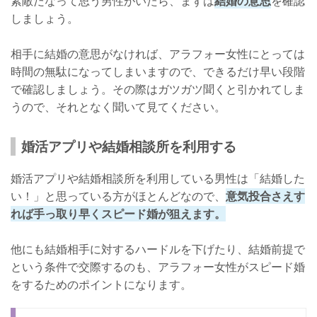
素敵だなって思う男性がいたら、まずは
結婚の意思
を確認
しましょう。
相手に結婚の意思がなければ、アラフォー女性にとっては
時間の無駄になってしまいますので、できるだけ早い段階
で確認しましょう。その際はガツガツ聞くと引かれてしま
うので、それとなく聞いて見てください。
婚活アプリや結婚相談所を利用する
婚活アプリや結婚相談所を利用している男性は「結婚した
い！」と思っている方がほとんどなので、
意気投合さえす
れば手っ取り早くスピード婚が狙えます。
他にも結婚相手に対するハードルを下げたり、結婚前提で
という条件で交際するのも、アラフォー女性がスピード婚
をするためのポイントになります。