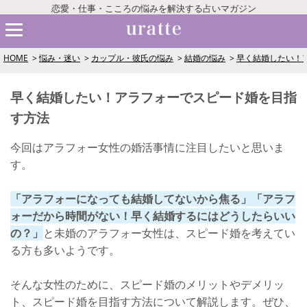
恋愛・仕事・こころの悩みを解決する占いマガジン
HOME
悩み・迷い
カップル・彼氏の悩み
結婚の悩み
早く結婚したい！
早く結婚したい！アラフォーでスピード婚を目指
す方法
今回はアラフォー女性の婚活事情に注目したいと思いま
す。
「アラフォーになっても結婚してないから焦る」「アラフ
ォーだから時間がない！早く結婚するにはどうしたらいい
の？」
と未婚のアラフォー女性は、スピード婚を考えてい
る方も多いようです。
そんな女性のために、スピード婚のメリットやデメリッ
ト、スピード婚を目指す方法について解説します。ぜひ、