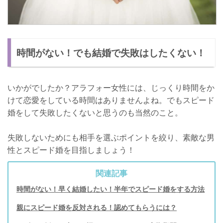
時間がない！でも結婚で失敗はしたくない！
いかがでしたか？アラフォー女性には、じっくり時間をか
けて恋愛をしている時間はありませんよね。でもスピード
婚をして失敗したくないと思うのも当然のこと。
失敗しないためにも相手を選ぶポイントを絞り、素敵な男
性とスピード婚を目指しましょう！
関連記事
時間がない！早く結婚したい！半年でスピード婚をする方法
親にスピード婚を反対される！認めてもらうには？