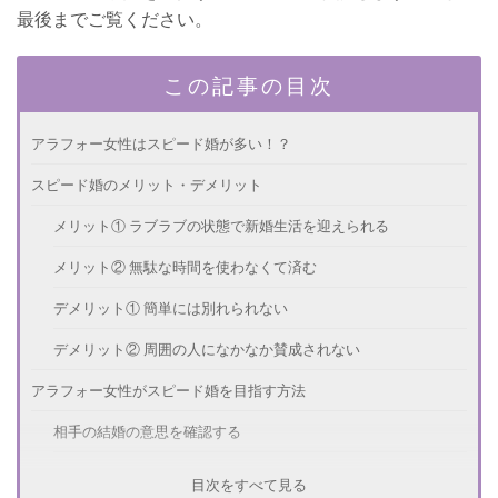
最後までご覧ください。
この記事の目次
アラフォー女性はスピード婚が多い！？
スピード婚のメリット・デメリット
メリット① ラブラブの状態で新婚生活を迎えられる
メリット② 無駄な時間を使わなくて済む
デメリット① 簡単には別れられない
デメリット② 周囲の人になかなか賛成されない
アラフォー女性がスピード婚を目指す方法
相手の結婚の意思を確認する
婚活アプリや結婚相談所を利用する
目次をすべて見る