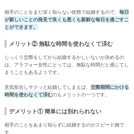
相手のことをまだ深く知らない状態で結婚するので、
毎日
が新しいことの発見で良くも悪くも新鮮な毎日を過ごすこ
とができます。
メリット② 無駄な時間を使わなくて済む
じっくり交際をしてから結婚するかしいないか決めるの
は、アラフォー女性にとっては、無駄な時間だと感じてし
まうこともあるようです。
意気投合しサクッと結婚してしまえば、
交際期間にかける
時間を使わなくて済む
のもメリットの一つです。
デメリット① 簡単には別れられない
相手のことをあまり知らずに結婚するのがスピード婚で
す。