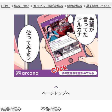
HOME
悩み・迷い
カップル・彼氏の悩み
結婚の悩み
早く結婚したい！
ページトップへ
結婚の悩み
不倫の悩み