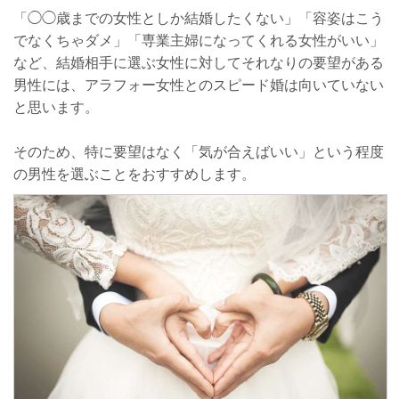
「◯◯歳までの女性としか結婚したくない」「容姿はこう
でなくちゃダメ」「専業主婦になってくれる女性がいい」
など、結婚相手に選ぶ女性に対してそれなりの要望がある
男性には、アラフォー女性とのスピード婚は向いていない
と思います。
そのため、特に要望はなく「気が合えばいい」という程度
の男性を選ぶことをおすすめします。