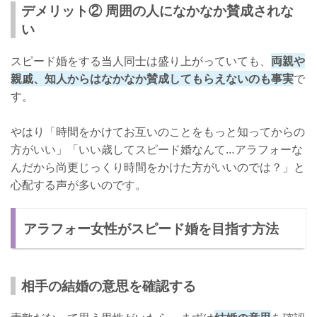
デメリット② 周囲の人になかなか賛成されな
い
スピード婚をする当人同士は盛り上がっていても、
両親や
親戚、知人からはなかなか賛成してもらえないのも事実
で
す。
やはり「時間をかけてお互いのことをもっと知ってからの
方がいい」「いい歳してスピード婚なんて…アラフォーな
んだから尚更じっくり時間をかけた方がいいのでは？」と
心配する声が多いのです。
アラフォー女性がスピード婚を目指す方法
相手の結婚の意思を確認する