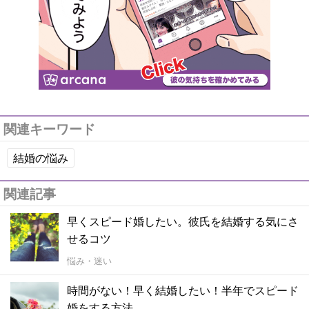
関連キーワード
結婚の悩み
関連記事
早くスピード婚したい。彼氏を結婚する気にさ
せるコツ
悩み・迷い
時間がない！早く結婚したい！半年でスピード
婚をする方法