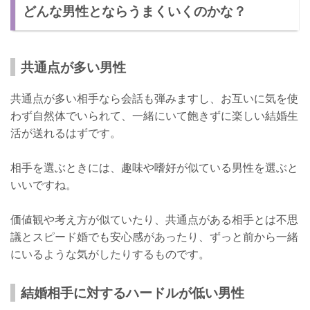
どんな男性とならうまくいくのかな？
共通点が多い男性
共通点が多い相手なら会話も弾みますし、お互いに気を使
わず自然体でいられて、一緒にいて飽きずに楽しい結婚生
活が送れるはずです。
相手を選ぶときには、趣味や嗜好が似ている男性を選ぶと
いいですね。
価値観や考え方が似ていたり、共通点がある相手とは不思
議とスピード婚でも安心感があったり、ずっと前から一緒
にいるような気がしたりするものです。
結婚相手に対するハードルが低い男性