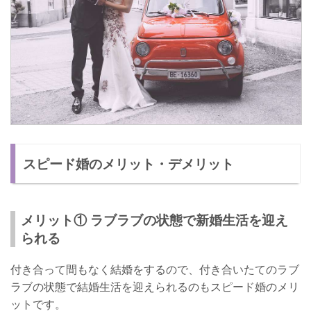
スピード婚のメリット・デメリット
メリット① ラブラブの状態で新婚生活を迎え
られる
付き合って間もなく結婚をするので、付き合いたてのラブ
ラブの状態で結婚生活を迎えられるのもスピード婚のメリ
ットです。