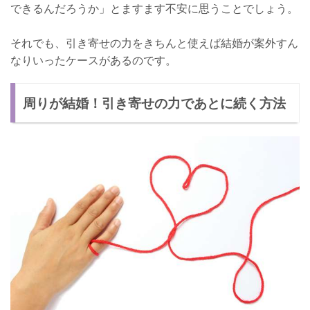
できるんだろうか」とますます不安に思うことでしょう。
それでも、引き寄せの力をきちんと使えば結婚が案外すん
なりいったケースがあるのです。
周りが結婚！引き寄せの力であとに続く方法