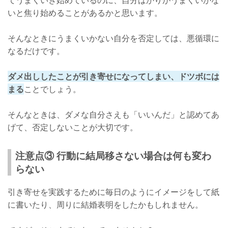
てうまくいき始めているのに、自分ばかりがうまくいかな
いと焦り始めることがあるかと思います。
そんなときにうまくいかない自分を否定しては、悪循環に
なるだけです。
ダメ出ししたことが引き寄せになってしまい、ドツボには
まる
ことでしょう。
そんなときは、ダメな自分さえも「いいんだ」と認めてあ
げて、否定しないことが大切です。
注意点③ 行動に結局移さない場合は何も変わ
らない
引き寄せを実践するために毎日のようにイメージをして紙
に書いたり、周りに結婚表明をしたかもしれません。