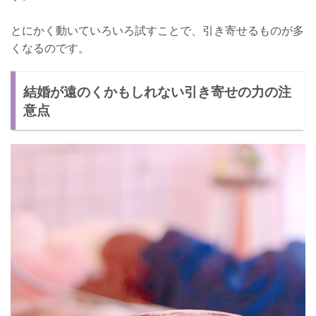
とにかく動いていろいろ試すことで、引き寄せるものが多
くなるのです。
結婚が遠のくかもしれない引き寄せの力の注
意点