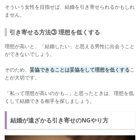
そういう女性を目指せば、結婚を引き寄せられるかもしれ
ません。
引き寄せる方法③ 理想を低くする
理想が高いと、「結婚したい」と思える男性に出会うこと
ができないでしょう。
そのため、
妥協できることは妥協をして理想を低くする
こ
とが大切です。
「私って理想が高いのかも…」と思ったときは、理想を低
くして結婚できる相手を探しましょう。
結婚が遠ざかる引き寄せのNGやり方