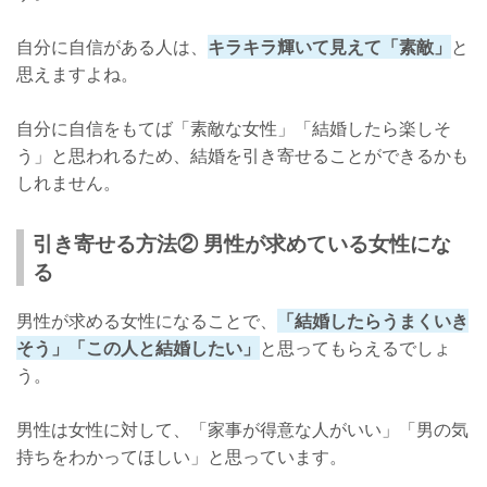
自分に自信がある人は、
キラキラ輝いて見えて「素敵」
と
思えますよね。
自分に自信をもてば「素敵な女性」「結婚したら楽しそ
う」と思われるため、結婚を引き寄せることができるかも
しれません。
引き寄せる方法② 男性が求めている女性にな
る
男性が求める女性になることで、
「結婚したらうまくいき
そう」「この人と結婚したい」
と思ってもらえるでしょ
う。
男性は女性に対して、「家事が得意な人がいい」「男の気
持ちをわかってほしい」と思っています。