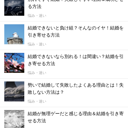
る方法
悩み・迷い
結婚できないと負け組？そんなのイヤ！結婚を
引き寄せる方法
悩み・迷い
結婚できないなら別れる！は間違い？結婚を引
き寄せる方法
悩み・迷い
勢いで結婚して失敗したよくある理由とは！失
敗しない方法は？
悩み・迷い
結婚が無理ゲーだと感じる理由＆結婚を引き寄
せる方法