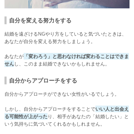
自分を変える努力をする
結婚を遠ざけるNGやり方をしていると気づいたときは、
あなたが自分を変える努力をしましょう。
あなたが
「変わろう」と思わなければ変わることはできま
せん
し、このまま結婚できないかもしれません。
自分からアプローチをする
自分からアプローチができない女性がいるでしょう。
しかし、自分からアプローチをすることで
いい人と出会え
る可能性が上がった
り、相手があなたの「結婚したい」と
いう気持ちに気づいてくれるかもしれません。