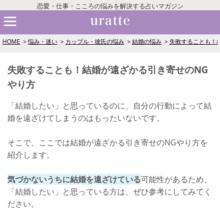
恋愛・仕事・こころの悩みを解決する占いマガジン
HOME
悩み・迷い
カップル・彼氏の悩み
結婚の悩み
失敗することも！
失敗することも！結婚が遠ざかる引き寄せのNG
やり方
「結婚したい」と思っているのに、自分の行動によって結
婚を遠ざけてしまうのはもったいないです。
そこで、ここでは結婚が遠ざかる引き寄せのNGやり方を
紹介します。
気づかないうちに結婚を遠ざけている
可能性があるため、
「結婚したい」と思っている方は、ぜひ参考にしてみてく
ださい。