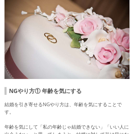
NGやり方① 年齢を気にする
結婚を引き寄せるNGやり方は、年齢を気にすることで
す。
年齢を気にして「私の年齢じゃ結婚できない」「いい人に