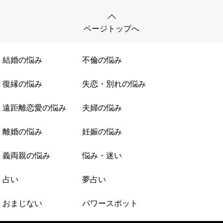
ページトップへ
結婚の悩み
不倫の悩み
復縁の悩み
失恋・別れの悩み
遠距離恋愛の悩み
夫婦の悩み
離婚の悩み
妊娠の悩み
義両親の悩み
悩み・迷い
占い
夢占い
おまじない
パワースポット