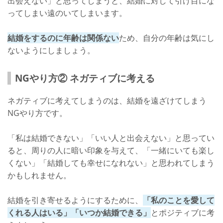
出会えない」と思ってしまうと、結婚に対して引け目にな
ってしまい遠のいてしまいます。
結婚をするのに年齢は関係ない
ため、自分の年齢は気にし
ないようにしましょう。
NGやり方② ネガティブに考える
ネガティブに考えてしまうのは、結婚を遠ざけてしまう
NGやり方です。
「私は結婚できない」「いい人と出会えない」と思ってい
ると、周りの人に暗い印象を与えて、「一緒にいても楽し
くない」「結婚しても幸せになれない」と思われてしまう
かもしれません。
結婚を引き寄せるようにするために、
「私のことを愛して
くれる人はいる」「いつか結婚できる」
とポジティブに考