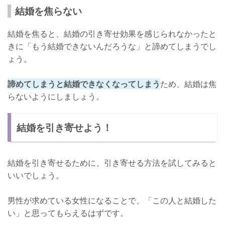
結婚を焦らない
結婚を焦ると、結婚の引き寄せ効果を感じられなかったと
きに「もう結婚できないんだろうな」と諦めてしまうでし
ょう。
諦めてしまうと結婚できなくなってしまう
ため、結婚は焦
らないようにしましょう。
結婚を引き寄せよう！
結婚を引き寄せるために、引き寄せる方法を試してみると
いいでしょう。
男性が求めている女性になることで、「この人と結婚した
い」と思ってもらえるはずです。