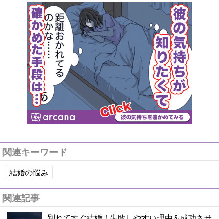
関連キーワード
結婚の悩み
関連記事
別れてすぐ結婚！失敗しやすい理由＆成功させ