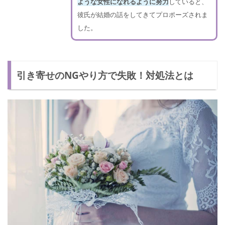
ような女性になれるように努力
していると、
彼氏が結婚の話をしてきてプロポーズされま
した。
引き寄せのNGやり方で失敗！対処法とは