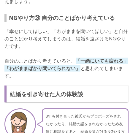
えましょう。
NGやり方③ 自分のことばかり考えている
「幸せにしてほしい」「わがままを聞いてほしい」と自分
のことばかり考えてしまうのは、結婚を遠ざけるNGやり
方です。
自分のことばかり考えていると、
「一緒にいても疲れる」
「わがままばかり聞いてられない」
と思われてしまいま
す。
結婚を引き寄せた人の体験談
3年も付き合った彼氏からプロポーズをされ
なかったり、結婚の話をされなかったため友
達に相談をすると、結婚を遠ざけるNGやり方