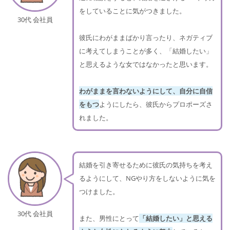
をしていることに気がつきました。
30代 会社員
彼氏にわがままばかり言ったり、ネガティブ
に考えてしまうことが多く、「結婚したい」
と思えるような女ではなかったと思います。
わがままを言わないようにして、自分に自信
をもつ
ようにしたら、彼氏からプロポーズさ
れました。
結婚を引き寄せるために彼氏の気持ちを考え
るようにして、NGやり方をしないように気を
つけました。
30代 会社員
また、男性にとって
「結婚したい」と思える