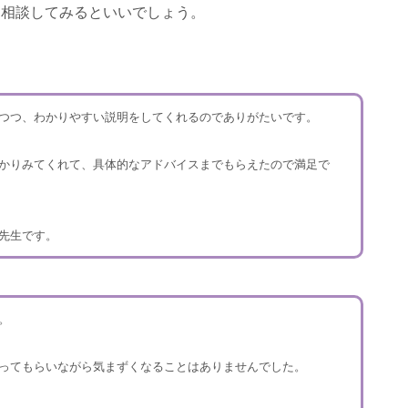
に相談してみるといいでしょう。
つつ、わかりやすい説明をしてくれるのでありがたいです。
かりみてくれて、具体的なアドバイスまでもらえたので満足で
先生です。
。
ってもらいながら気まずくなることはありませんでした。