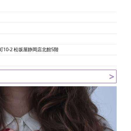
10-2 松坂屋静岡店北館5階