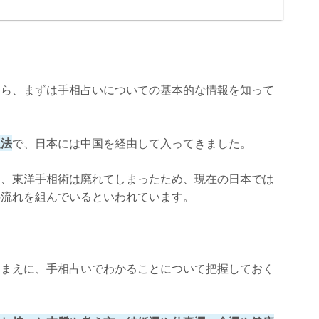
なら、まずは手相占いについての基本的な情報を知って
定法
で、日本には中国を経由して入ってきました。
し、東洋手相術は廃れてしまったため、現在の日本では
の流れを組んでいるといわれています。
るまえに、手相占いでわかることについて把握しておく