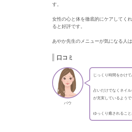
す。
女性の心と体を徹底的にケアしてく
ると好評です。
あやか先生のメニューが気になる人
口コミ
じっくり時間をかけて
占いだけでなくネイル
が充実しているようで
パウ
ゆっくり癒されること