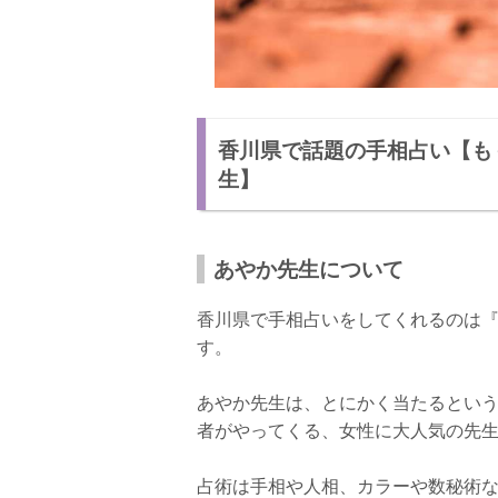
香川県で話題の手相占い【も
生】
あやか先生について
香川県で手相占いをしてくれるのは
す。
あやか先生は、とにかく当たるとい
者がやってくる、女性に大人気の先
占術は手相や人相、カラーや数秘術