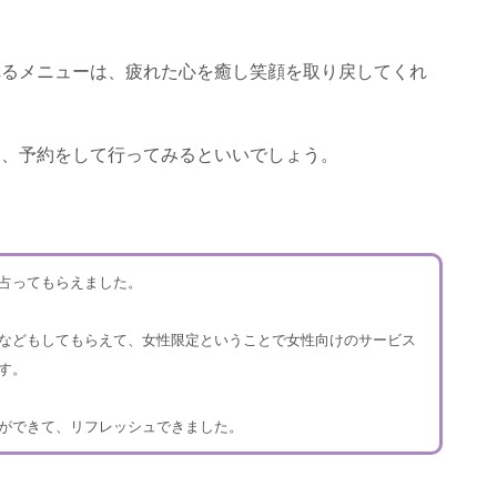
れるメニューは、疲れた心を癒し笑顔を取り戻してくれ
は、予約をして行ってみるといいでしょう。
占ってもらえました。
などもしてもらえて、女性限定ということで女性向けのサービス
す。
ができて、リフレッシュできました。