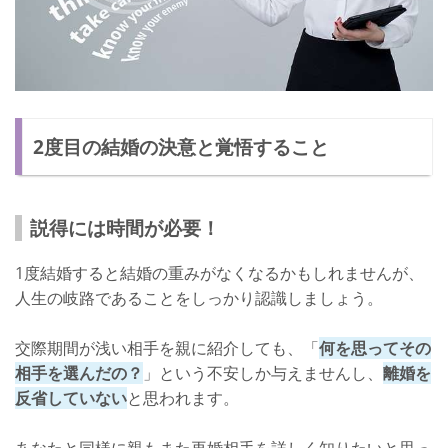
2度目の結婚の決意と覚悟すること
説得には時間が必要！
1度結婚すると結婚の重みがなくなるかもしれませんが、
人生の岐路であることをしっかり認識しましょう。
交際期間が浅い相手を親に紹介しても、「
何を思ってその
相手を選んだの？
」という不安しか与えませんし、
離婚を
反省していない
と思われます。
あなたと同様に親もまた再婚相手を詳しく知りたいと思っ