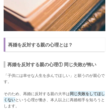
再婚を反対する親の心理とは？
再婚を反対する親の心理① 同じ失敗が怖い
「子供には幸せな人生を歩んでほしい」と願うのが親心で
す。
そのため、再婚に反対する親の大半は
同じ失敗をしてほし
くない
という心理が働き、本人以上に再婚相手を知ろうと
します。