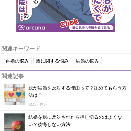
関連キーワード
再婚の悩み
親に関する悩み
結婚の悩み
関連記事
親が結婚を反対する理由って？認めてもらう方
法は？
悩み・迷い
結婚を親に反対されたら押し切るのはよくな
い？後悔しない方法