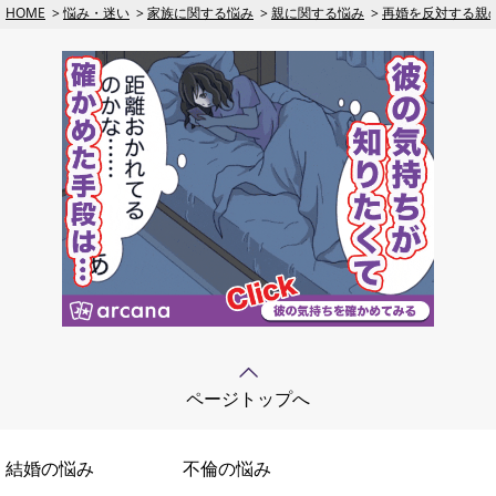
HOME
悩み・迷い
家族に関する悩み
親に関する悩み
再婚を反対する親
ページトップへ
結婚の悩み
不倫の悩み