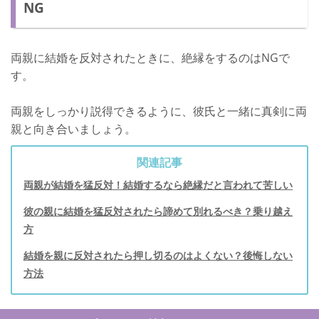
NG
両親に結婚を反対されたときに、絶縁をするのはNGで
す。
両親をしっかり説得できるように、彼氏と一緒に真剣に両
親と向き合いましょう。
関連記事
両親が結婚を猛反対！結婚するなら絶縁だと言われて苦しい
彼の親に結婚を猛反対されたら諦めて別れるべき？乗り越え
方
結婚を親に反対されたら押し切るのはよくない？後悔しない
方法