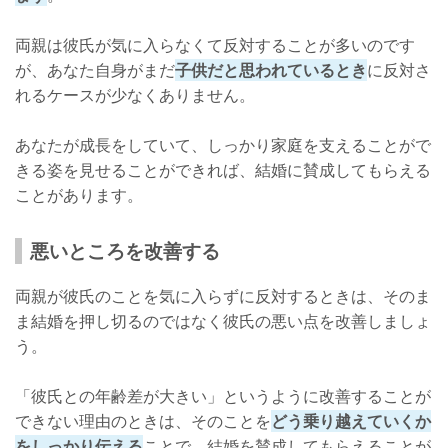
両親は彼氏が気に入らなくて反対することが多いのです
が、あなた自身がまだ
子供だと思われているとき
に反対さ
れるケースが少なくありません。
あなたが成長をしていて、しっかり家庭を支えることがで
きる姿を見せることができれば、結婚に賛成してもらえる
ことがあります。
悪いところを改善する
両親が彼氏のことを気に入らずに反対するときは、そのま
ま結婚を押し切るのではなく彼氏の悪い点を改善しましょ
う。
「彼氏との年齢差が大きい」というように改善することが
できない理由のときは、そのことを
どう乗り越えていくか
をしっかり伝える
ことで、結婚を賛成してもらえることが