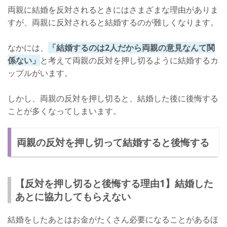
両親に結婚を反対されるときにはさまざまな理由がありま
すが、両親に反対されると結婚するのが難しくなります。
なかには、
「結婚するのは2人だから両親の意見なんて関
係ない」
と考えて両親の反対を押し切るように結婚するカ
ップルがいます。
しかし、両親の反対を押し切ると、結婚した後に後悔する
ことが多くなってしまいます。
両親の反対を押し切って結婚すると後悔する
【反対を押し切ると後悔する理由1】結婚した
あとに協力してもらえない
結婚をしたあとはお金がたくさん必要になることがあるほ