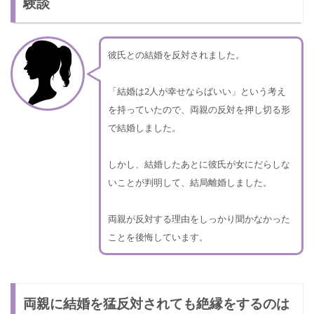
験談
彼氏との結婚を反対されました。
「結婚は2人が幸せならばいい」という考え
を持っていたので、両親の反対を押し切る形
で結婚しました。
しかし、結婚したあとに彼氏が女にだらしな
いことが判明して、結局離婚しました。
両親が反対する理由をしっかり聞かなかった
ことを後悔しています。
両親に結婚を猛反対されても絶縁をするのは