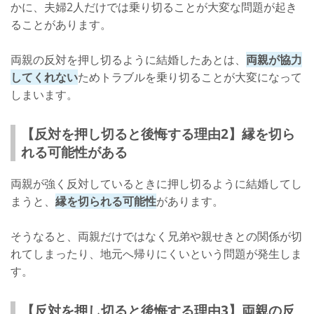
かに、夫婦2人だけでは乗り切ることが大変な問題が起き
ることがあります。
両親の反対を押し切るように結婚したあとは、
両親が協力
してくれない
ためトラブルを乗り切ることが大変になって
しまいます。
【反対を押し切ると後悔する理由2】縁を切ら
れる可能性がある
両親が強く反対しているときに押し切るように結婚してし
まうと、
縁を切られる可能性
があります。
そうなると、両親だけではなく兄弟や親せきとの関係が切
れてしまったり、地元へ帰りにくいという問題が発生しま
す。
【反対を押し切ると後悔する理由3】両親の反