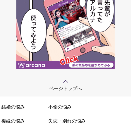
ページトップへ
結婚の悩み
不倫の悩み
復縁の悩み
失恋・別れの悩み