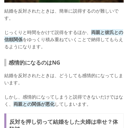
結婚を反対されたときは、簡単に説得するのが難しいで
す。
じっくりと時間をかけて説得をするほか、
両親と彼氏との
信頼関係
をゆっくり積み重ねていくことで納得してもらえ
るようになります。
感情的になるのはNG
結婚を反対されたときは、どうしても感情的になってしま
います。
しかし、感情的になってしまうと説得できないだけではな
く、
両親との関係が悪化
してしまいます。
反対を押し切って結婚をした夫婦は幸せ？体