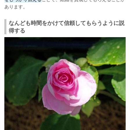
あります。
なんども時間をかけて信頼してもらうように説
得する