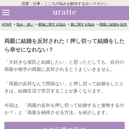
恋愛・仕事・こころの悩みを解決する占いマガジン
HOME
悩み・迷い
家族に関する悩み
親に関する悩み
両親に結婚を反対
両親に結婚を反対された！押し切って結婚をした
ら幸せになれない？
「大好きな彼氏と結婚したい」と思ったとしても、自分の
両親や相手の両親に反対されるとうまくいきません。
「両親の反対なんて関係ない」と押し切って結婚をしたと
きは、結婚生活で苦労することが多くなります。
今回は、「両親の反対を押し切って結婚すると後悔するの
か？」と「両親を納得させる方法」を紹介します。