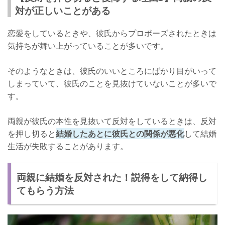
対が正しいことがある
恋愛をしているときや、彼氏からプロポーズされたときは
気持ちが舞い上がっていることが多いです。
そのようなときは、彼氏のいいところにばかり目がいって
しまっていて、彼氏のことを見抜けていないことが多いで
す。
両親が彼氏の本性を見抜いて反対をしているときは、反対
を押し切ると
結婚したあとに彼氏との関係が悪化
して結婚
生活が失敗することがあります。
両親に結婚を反対された！説得をして納得し
てもらう方法