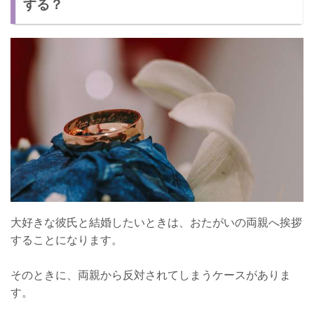
する？
反対を押し切って結婚をした夫婦は幸せ？体験談
両親に結婚を猛反対されても絶縁をするのはNG
大好きな彼氏と結婚したいときは、おたがいの両親へ挨拶
することになります。
そのときに、両親から反対されてしまうケースがありま
す。