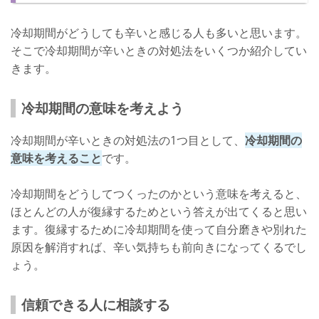
冷却期間がどうしても辛いと感じる人も多いと思います。
そこで冷却期間が辛いときの対処法をいくつか紹介してい
きます。
冷却期間の意味を考えよう
冷却期間が辛いときの対処法の1つ目として、
冷却期間の
意味を考えること
です。
冷却期間をどうしてつくったのかという意味を考えると、
ほとんどの人が復縁するためという答えが出てくると思い
ます。復縁するために冷却期間を使って自分磨きや別れた
原因を解消すれば、辛い気持ちも前向きになってくるでし
ょう。
信頼できる人に相談する