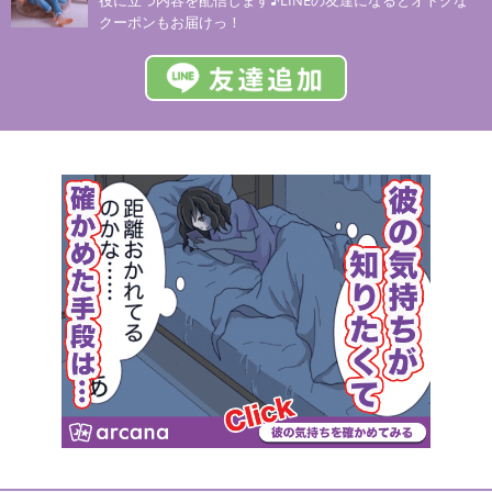
クーポンもお届けっ！