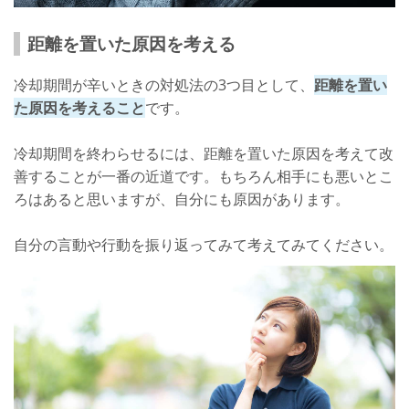
距離を置いた原因を考える
冷却期間が辛いときの対処法の3つ目として、
距離を置い
た原因を考えること
です。
冷却期間を終わらせるには、距離を置いた原因を考えて改
善することが一番の近道です。もちろん相手にも悪いとこ
ろはあると思いますが、自分にも原因があります。
自分の言動や行動を振り返ってみて考えてみてください。