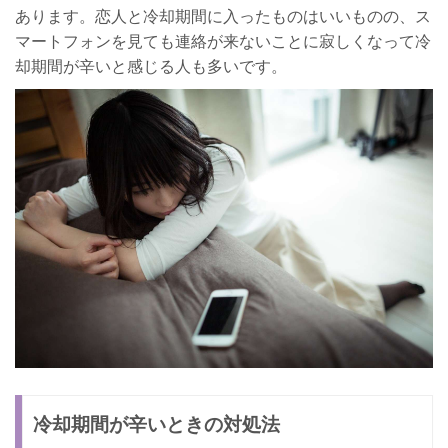
あります。恋人と冷却期間に入ったものはいいものの、ス
マートフォンを見ても連絡が来ないことに寂しくなって冷
却期間が辛いと感じる人も多いです。
冷却期間が辛いときの対処法