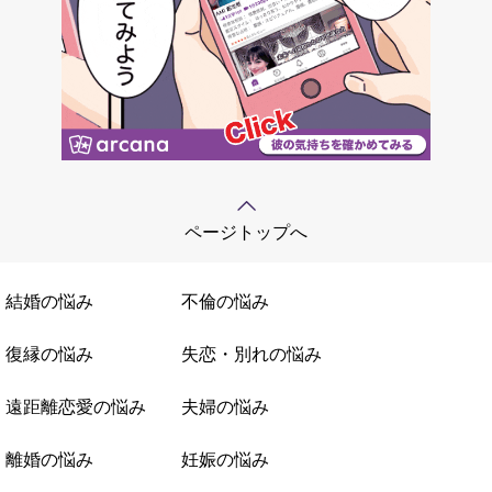
ページトップへ
結婚の悩み
不倫の悩み
復縁の悩み
失恋・別れの悩み
遠距離恋愛の悩み
夫婦の悩み
離婚の悩み
妊娠の悩み