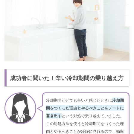
成功者に聞いた！辛い冷却期間の乗り越え方
冷却期間がとても辛いと感じたときは
冷却期
間をつくった理由とやるべきことをノートに
書き出す
という対処で乗り越えていました。
この対処方法を使うと冷却期間をつくった理
由とやるべきことが冷静に見れるので、効率