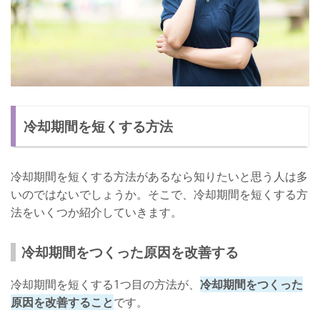
冷却期間を短くする方法
冷却期間を短くする方法があるなら知りたいと思う人は多
いのではないでしょうか。そこで、冷却期間を短くする方
法をいくつか紹介していきます。
冷却期間をつくった原因を改善する
冷却期間を短くする1つ目の方法が、
冷却期間をつくった
原因を改善すること
です。