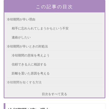
この記事の目次
冷却期間が辛い理由
相手に忘れられてしまうかもという不安
連絡がしたい
冷却期間が辛いときの対処法
冷却期間の意味を考えよう
信頼できる人に相談する
距離を置いた原因を考える
冷却期間を短くする方法
冷却期間をつくった原因を改善する
目次をすべて見る
自分磨きをする