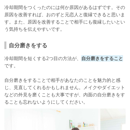
冷却期間をつくったのには何か原因があるはずです。その
原因を改善すれば、おのずと元恋人と復縁できると思いま
す。また、原因を改善することで相手にも復縁したいとい
う気持ちを伝えやすいです。
自分磨きをする
冷却期間を短くする2つ目の方法が、
自分磨きをすること
です。
自分磨きをすることで相手があなたのことを魅力的と感
じ、見直してくれるかもしれません。メイクやダイエット
などの外見を磨くことも大事ですが、内面の自分磨きをす
ることも忘れないようにしてください。