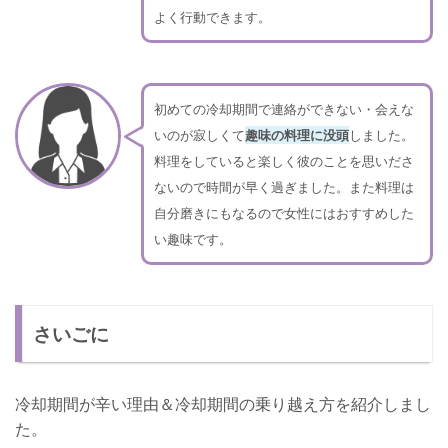
よく行動できます。
初めての冷却期間で連絡ができない・会えな
いのが寂しくて
趣味の料理に没頭
しました。
料理をしていると楽しく彼のことを思いださ
ないので時間が早く過ぎました。また料理は
自分磨きにもなるので女性にはおすすめした
い趣味です。
さいごに
冷却期間が辛い理由＆冷却期間の乗り越え方を紹介しまし
た。