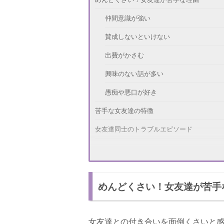
仲間意識が強い
賛成しないといけない
出費がかさむ
興味のない話が多い
愚痴や悪口が好き
苦手な女友達の特徴
女友達同士のトラブルエピソード
エピソード①
エピソード②
めんどくさい！女友達が苦手
女友達と仲良く付き合う方法
さいごに
女友達との付き合いを面倒くさいと