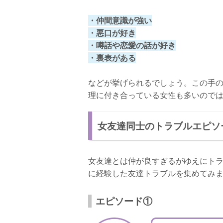
・仲間意識が強い
・悪口が好き
・噂話や恋愛の話が好き
・裏表がある
などが挙げられるでしょう。この手
理に付き合っている女性も多いので
女友達同士のトラブルエピソ
女友達とは仲が良すぎるがゆえにトラ
に経験した友達トラブルを集めてみ
エピソード①