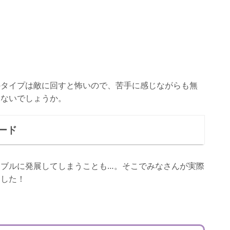
のタイプは敵に回すと怖いので、苦手に感じながらも無
はないでしょうか。
ード
ブルに発展してしまうことも…。そこでみなさんが実際
ました！