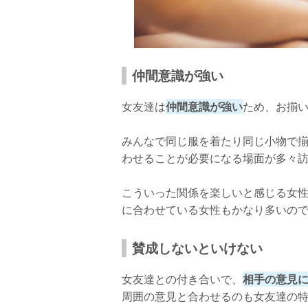
仲間意識が強い
女友達は
仲間意識が強い
ため、お揃
みんなで同じ服を着たり同じ小物で
わせることが必要になる場面が多々
こういった関係を楽しいと感じる女
に合わせている女性もかなり多いの
賛成しないといけない
女友達との付き合いで、
相手の意見
周囲の意見と合わせるのも女友達の