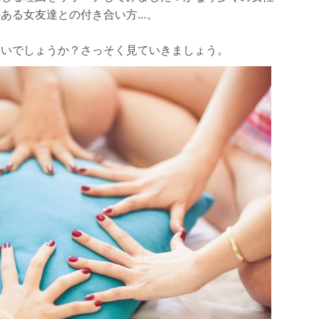
ある女友達との付き合い方…。
ないでしょうか？さっそく見ていきましょう。